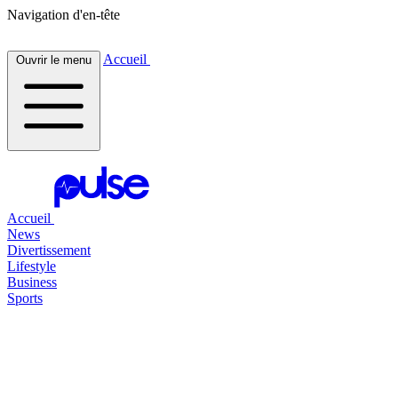
Navigation d'en-tête
Accueil
Ouvrir le menu
Accueil
News
Divertissement
Lifestyle
Business
Sports