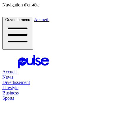
Navigation d'en-tête
Accueil
Ouvrir le menu
Accueil
News
Divertissement
Lifestyle
Business
Sports