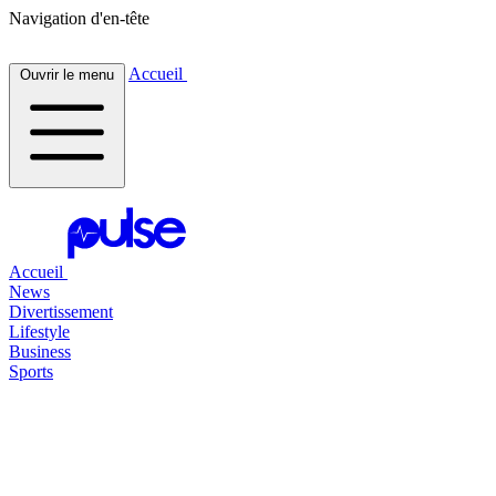
Navigation d'en-tête
Accueil
Ouvrir le menu
Accueil
News
Divertissement
Lifestyle
Business
Sports