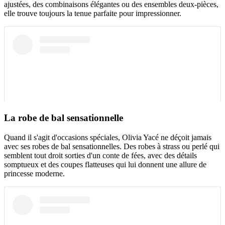
ajustées, des combinaisons élégantes ou des ensembles deux-pièces,
elle trouve toujours la tenue parfaite pour impressionner.
La robe de bal sensationnelle
Quand il s'agit d'occasions spéciales, Olivia Yacé ne déçoit jamais
avec ses robes de bal sensationnelles. Des robes à strass ou perlé qui
semblent tout droit sorties d'un conte de fées, avec des détails
somptueux et des coupes flatteuses qui lui donnent une allure de
princesse moderne.