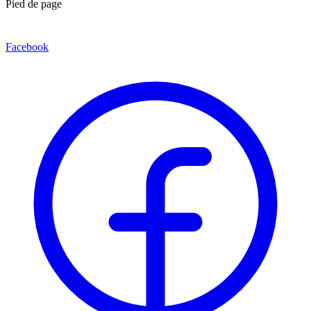
Pied de page
Facebook