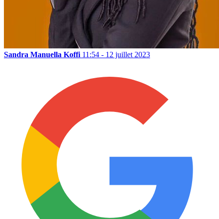
Sandra Manuella Koffi
11:54 - 12 juillet 2023