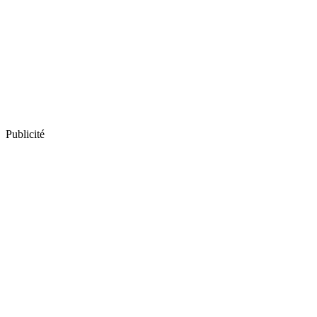
Publicité