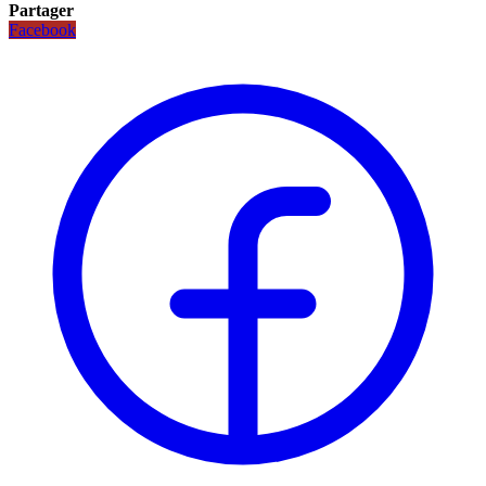
Partager
Facebook