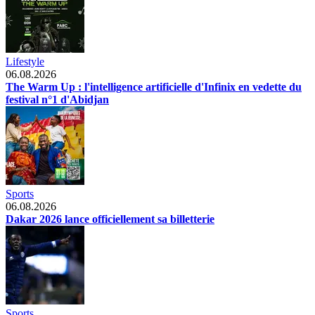
Lifestyle
06.08.2026
The Warm Up : l'intelligence artificielle d'Infinix en vedette du
festival n°1 d'Abidjan
Sports
06.08.2026
Dakar 2026 lance officiellement sa billetterie
Sports