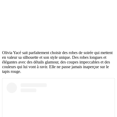
Olivia Yacé sait parfaitement choisir des robes de soirée qui mettent
en valeur sa silhouette et son style unique. Des robes longues et
élégantes avec des détails glamour, des coupes impeccables et des
couleurs qui lui vont à ravir. Elle ne passe jamais inaperçue sur le
tapis rouge.