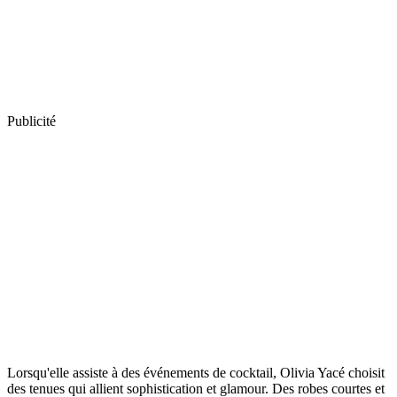
Publicité
Lorsqu'elle assiste à des événements de cocktail, Olivia Yacé choisit
des tenues qui allient sophistication et glamour. Des robes courtes et