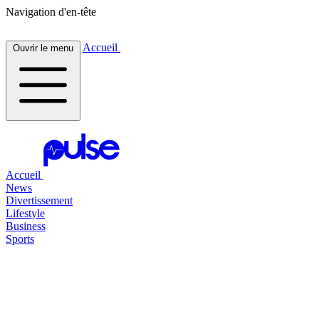
Navigation d'en-tête
Accueil
Ouvrir le menu
Accueil
News
Divertissement
Lifestyle
Business
Sports