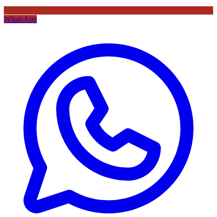
WhatsApp