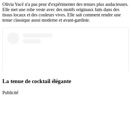
Olivia Yacé n'a pas peur d'expérimenter des tenues plus audacieuses.
Elle met une robe veste avec des motifs originaux faits dans des
tissus locaux et des couleurs vives. Elle sait comment rendre une
tenue classique aussi moderne et avant-gardiste.
La tenue de cocktail élégante
Publicité