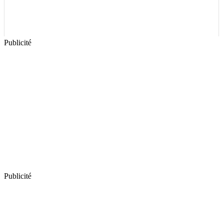
Publicité
Publicité