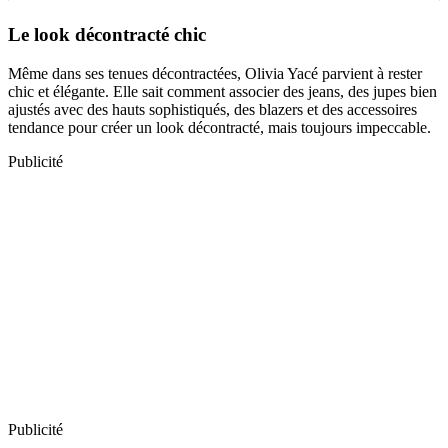
Le look décontracté chic
Même dans ses tenues décontractées, Olivia Yacé parvient à rester
chic et élégante. Elle sait comment associer des jeans, des jupes bien
ajustés avec des hauts sophistiqués, des blazers et des accessoires
tendance pour créer un look décontracté, mais toujours impeccable.
Publicité
Publicité