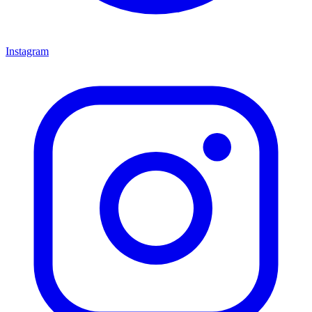
Instagram