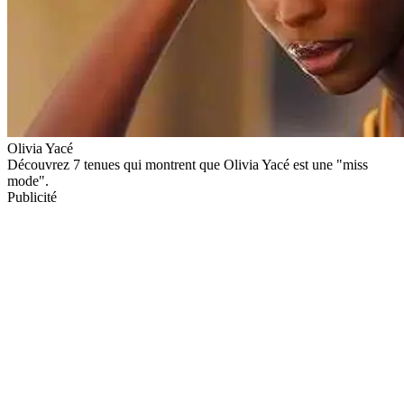
Olivia Yacé
Découvrez 7 tenues qui montrent que Olivia Yacé est une "miss
mode".
Publicité