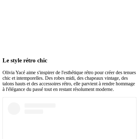
Le style rétro chic
Olivia Yacé aime s'inspirer de l'esthétique rétro pour créer des tenues
chic et intemporelles. Des robes midi, des chapeaux vintage, des
talons hauts et des accessoires rétro, elle parvient à rendre hommage
à l'élégance du passé tout en restant résolument moderne.