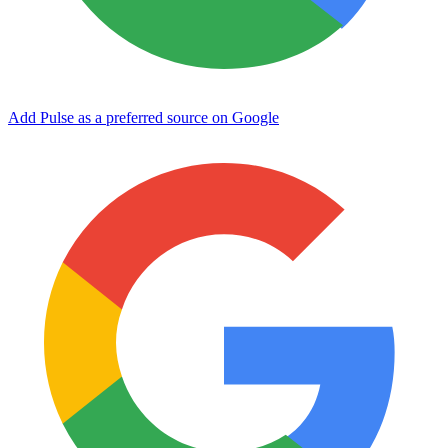
Add Pulse as a preferred source on Google