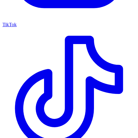
TikTok