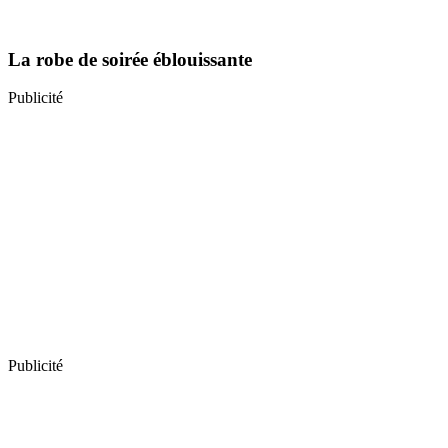
La robe de soirée éblouissante
Publicité
Publicité