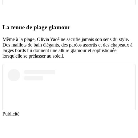
La tenue de plage glamour
Même à la plage, Olivia Yacé ne sacrifie jamais son sens du style.
Des maillots de bain élégants, des paréos assortis et des chapeaux à
larges bords lui donnent une allure glamour et sophistiquée
lorsqu'elle se prélasser au soleil.
Publicité