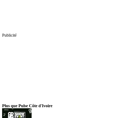
Publicité
Plus que Pulse Côte d'Ivoire