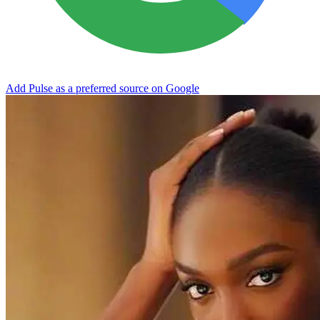
Add Pulse as a preferred source on Google