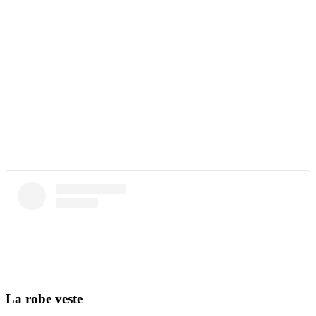
La robe veste