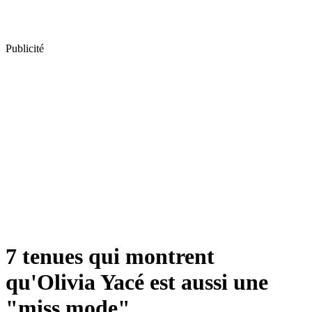
Publicité
7 tenues qui montrent
qu'Olivia Yacé est aussi une
"miss mode"