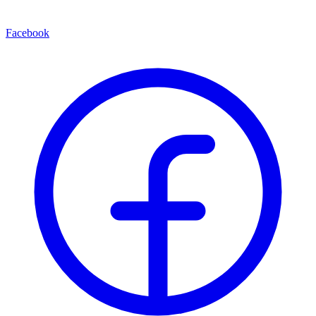
Facebook