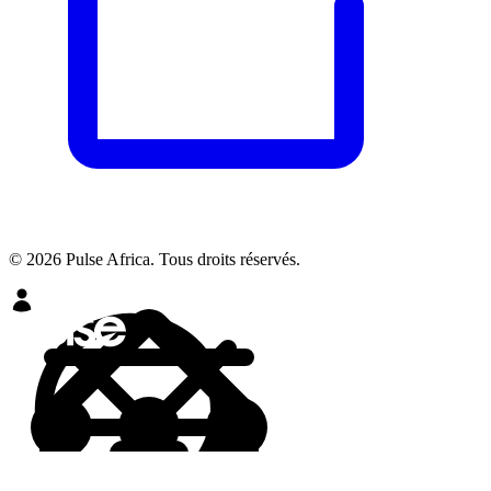
© 2026 Pulse Africa. Tous droits réservés.