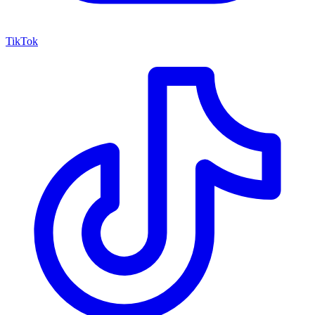
TikTok