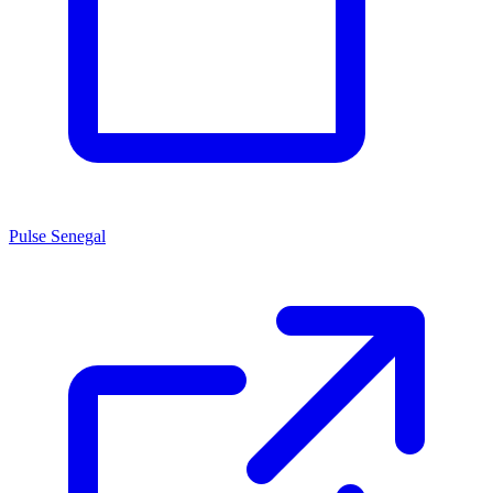
Pulse Senegal