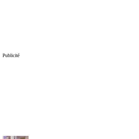
Publicité