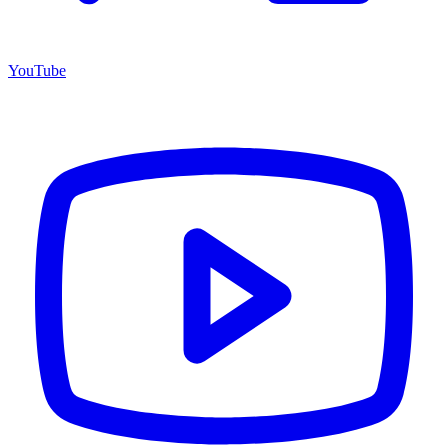
YouTube