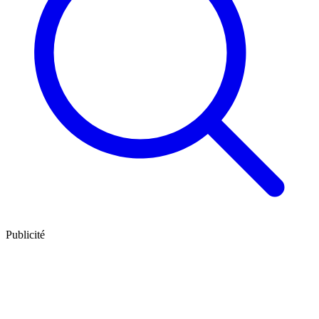
Publicité