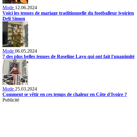
Mode
12.06.2024
Voici les tenues de mariage traditionnelle du footballeur ivoirien
Deli Simon
Mode
06.05.2024
7 des plus belles tenues de Roseline Layo qui ont fait l'unanimité
Mode
25.03.2024
Comment se vêtir en ces temps de chaleur en Côte d'Ivoire ?
Publicité