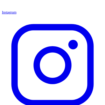
Instagram