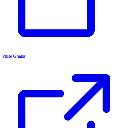
Pulse Ghana