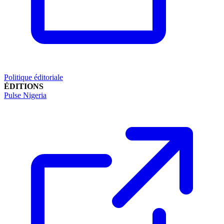
Politique éditoriale
ÉDITIONS
Pulse Nigeria