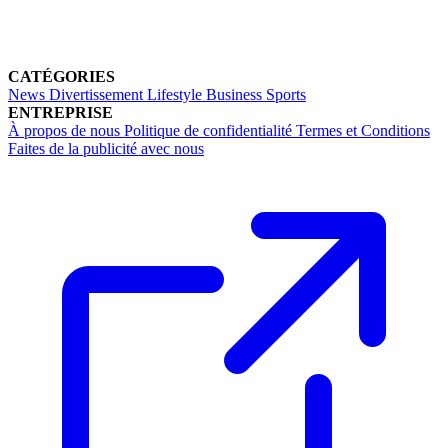
CATÉGORIES
News
Divertissement
Lifestyle
Business
Sports
ENTREPRISE
À propos de nous
Politique de confidentialité
Termes et Conditions
Faites de la publicité avec nous