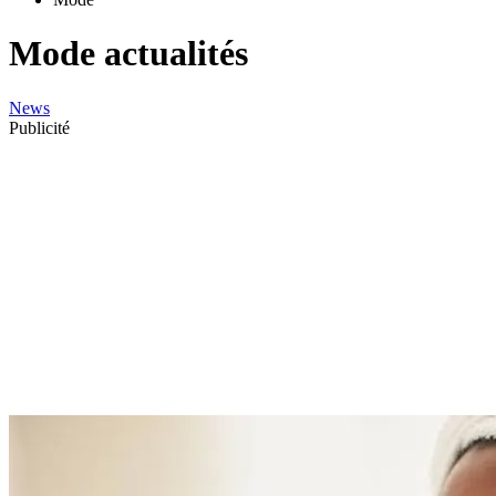
Mode actualités
News
Publicité