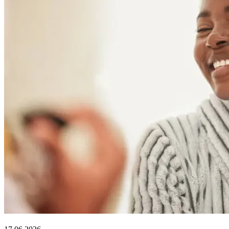
Lifestyle