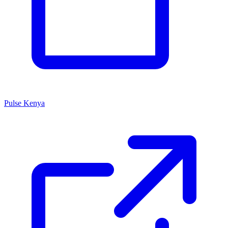
Pulse Kenya