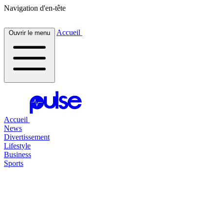
Navigation d'en-tête
Accueil
Ouvrir le menu
Accueil
News
Divertissement
Lifestyle
Business
Sports