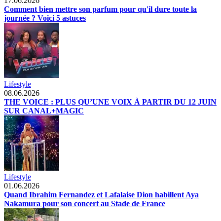
17.06.2026
Comment bien mettre son parfum pour qu'il dure toute la
journée ? Voici 5 astuces
Lifestyle
08.06.2026
THE VOICE : PLUS QU’UNE VOIX À PARTIR DU 12 JUIN
SUR CANAL+MAGIC
Lifestyle
01.06.2026
Quand Ibrahim Fernandez et Lafalaise Dion habillent Aya
Nakamura pour son concert au Stade de France