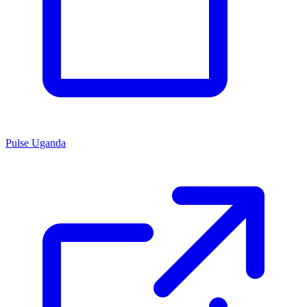
Pulse Uganda