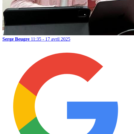
Serge Beugre
11:35 - 17 avril 2025