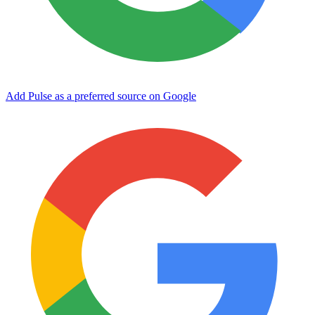
Add Pulse as a preferred source on Google