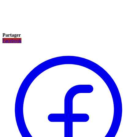
Partager
Facebook