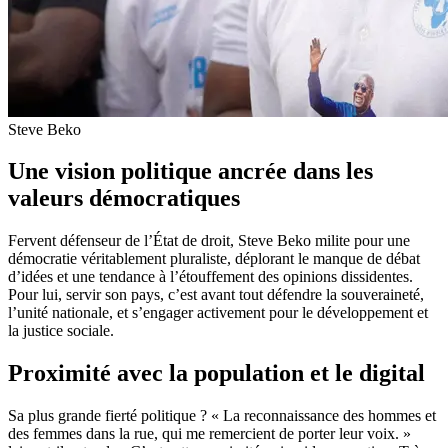
Steve Beko
Une vision politique ancrée dans les
valeurs démocratiques
Fervent défenseur de l’État de droit, Steve Beko milite pour une
démocratie véritablement pluraliste, déplorant le manque de débat
d’idées et une tendance à l’étouffement des opinions dissidentes.
Pour lui, servir son pays, c’est avant tout défendre la souveraineté,
l’unité nationale, et s’engager activement pour le développement et
la justice sociale.
Proximité avec la population et le digital
Sa plus grande fierté politique ? « La reconnaissance des hommes et
des femmes dans la rue, qui me remercient de porter leur voix. »