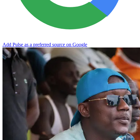
Add Pulse as a preferred source on Google