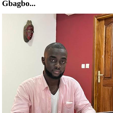
Gbagbo...