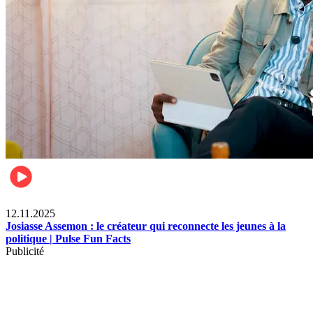
News
12.11.2025
Josiasse Assemon : le créateur qui reconnecte les jeunes à la
politique | Pulse Fun Facts
Publicité