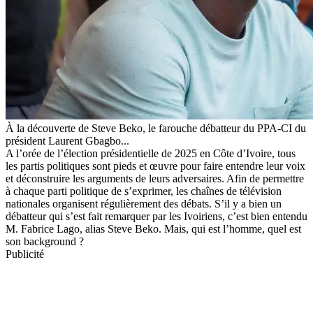
À la découverte de Steve Beko, le farouche débatteur du PPA-CI du
président Laurent Gbagbo...
A l’orée de l’élection présidentielle de 2025 en Côte d’Ivoire, tous
les partis politiques sont pieds et œuvre pour faire entendre leur voix
et déconstruire les arguments de leurs adversaires. Afin de permettre
à chaque parti politique de s’exprimer, les chaînes de télévision
nationales organisent régulièrement des débats. S’il y a bien un
débatteur qui s’est fait remarquer par les Ivoiriens, c’est bien entendu
M. Fabrice Lago, alias Steve Beko. Mais, qui est l’homme, quel est
son background ?
Publicité