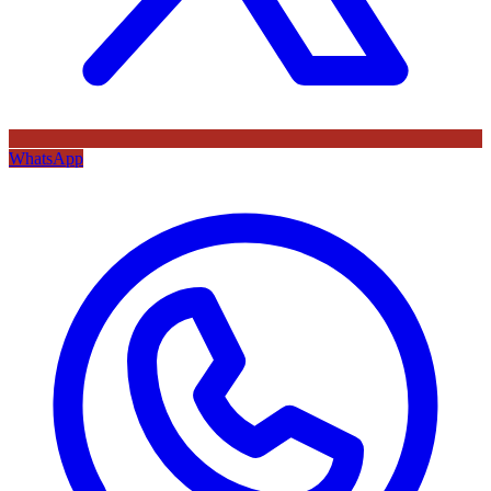
WhatsApp