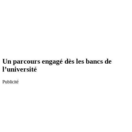
Un parcours engagé dès les bancs de
l’université
Publicité