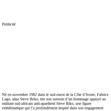
Publicité
Né en novembre 1982 dans le sud-ouest de la Côte d’Ivoire, Fabrice
Lago, alias Steve Beko, tire son surnom d’un hommage appuyé au
militant sud-africain anti-apartheid Steve Biko, une figure
emblématique qui l’a profondément inspiré dans son engagement