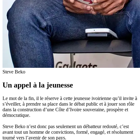
Steve Beko
Un appel à la jeunesse
Le mot de la fin, il le réserve à cette jeunesse ivoirienne qu’il invite à
s’éveiller, à prendre sa place dans le débat public et à jouer son rôle
dans la construction d’une Côte d’Ivoire souveraine, prospère et
démocratique.
Steve Beko n’est donc pas seulement un débatteur redouté, c’est
avant tout un homme de convictions, formé, engagé, et résolument
tourné vers l’avenir de son pays.