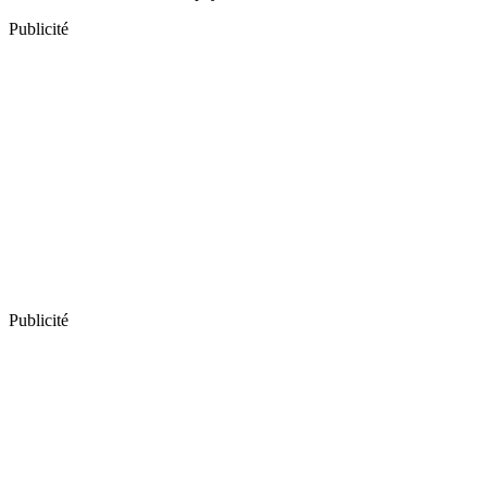
Publicité
Publicité