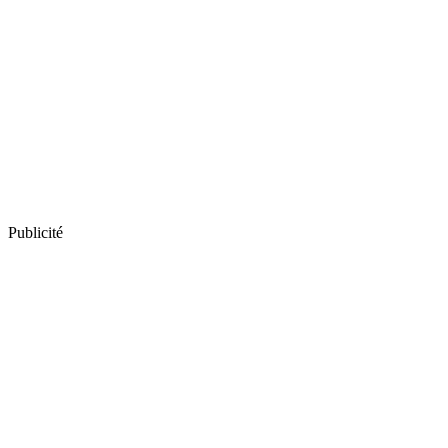
Publicité