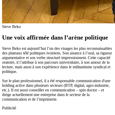
Steve Beko
Une voix affirmée dans l’arène politique
Steve Beko est aujourd’hui l’un des visages les plus reconnaissables
des plateaux télé politiques ivoiriens. Son aisance à l’oral, sa rigueur
argumentative et son verbe structuré impressionnent. Cette capacité
oratoire, il l’attribue à son parcours universitaire, à son amour de la
lecture, mais aussi à son expérience dans le militantisme syndical et
politique.
Sur le plan professionnel, il a été responsable communication d'une
holding active dans plusieurs secteurs (BTP, digital, agro-industrie,
etc.). Il est aussi conseiller en communication – spin doctor – et
dirige actuellement une entreprise dans le secteur de la
communication et de l’imprimerie.
Publicité