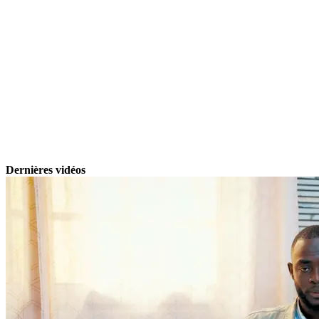
Dernières vidéos