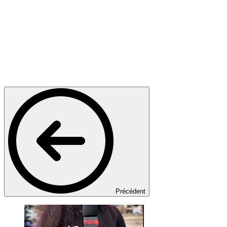
Précédent