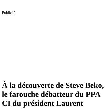
Publicité
À la découverte de Steve Beko,
le farouche débatteur du PPA-
CI du président Laurent