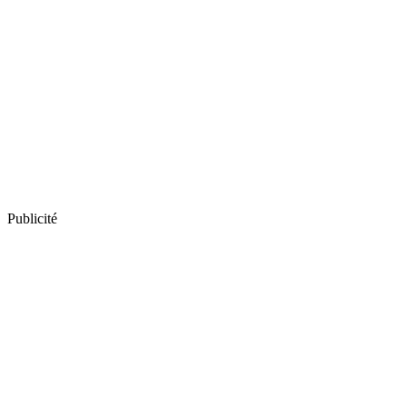
Publicité