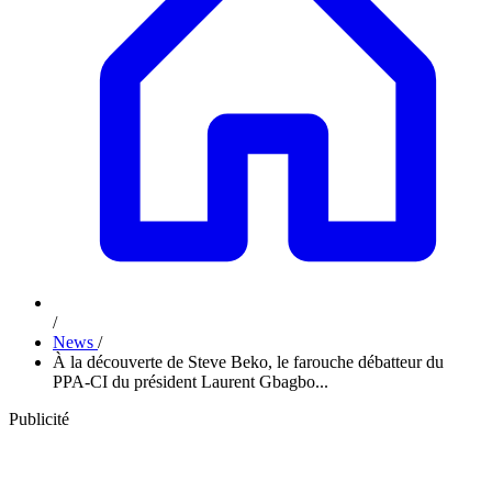
/
News
/
À la découverte de Steve Beko, le farouche débatteur du
PPA-CI du président Laurent Gbagbo...
Publicité