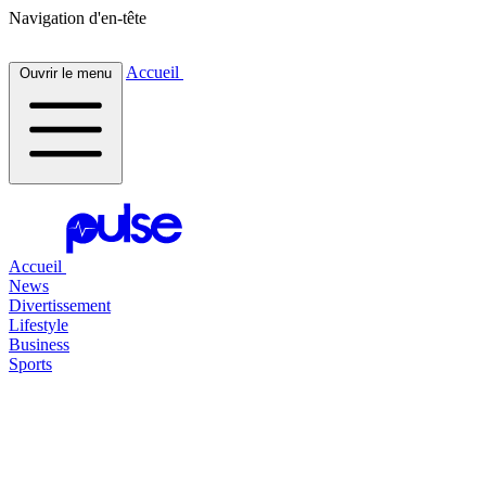
Navigation d'en-tête
Accueil
Ouvrir le menu
Accueil
News
Divertissement
Lifestyle
Business
Sports