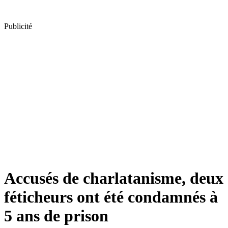
Publicité
Accusés de charlatanisme, deux
féticheurs ont été condamnés à
5 ans de prison