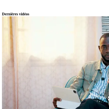
Dernières vidéos