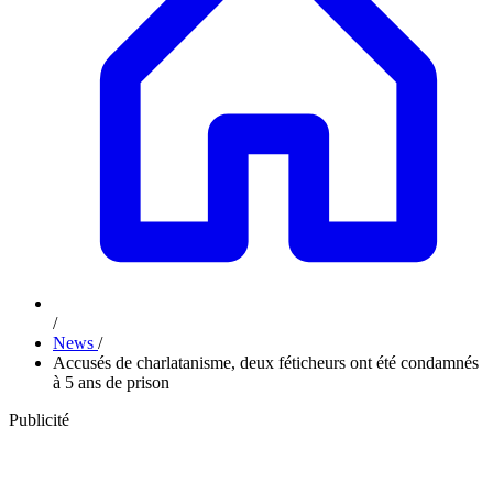
/
News
/
Accusés de charlatanisme, deux féticheurs ont été condamnés
à 5 ans de prison
Publicité