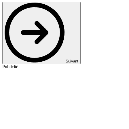
Suivant
Publicité