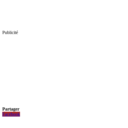
Publicité
Partager
Facebook