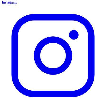
Instagram