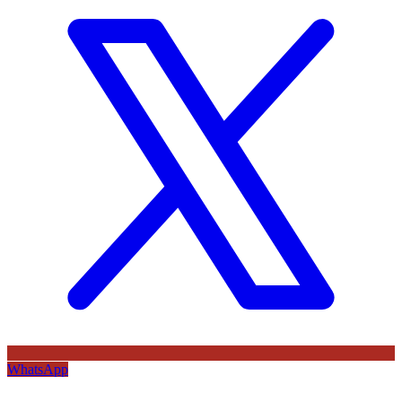
WhatsApp