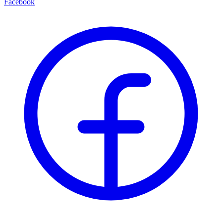
Facebook