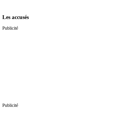
Les accusés
Publicité
Publicité