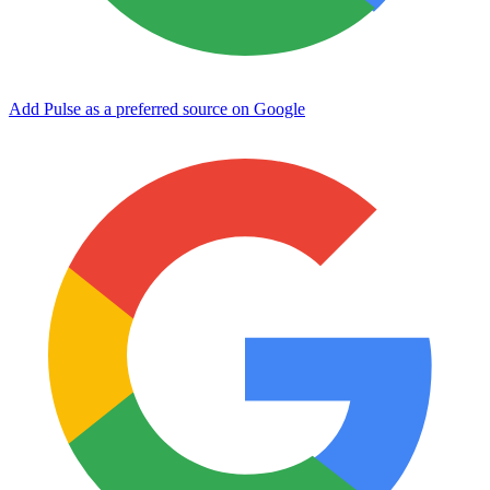
Add Pulse as a preferred source on Google