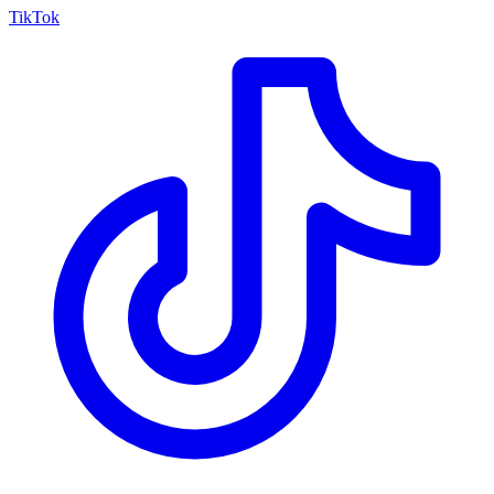
TikTok