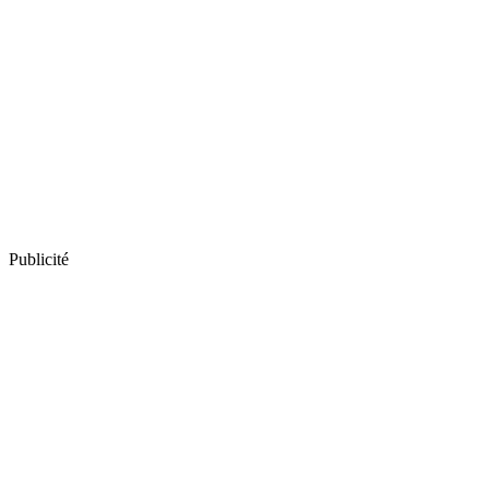
Publicité