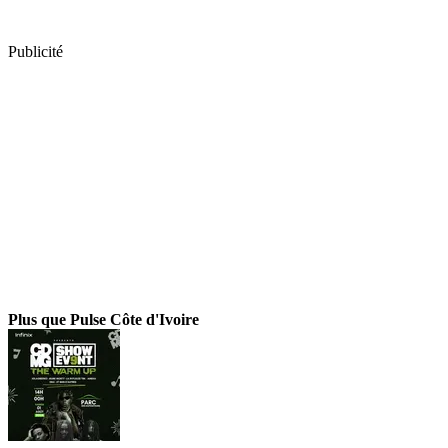
Publicité
Plus que Pulse Côte d'Ivoire