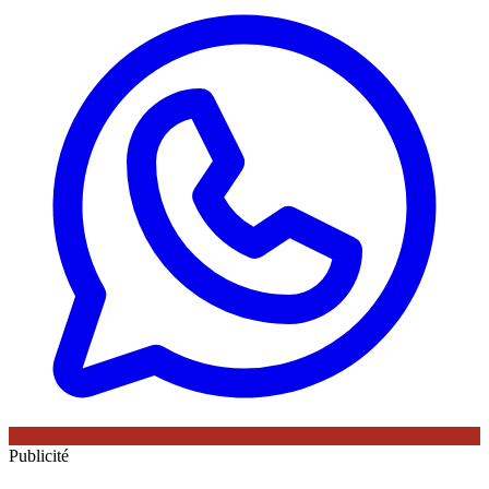
Publicité