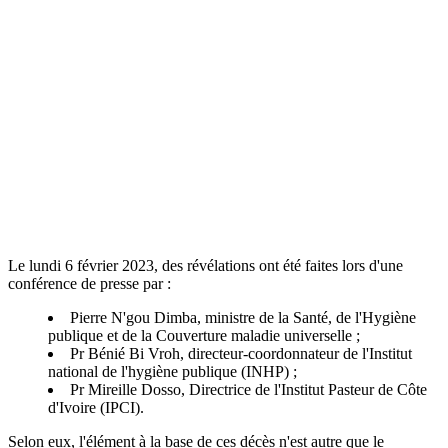
Le lundi 6 février 2023, des révélations ont été faites lors d'une
conférence de presse par :
Pierre N'gou Dimba, ministre de la Santé, de l'Hygiène
publique et de la Couverture maladie universelle ;
Pr Bénié Bi Vroh, directeur-coordonnateur de l'Institut
national de l'hygiène publique (INHP) ;
Pr Mireille Dosso, Directrice de l'Institut Pasteur de Côte
d'Ivoire (IPCI).
Selon eux, l'élément à la base de ces décès n'est autre que le