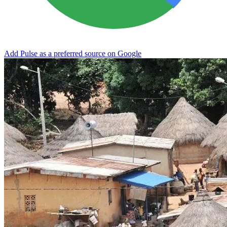
Add Pulse as a preferred source on Google