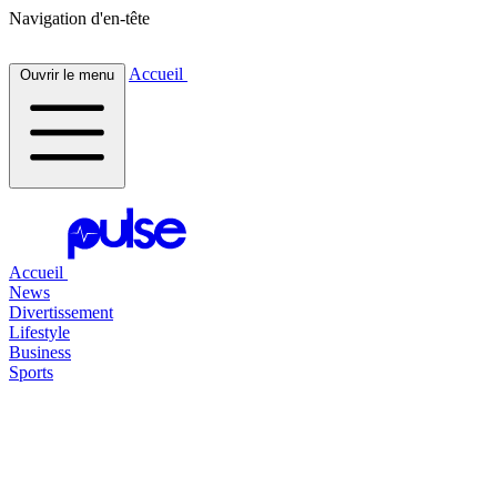
Navigation d'en-tête
Accueil
Ouvrir le menu
Accueil
News
Divertissement
Lifestyle
Business
Sports