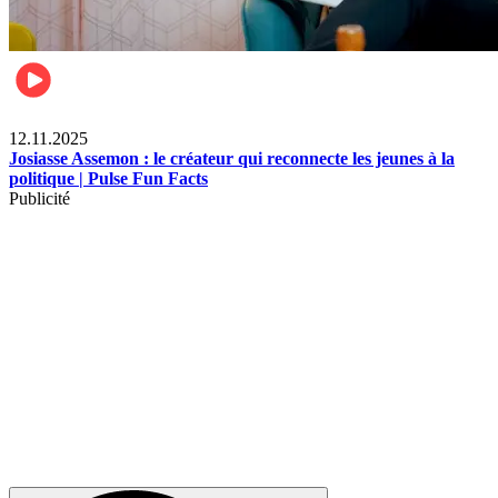
News
12.11.2025
Josiasse Assemon : le créateur qui reconnecte les jeunes à la
politique | Pulse Fun Facts
Publicité