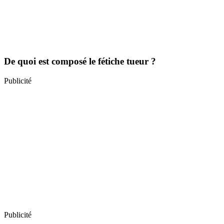
De quoi est composé le fétiche tueur ?
Publicité
Publicité