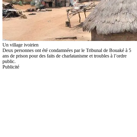
Un village ivoirien
Deux personnes ont été condamnées par le Tribunal de Bouaké à 5
ans de prison pour des faits de charlatanisme et troubles à l’ordre
public.
Publicité