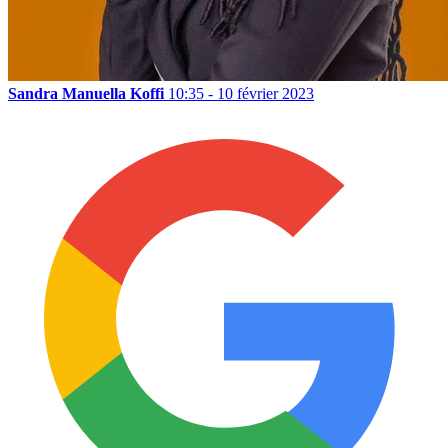
Sandra Manuella Koffi
10:35 - 10 février 2023