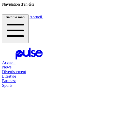
Navigation d'en-tête
Accueil
Ouvrir le menu
Accueil
News
Divertissement
Lifestyle
Business
Sports