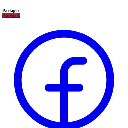
Partager
Facebook