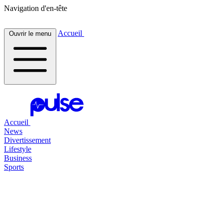
Navigation d'en-tête
Accueil
Ouvrir le menu
Accueil
News
Divertissement
Lifestyle
Business
Sports