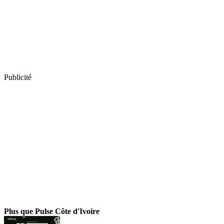
Publicité
Plus que Pulse Côte d'Ivoire