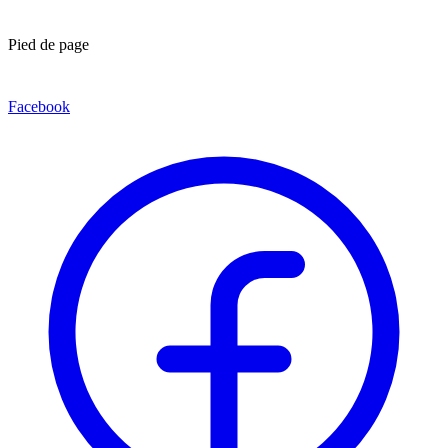
Pied de page
Facebook