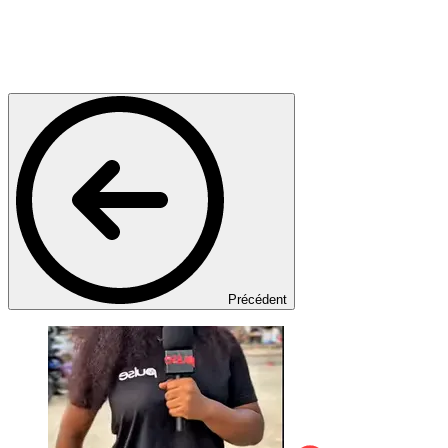
Précédent