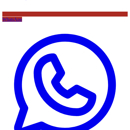
WhatsApp