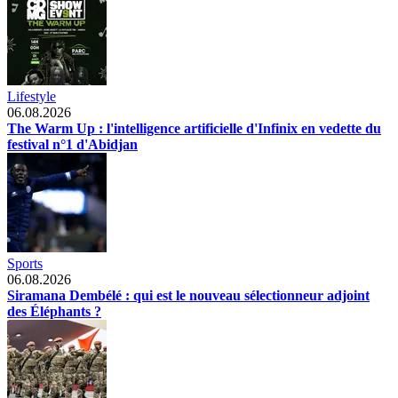
Lifestyle
06.08.2026
The Warm Up : l'intelligence artificielle d'Infinix en vedette du
festival n°1 d'Abidjan
Sports
06.08.2026
Siramana Dembélé : qui est le nouveau sélectionneur adjoint
des Éléphants ?