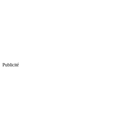
Publicité