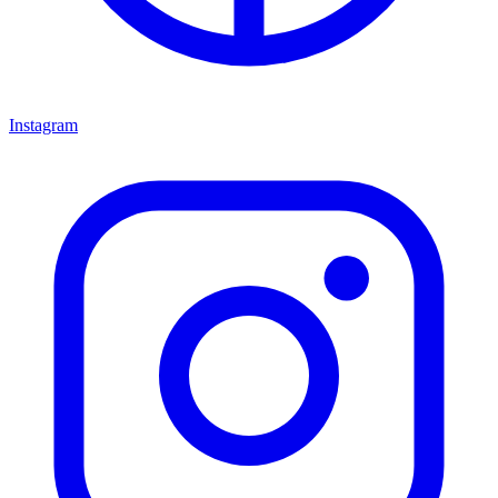
Instagram