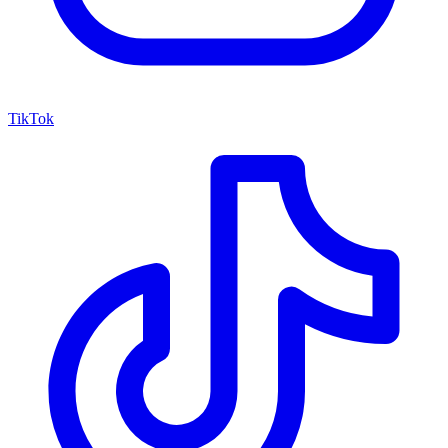
TikTok