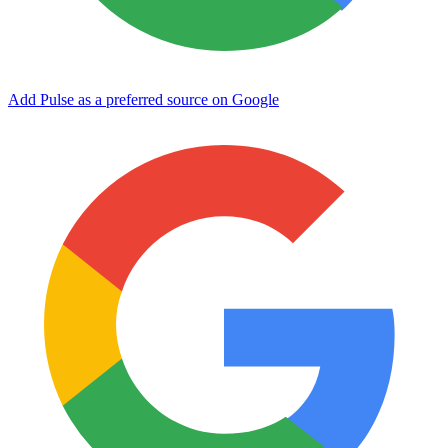
Add Pulse as a preferred source on Google