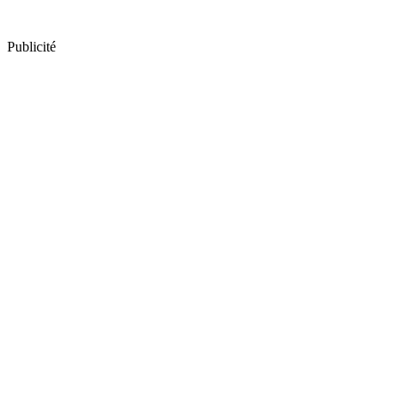
Publicité