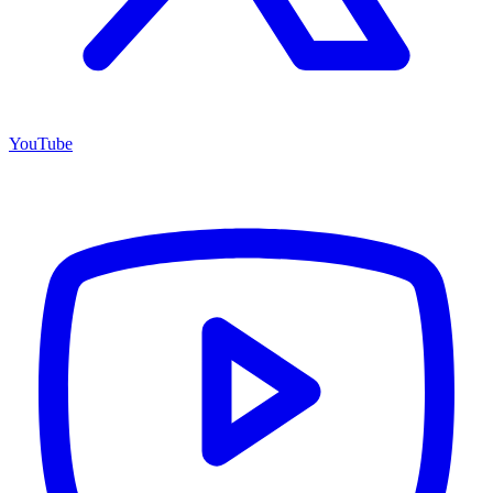
YouTube