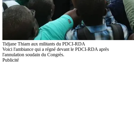
Tidjane Thiam aux militants du PDCI-RDA
Voici l'ambiance qui a régné devant le PDCI-RDA après
l'annulation soudain du Congrès.
Publicité