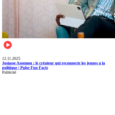
News
12.11.2025
Josiasse Assemon : le créateur qui reconnecte les jeunes à la
politique | Pulse Fun Facts
Publicité