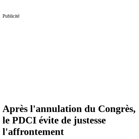
Publicité
Après l'annulation du Congrès,
le PDCI évite de justesse
l'affrontement