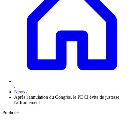
/
News
/
Après l'annulation du Congrès, le PDCI évite de justesse
l'affrontement
Publicité