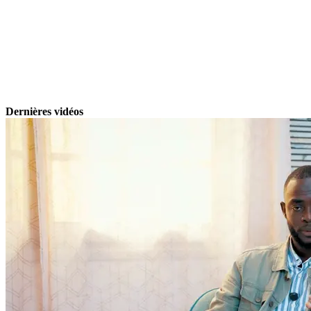
Dernières vidéos