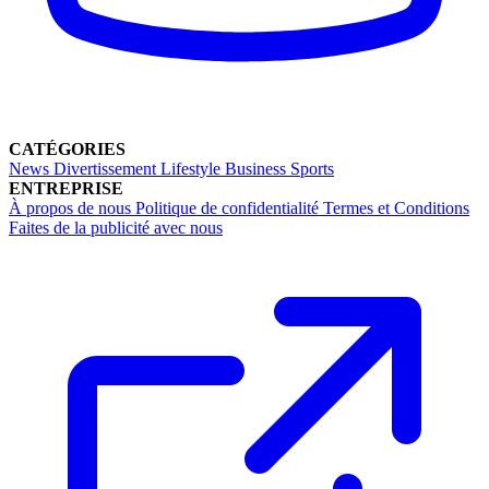
CATÉGORIES
News
Divertissement
Lifestyle
Business
Sports
ENTREPRISE
À propos de nous
Politique de confidentialité
Termes et Conditions
Faites de la publicité avec nous