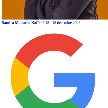
Sandra Manuella Koffi
07:18 - 18 décembre 2023