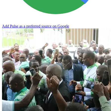
Add Pulse as a preferred source on Google