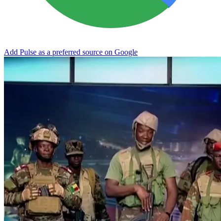
Add Pulse as a preferred source on Google