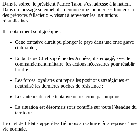
Dans la soirée, le président Patrice Talon s’est adressé à la nation.
Dans un message solennel, il a dénoncé une mutinerie « fondée sur
des prétextes fallacieux », visant à renverser les institutions
républicaines.
Il a notamment souligné que :
Cette tentative aurait pu plonger le pays dans une crise grave
et durable ;
En tant que Chef suprême des Armées, il a engagé, avec le
commandement militaire, les actions nécessaires pour rétablir
l’ordre ;
Les forces loyalistes ont repris les positions stratégiques et
neutralisé les dernières poches de résistance ;
Les auteurs de cette tentative ne resteront pas impunis ;
La situation est désormais sous contrôle sur toute l’étendue du
territoire.
Le chef de l’État a appelé les Béninois au calme et à la reprise d’une
vie normale.