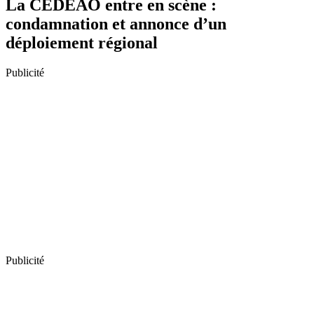
La CEDEAO entre en scène :
condamnation et annonce d’un
déploiement régional
Publicité
Publicité