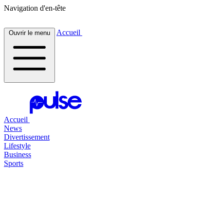
Navigation d'en-tête
Accueil
Ouvrir le menu
Accueil
News
Divertissement
Lifestyle
Business
Sports