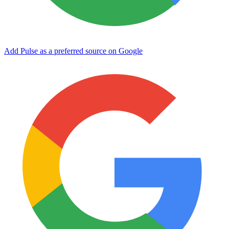
Add Pulse as a preferred source on Google