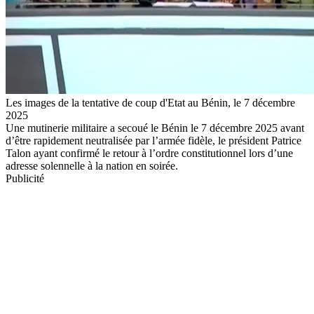
Les images de la tentative de coup d'Etat au Bénin, le 7 décembre
2025
Une mutinerie militaire a secoué le Bénin le 7 décembre 2025 avant
d’être rapidement neutralisée par l’armée fidèle, le président Patrice
Talon ayant confirmé le retour à l’ordre constitutionnel lors d’une
adresse solennelle à la nation en soirée.
Publicité