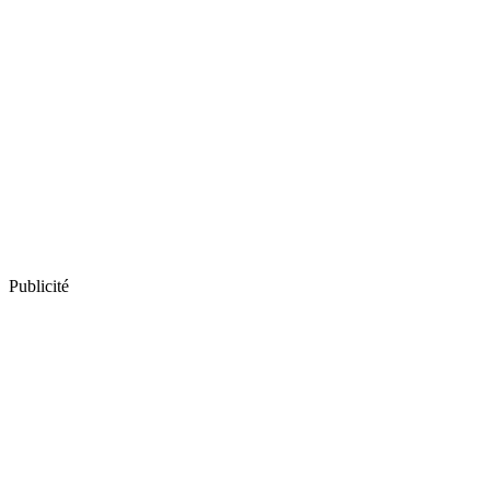
Publicité