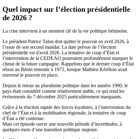
Quel impact sur l’élection présidentielle
de 2026 ?
La crise intervient à un moment clé de la vie politique béninoise.
Le président Patrice Talon doit quitter le pouvoir en avril 2026, à
l’issue de son second mandat. La date prévue de l’élection
présidentielle est d'avril 2026. La tentative de coup d’État et
l’intervention de la CEDEAO pourraient profondément marquer le
climat de la future campagne. Rappelons que le dernier coup d’État
réussi au Bénin remonte à 1972, lorsque Mathieu Kérékou avait
renversé le pouvoir en place.
Depuis le retour au pluralisme politique dans les années 1990, le
pays était considéré comme relativement stable, ce qui rend les
événements du 7 décembre 2025 particulièrement marquants.
Grâce à la réaction rapide des forces loyalistes, à l’intervention du
chef de l’État et à la mobilisation régionale, la tentative de coup
d’État a été contenue.
Mais cet épisode ouvre une nouvelle période d’incertitudes, à
quelques mois d’une transition politique majeure.