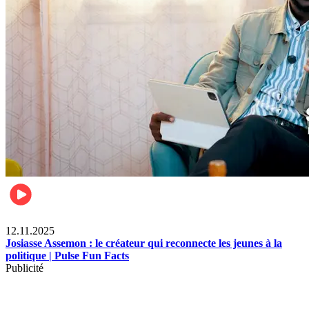
News
12.11.2025
Josiasse Assemon : le créateur qui reconnecte les jeunes à la
politique | Pulse Fun Facts
Publicité