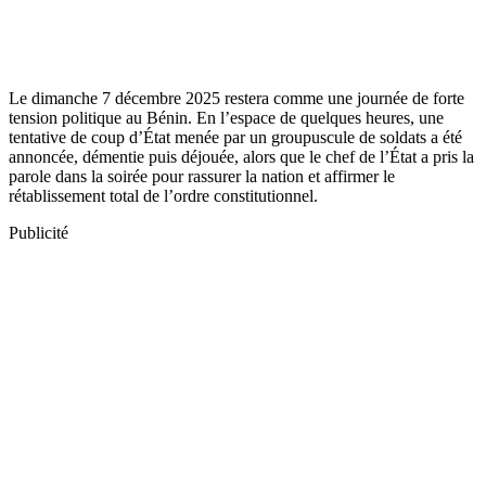
Le dimanche 7 décembre 2025 restera comme une journée de forte
tension politique au Bénin. En l’espace de quelques heures, une
tentative de coup d’État menée par un groupuscule de soldats a été
annoncée, démentie puis déjouée, alors que le chef de l’État a pris la
parole dans la soirée pour rassurer la nation et affirmer le
rétablissement total de l’ordre constitutionnel.
Publicité