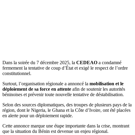
Dans la soirée du 7 décembre 2025, la
CEDEAO
a condamné
fermement la tentative de coup d’État et exigé le respect de l’ordre
constitutionnel.
Surtout, l’organisation régionale a annoncé la
mobilisation et le
déploiement de sa force en attente
afin de soutenir les autorités
béninoises et prévenir toute nouvelle tentative de déstabilisation.
Selon des sources diplomatiques, des troupes de plusieurs pays de la
région, dont le Nigeria, le Ghana et la Côte d’Ivoire, ont été placées
en alerte pour un déploiement rapide.
Cette annonce marque une étape importante dans la crise, montrant
que la situation du Bénin est devenue un enjeu régional.