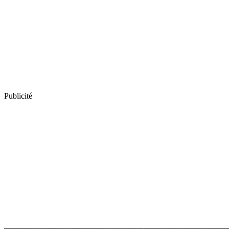
Publicité