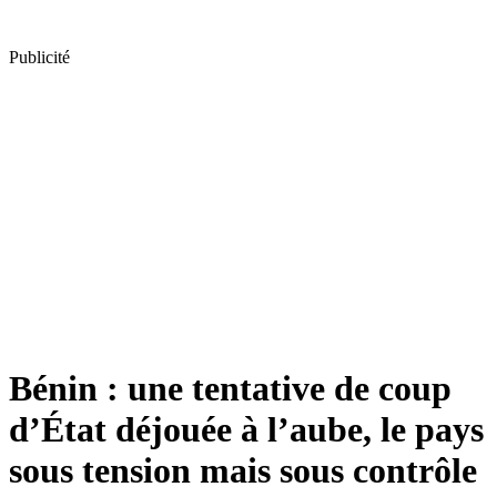
Publicité
Bénin : une tentative de coup
d’État déjouée à l’aube, le pays
sous tension mais sous contrôle