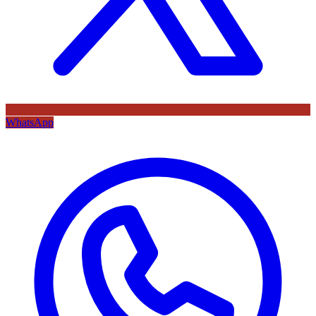
WhatsApp