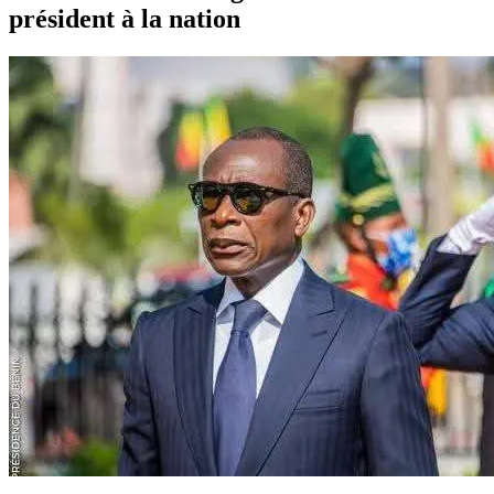
président à la nation