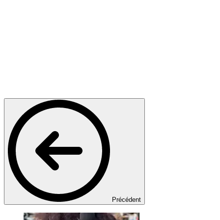
Précédent