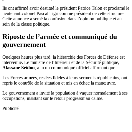
Ils ont affirmé avoir destitué le président Patrice Talon et proclamé le
lieutenant-colonel Pascal Tigri comme président de cette structure.
Cette annonce a semé la confusion dans l’opinion publique et au
sein de la classe politique.
Riposte de l’armée et communiqué du
gouvernement
Quelques heures plus tard, la hiérarchie des Forces de Défense est
intervenue. Le ministre de l’Intérieur et de la Sécurité publique,
Alassane Seïdou
, a lu un communiqué officiel affirmant que :
Les Forces armées, restées fidèles à leurs serments républicains, ont
repris le contrôle de la situation et mis en échec la manœuvre.
Le gouvernement a invité la population à vaquer normalement à ses
occupations, insistant sur le retour progressif au calme.
Publicité