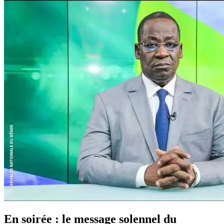
En soirée : le message solennel du