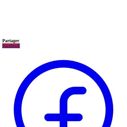
Partager
Facebook