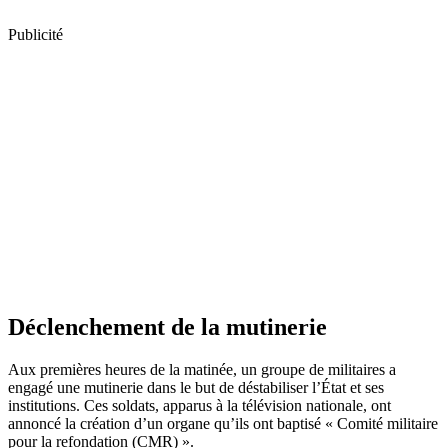
Publicité
Déclenchement de la mutinerie
Aux premières heures de la matinée, un groupe de militaires a
engagé une mutinerie dans le but de déstabiliser l’État et ses
institutions. Ces soldats, apparus à la télévision nationale, ont
annoncé la création d’un organe qu’ils ont baptisé « Comité militaire
pour la refondation (CMR) ».