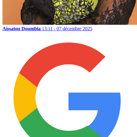
Aissatou Doumbia
13:11 - 07 décembre 2025