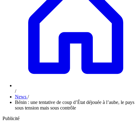
/
News
/
Bénin : une tentative de coup d’État déjouée à l’aube, le pays
sous tension mais sous contrôle
Publicité