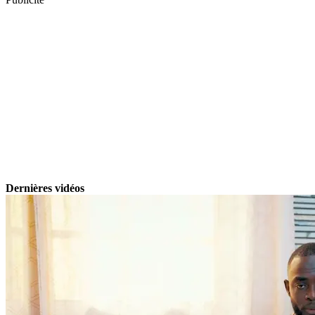
Dernières vidéos