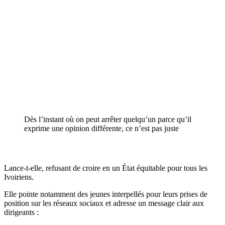
Dès l’instant où on peut arrêter quelqu’un parce qu’il
exprime une opinion différente, ce n’est pas juste
Lance-t-elle, refusant de croire en un État équitable pour tous les
Ivoiriens.
Elle pointe notamment des jeunes interpellés pour leurs prises de
position sur les réseaux sociaux et adresse un message clair aux
dirigeants :