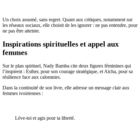
Un choix assumé, sans regret. Quant aux critiques, notamment sur
les réseaux sociaux, elle choisit de les ignorer : ne pas entendre, pour
ne pas être atteinte.
Inspirations spirituelles et appel aux
femmes
Sur le plan spirituel, Nady Bamba cite deux figures féminines qui
l’inspirent : Esther, pour son courage stratégique, et Aïcha, pour sa
résilience face aux calomnies.
Dans la continuité de son livre, elle adresse un message clair aux
femmes ivoiriennes :
Lève-toi et agis pour ta liberté.