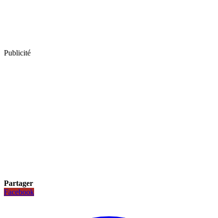
Publicité
Partager
Facebook