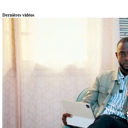
Dernières vidéos