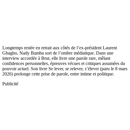
Longtemps restée en retrait aux côtés de l’ex-président Laurent
Gbagbo, Nady Bamba sort de l’ombre médiatique. Dans une
interview accordée à Brut, elle livre une parole rare, mêlant
confidences personnelles, épreuves vécues et critiques assumées du
pouvoir actuel. Son livre Se lever, se relever, s’élever (paru le 8 mars
2026) prolonge cette prise de parole, entre intime et politique.
Publicité