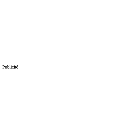
Publicité