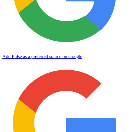
Add Pulse as a preferred source on Google