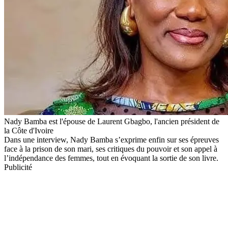
Nady Bamba est l'épouse de Laurent Gbagbo, l'ancien président de
la Côte d'Ivoire
Dans une interview, Nady Bamba s’exprime enfin sur ses épreuves
face à la prison de son mari, ses critiques du pouvoir et son appel à
l’indépendance des femmes, tout en évoquant la sortie de son livre.
Publicité