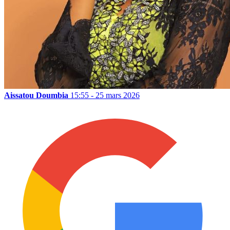
Aissatou Doumbia
15:55 - 25 mars 2026