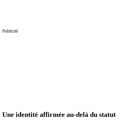
Publicité
Une identité affirmée au-delà du statut