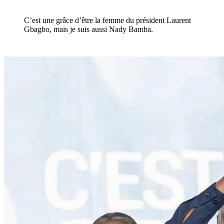
C’est une grâce d’être la femme du président Laurent
Gbagbo, mais je suis aussi Nady Bamba.