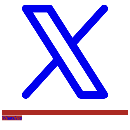
WhatsApp