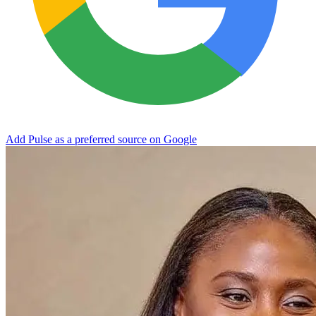
Add Pulse as a preferred source on Google