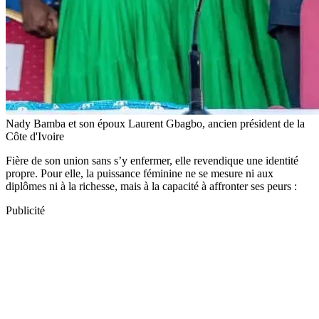
Nady Bamba et son époux Laurent Gbagbo, ancien président de la
Côte d'Ivoire
Fière de son union sans s’y enfermer, elle revendique une identité
propre. Pour elle, la puissance féminine ne se mesure ni aux
diplômes ni à la richesse, mais à la capacité à affronter ses peurs :
Publicité