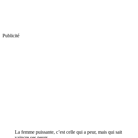
Publicité
La femme puissante, c’est celle qui a peur, mais qui sait
vaincre ses peurs.