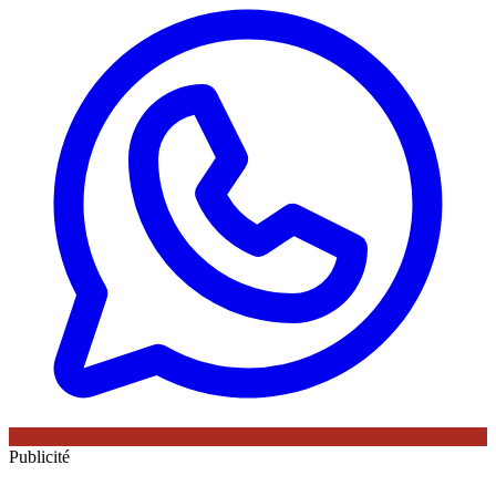
Publicité