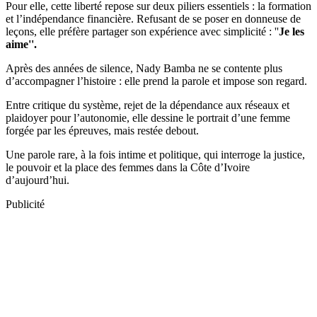
Pour elle, cette liberté repose sur deux piliers essentiels : la formation
et l’indépendance financière. Refusant de se poser en donneuse de
leçons, elle préfère partager son expérience avec simplicité : ''
Je les
aime''.
Après des années de silence, Nady Bamba ne se contente plus
d’accompagner l’histoire : elle prend la parole et impose son regard.
Entre critique du système, rejet de la dépendance aux réseaux et
plaidoyer pour l’autonomie, elle dessine le portrait d’une femme
forgée par les épreuves, mais restée debout.
Une parole rare, à la fois intime et politique, qui interroge la justice,
le pouvoir et la place des femmes dans la Côte d’Ivoire
d’aujourd’hui.
Publicité