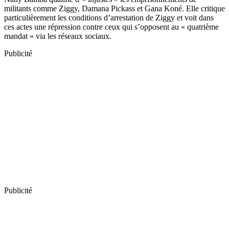
militants comme Ziggy, Damana Pickass et Gana Koné. Elle critique
particulièrement les conditions d’arrestation de Ziggy et voit dans
ces actes une répression contre ceux qui s’opposent au « quatrième
mandat » via les réseaux sociaux.
Publicité
Publicité