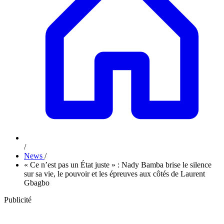
/
News
/
« Ce n’est pas un État juste » : Nady Bamba brise le silence
sur sa vie, le pouvoir et les épreuves aux côtés de Laurent
Gbagbo
Publicité