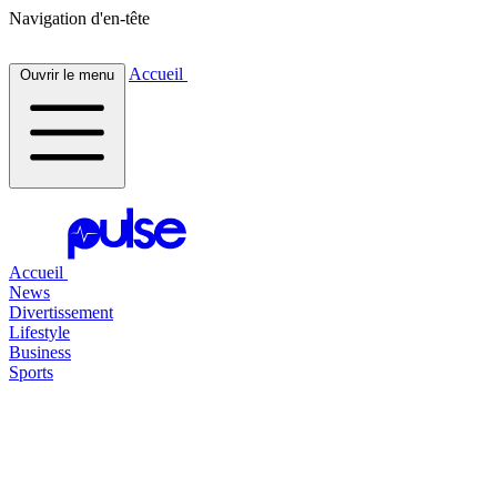
Navigation d'en-tête
Accueil
Ouvrir le menu
Accueil
News
Divertissement
Lifestyle
Business
Sports