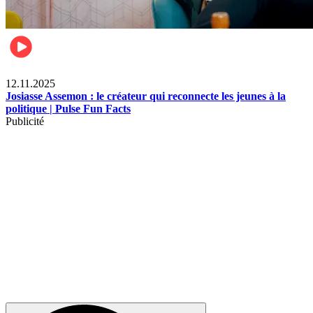
News
12.11.2025
Josiasse Assemon : le créateur qui reconnecte les jeunes à la
politique | Pulse Fun Facts
Publicité