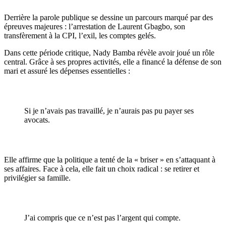
Derrière la parole publique se dessine un parcours marqué par des
épreuves majeures : l’arrestation de Laurent Gbagbo, son
transfèrement à la CPI, l’exil, les comptes gelés.
Dans cette période critique, Nady Bamba révèle avoir joué un rôle
central. Grâce à ses propres activités, elle a financé la défense de son
mari et assuré les dépenses essentielles :
Si je n’avais pas travaillé, je n’aurais pas pu payer ses
avocats.
Elle affirme que la politique a tenté de la « briser » en s’attaquant à
ses affaires. Face à cela, elle fait un choix radical : se retirer et
privilégier sa famille.
J’ai compris que ce n’est pas l’argent qui compte.