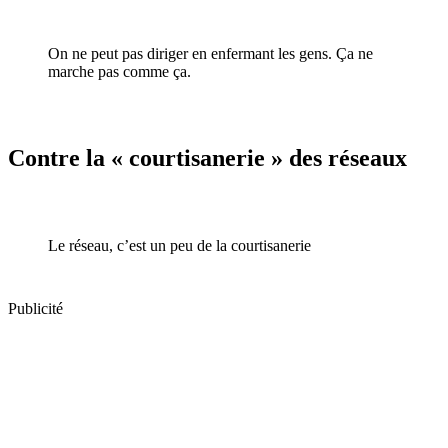
On ne peut pas diriger en enfermant les gens. Ça ne
marche pas comme ça.
Contre la « courtisanerie » des réseaux
Le réseau, c’est un peu de la courtisanerie
Publicité