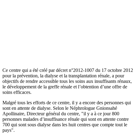
Ce centre qui a été créé par décret n°2012-1007 du 17 octobre 2012
pour la prévention, la dialyse et la transplantation rénale, a pour
objectifs de rendre accessible tous les soins aux insuffisants rénaux,
le développement de la greffe rénale et l’obtention d’une offre de
soins efficaces.
Malgré tous les efforts de ce centre, il y a encore des personnes qui
sont en attente de dialyse. Selon le Néphrologue Gnionsahé
Apollinaire, Directeur général du centre, "il y a à ce jour 800
personnes malades d’insuffisance rénale qui sont en attente contre
700 qui sont sous dialyse dans les huit centres que compte tout le
pays".