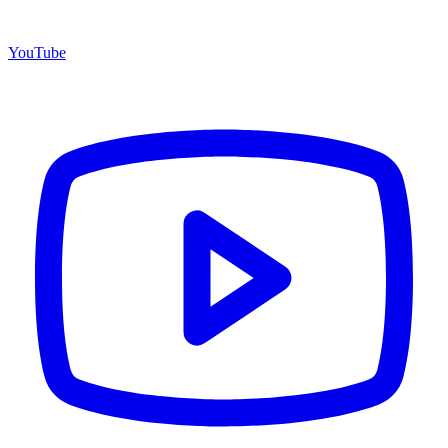
YouTube