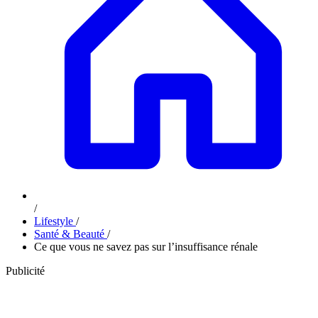
/
Lifestyle
/
Santé & Beauté
/
Ce que vous ne savez pas sur l’insuffisance rénale
Publicité