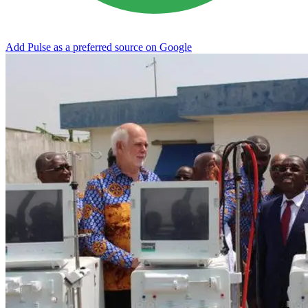
Add Pulse as a preferred source on Google