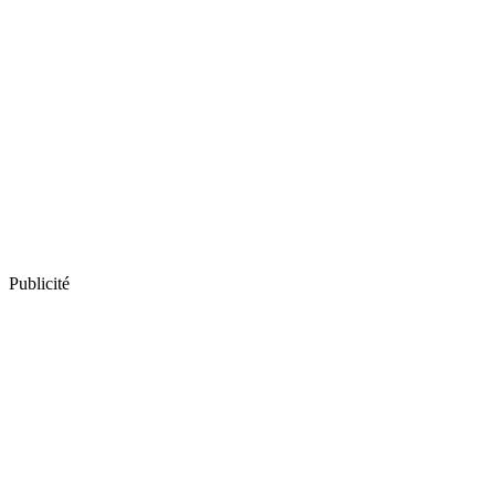
Publicité