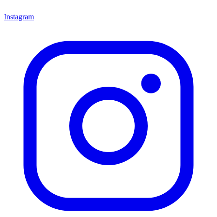
Instagram