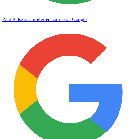
Add Pulse as a preferred source on Google