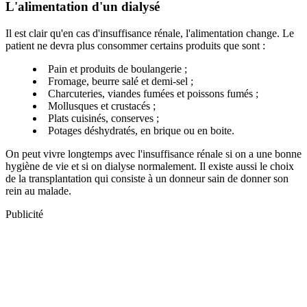
L'alimentation d'un dialysé
Il est clair qu'en cas d'insuffisance rénale, l'alimentation change. Le
patient ne devra plus consommer certains produits que sont :
Pain et produits de boulangerie ;
Fromage, beurre salé et demi-sel ;
Charcuteries, viandes fumées et poissons fumés ;
Mollusques et crustacés ;
Plats cuisinés, conserves ;
Potages déshydratés, en brique ou en boite.
On peut vivre longtemps avec l'insuffisance rénale si on a une bonne
hygiène de vie et si on dialyse normalement. Il existe aussi le choix
de la transplantation qui consiste à un donneur sain de donner son
rein au malade.
Publicité