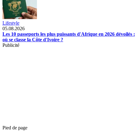
Lifestyle
05.08.2026
Les 10 passeports les plus puissants d'Afrique en 2026 dévoilés :
où se classe la Côte d'Ivoire ?
Publicité
Pied de page