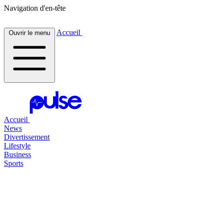
Navigation d'en-tête
Accueil
Ouvrir le menu
Accueil
News
Divertissement
Lifestyle
Business
Sports