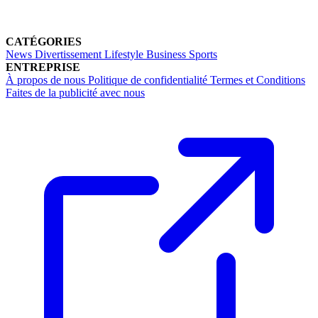
CATÉGORIES
News
Divertissement
Lifestyle
Business
Sports
ENTREPRISE
À propos de nous
Politique de confidentialité
Termes et Conditions
Faites de la publicité avec nous