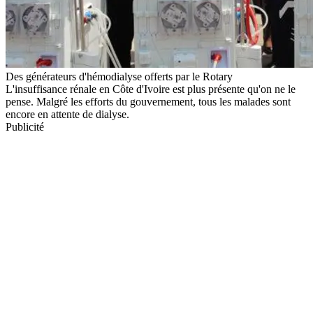
Des générateurs d'hémodialyse offerts par le Rotary
L'insuffisance rénale en Côte d'Ivoire est plus présente qu'on ne le
pense. Malgré les efforts du gouvernement, tous les malades sont
encore en attente de dialyse.
Publicité