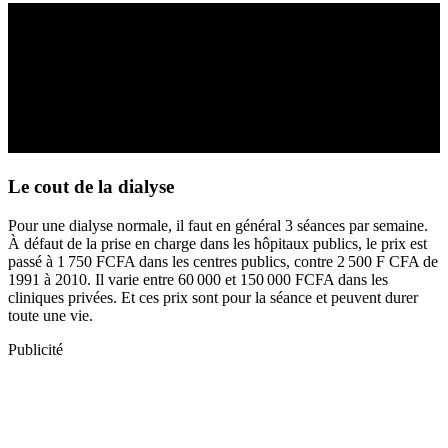
Le cout de la dialyse
Pour une dialyse normale, il faut en général 3 séances par semaine.
À défaut de la prise en charge dans les hôpitaux publics, le prix est
passé à 1 750 FCFA dans les centres publics, contre 2 500 F CFA de
1991 à 2010. Il varie entre 60 000 et 150 000 FCFA dans les
cliniques privées. Et ces prix sont pour la séance et peuvent durer
toute une vie.
Publicité