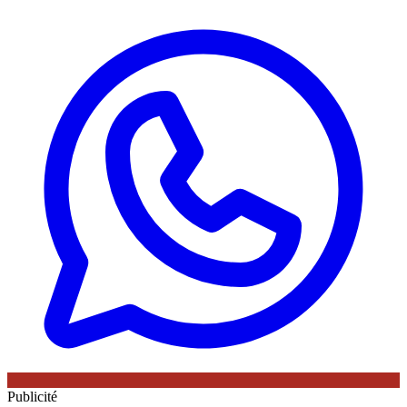
Publicité