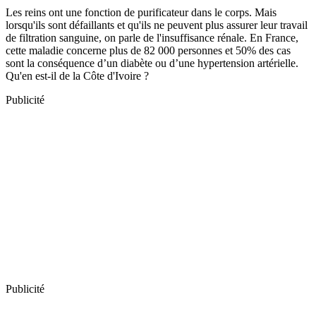
Les reins ont une fonction de purificateur dans le corps. Mais
lorsqu'ils sont défaillants et qu'ils ne peuvent plus assurer leur travail
de filtration sanguine, on parle de l'insuffisance rénale. En France,
cette maladie concerne plus de 82 000 personnes et 50% des cas
sont la conséquence d’un diabète ou d’une hypertension artérielle.
Qu'en est-il de la Côte d'Ivoire ?
Publicité
Publicité