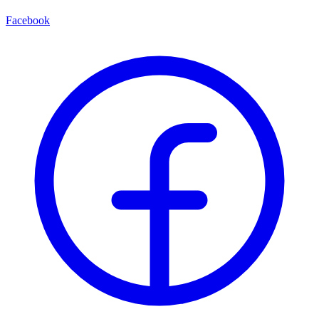
Facebook