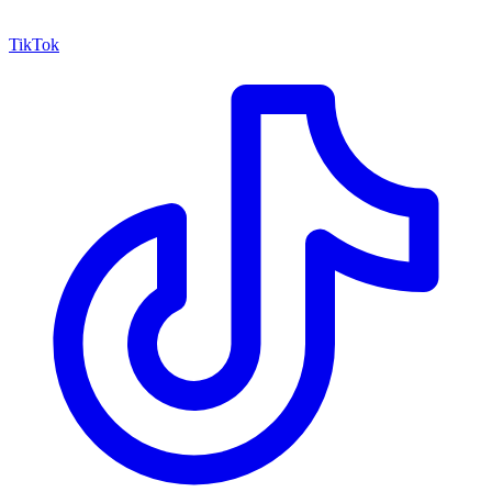
TikTok