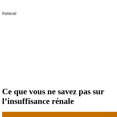
Publicité
Ce que vous ne savez pas sur
l’insuffisance rénale