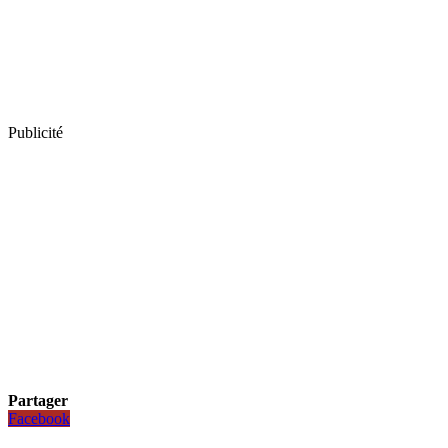
Publicité
Partager
Facebook