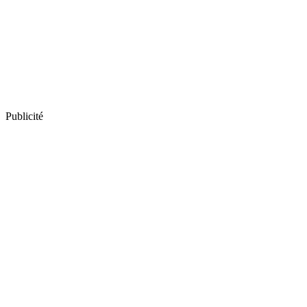
Publicité