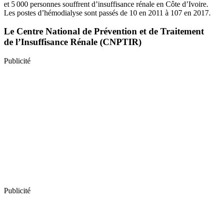
et 5 000 personnes souffrent d’insuffisance rénale en Côte d’Ivoire.
Les postes d’hémodialyse sont passés de 10 en 2011 à 107 en 2017.
Le Centre National de Prévention et de Traitement
de l’Insuffisance Rénale (CNPTIR)
Publicité
Publicité