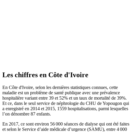
Les chiffres en Côte d'Ivoire
En Côte d'Ivoire, selon les dernières statistiques connues, cette
maladie est un problème de santé publique avec une prévalence
hospitalière variant entre 39 et 52% et un taux de mortalité de 39%.
Et ce, dans le seul service de néphrologie du CHU de Yopougon qui
a enregistré en 2014 et 2015, 1559 hospitalisations, parmi lesquelles
l’on dénombre 87 enfants.
En 2017, ce sont environ 56 000 séances de dialyse qui ont été faites
et selon le Service d’aide médicale d’urgence (SAMU), entre 4 000