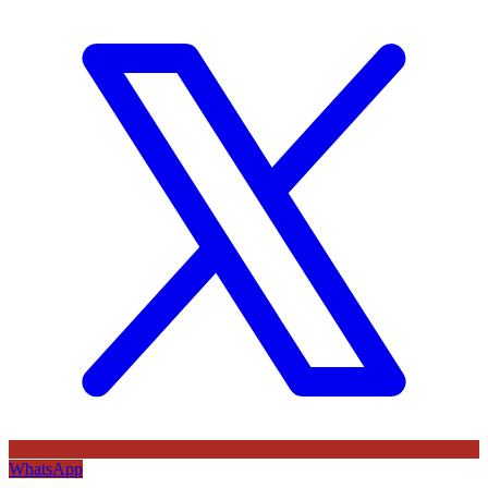
WhatsApp