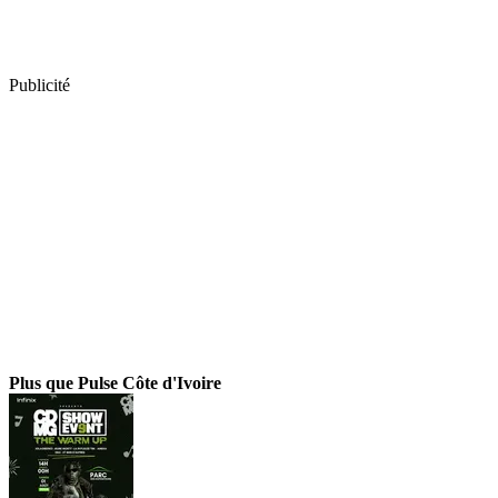
Publicité
Plus que Pulse Côte d'Ivoire