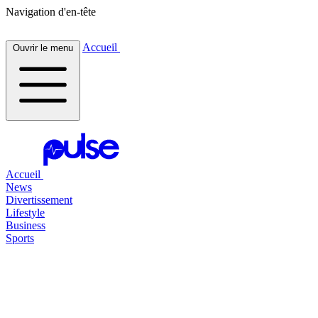
Navigation d'en-tête
Accueil
Ouvrir le menu
Accueil
News
Divertissement
Lifestyle
Business
Sports