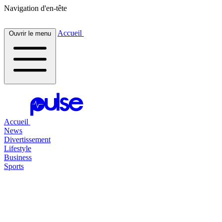
Navigation d'en-tête
Accueil
Ouvrir le menu
Accueil
News
Divertissement
Lifestyle
Business
Sports