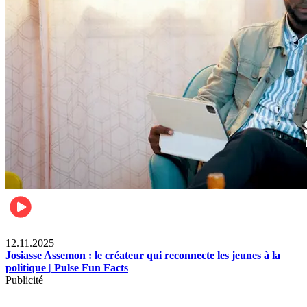
News
12.11.2025
Josiasse Assemon : le créateur qui reconnecte les jeunes à la
politique | Pulse Fun Facts
Publicité