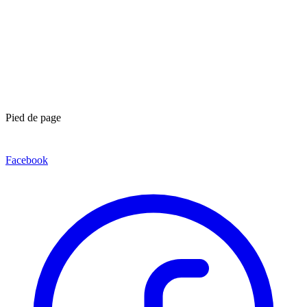
Pied de page
Facebook