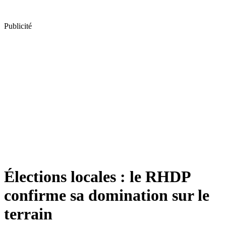
Publicité
Élections locales : le RHDP
confirme sa domination sur le
terrain