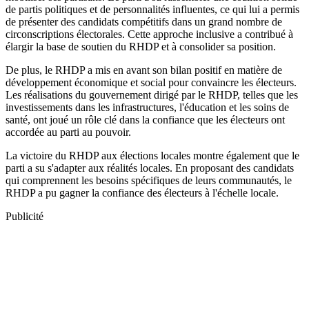
de partis politiques et de personnalités influentes, ce qui lui a permis
de présenter des candidats compétitifs dans un grand nombre de
circonscriptions électorales. Cette approche inclusive a contribué à
élargir la base de soutien du RHDP et à consolider sa position.
De plus, le RHDP a mis en avant son bilan positif en matière de
développement économique et social pour convaincre les électeurs.
Les réalisations du gouvernement dirigé par le RHDP, telles que les
investissements dans les infrastructures, l'éducation et les soins de
santé, ont joué un rôle clé dans la confiance que les électeurs ont
accordée au parti au pouvoir.
La victoire du RHDP aux élections locales montre également que le
parti a su s'adapter aux réalités locales. En proposant des candidats
qui comprennent les besoins spécifiques de leurs communautés, le
RHDP a pu gagner la confiance des électeurs à l'échelle locale.
Publicité