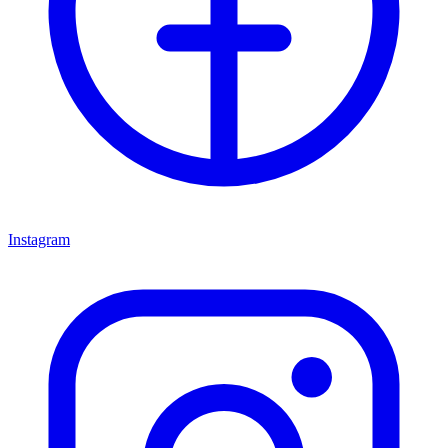
Instagram