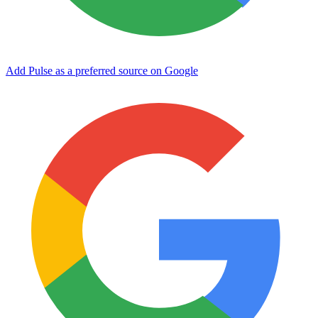
Add Pulse as a preferred source on Google