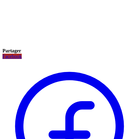
Partager
Facebook