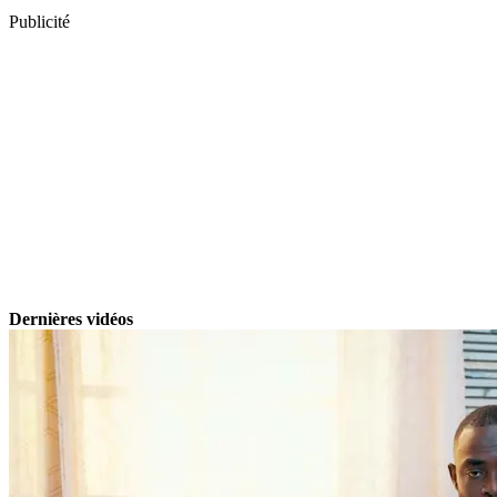
Publicité
Dernières vidéos