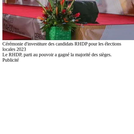
Cérémonie d'investiture des candidats RHDP pour les élections
locales 2023
Le RHDP, parti au pouvoir a gagné la majorité des sièges.
Publicité