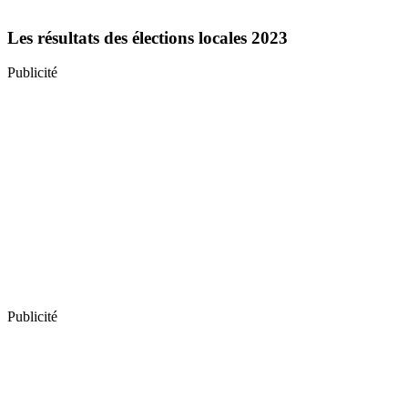
Les résultats des élections locales 2023
Publicité
Publicité