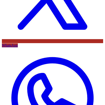
WhatsApp