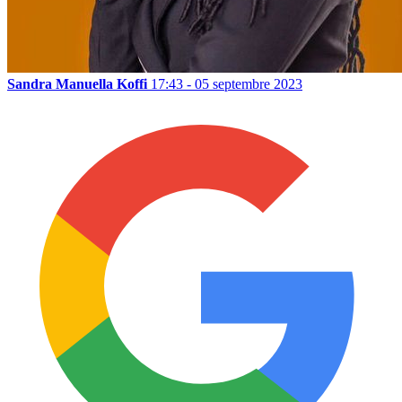
Sandra Manuella Koffi
17:43 - 05 septembre 2023