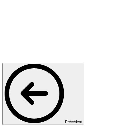
Précédent