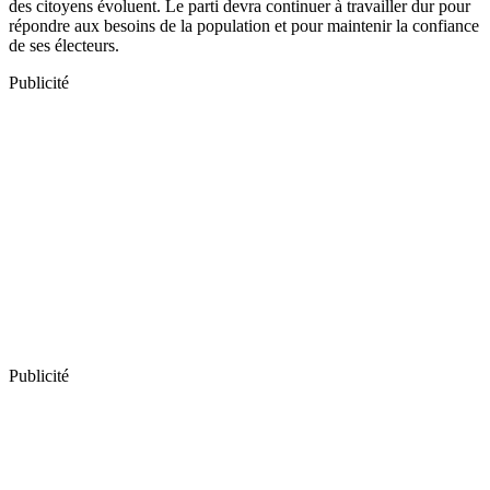
des citoyens évoluent. Le parti devra continuer à travailler dur pour
répondre aux besoins de la population et pour maintenir la confiance
de ses électeurs.
Publicité
Publicité