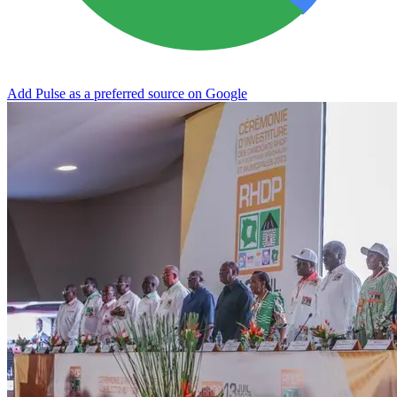
Add Pulse as a preferred source on Google