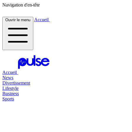
Navigation d'en-tête
Accueil
Ouvrir le menu
Accueil
News
Divertissement
Lifestyle
Business
Sports