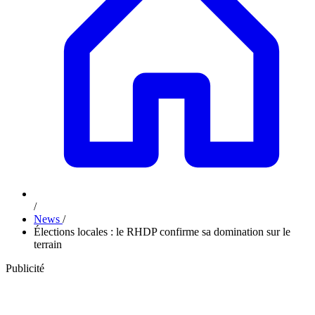
/
News
/
Élections locales : le RHDP confirme sa domination sur le
terrain
Publicité