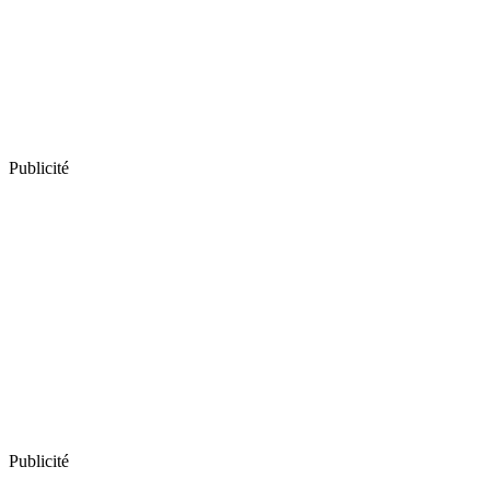
Publicité
Publicité