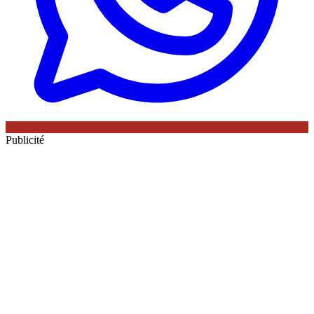
Publicité