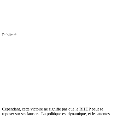
Publicité
Cependant, cette victoire ne signifie pas que le RHDP peut se
reposer sur ses lauriers. La politique est dynamique, et les attentes