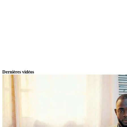
Dernières vidéos