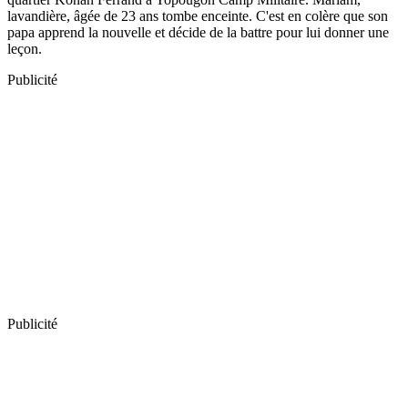
lavandière, âgée de 23 ans tombe enceinte. C'est en colère que son
papa apprend la nouvelle et décide de la battre pour lui donner une
leçon.
Publicité
Publicité