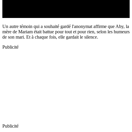
Un autre témoin qui a souhaité gardé l'anonymat affirme que Aby, la
mère de Mariam était battue pour tout et pour rien, selon les humeurs
de son mari. Et à chaque fois, elle gardait le silence.
Publicité
Publicité