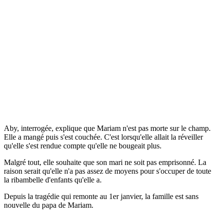
Aby, interrogée, explique que Mariam n'est pas morte sur le champ.
Elle a mangé puis s'est couchée. C'est lorsqu'elle allait la réveiller
qu'elle s'est rendue compte qu'elle ne bougeait plus.
Malgré tout, elle souhaite que son mari ne soit pas emprisonné. La
raison serait qu'elle n'a pas assez de moyens pour s'occuper de toute
la ribambelle d'enfants qu'elle a.
Depuis la tragédie qui remonte au 1er janvier, la famille est sans
nouvelle du papa de Mariam.