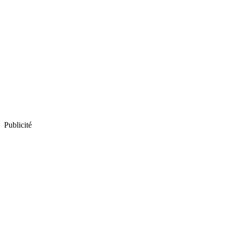
Publicité