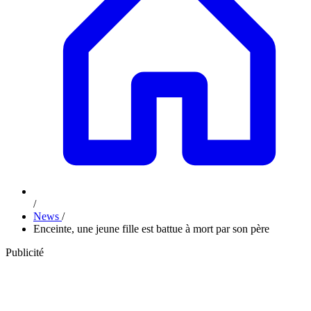
/
News
/
Enceinte, une jeune fille est battue à mort par son père
Publicité