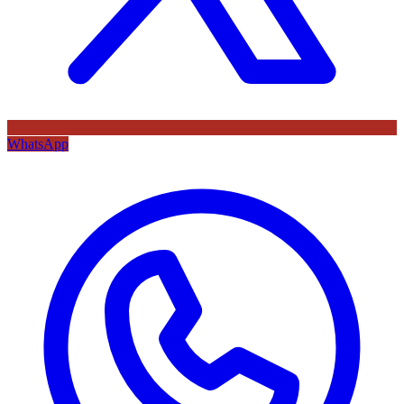
WhatsApp