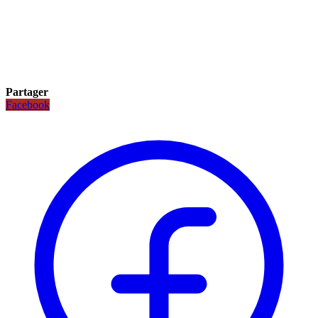
Partager
Facebook