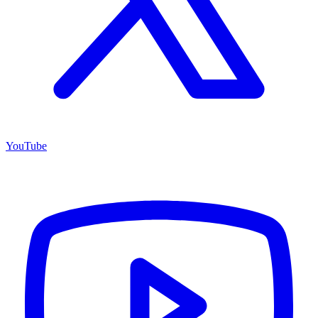
YouTube