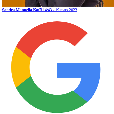
Sandra Manuella Koffi
14:43 - 19 mars 2023