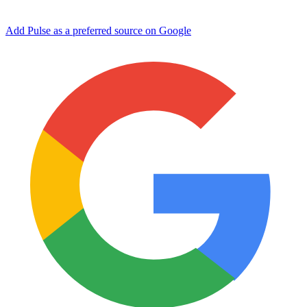
Add Pulse as a preferred source on Google