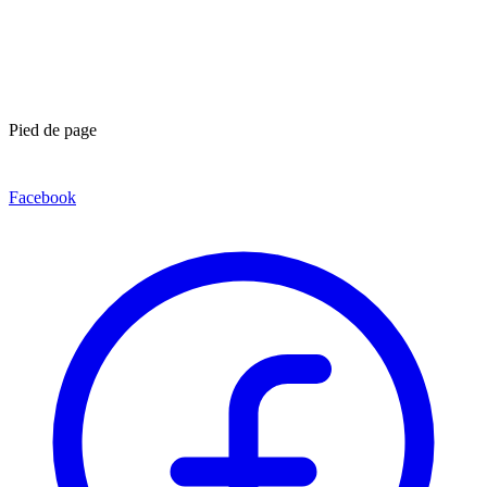
Pied de page
Facebook