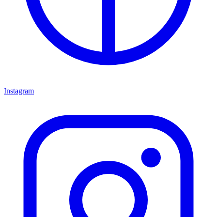
Instagram