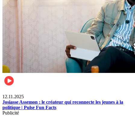
News
12.11.2025
Josiasse Assemon : le créateur qui reconnecte les jeunes à la
politique | Pulse Fun Facts
Publicité