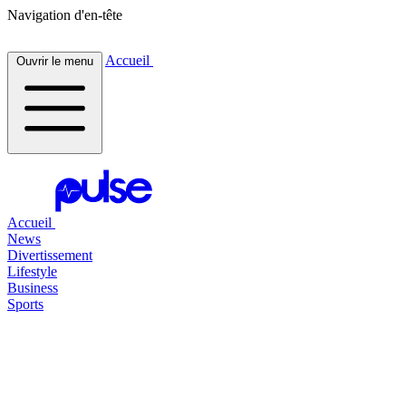
Navigation d'en-tête
Accueil
Ouvrir le menu
Accueil
News
Divertissement
Lifestyle
Business
Sports