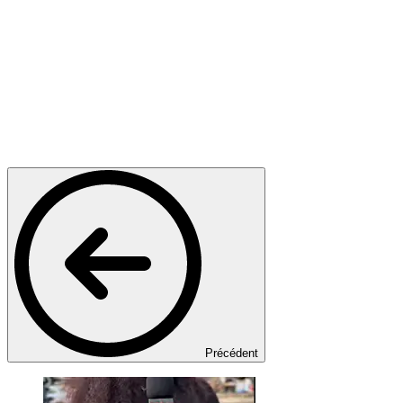
Précédent