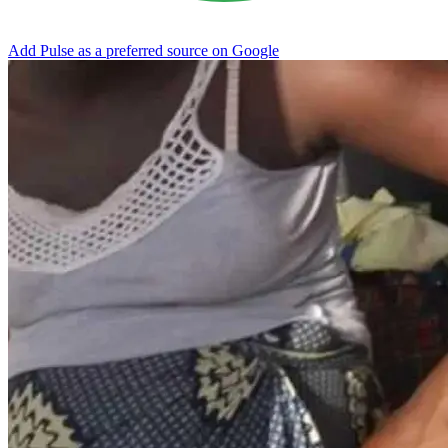
Add Pulse as a preferred source on Google