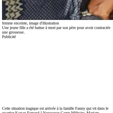
femme enceinte, image d'illustration
Une jeune fille a été battue à mort par son père pour avoir contractée
une grossesse.
Publicité
Cette situation tragique est arrivée à la famille Fanny qui vit dans le
quartier Konan Ferrand à Yopougon Camp Militaire. Mariam,