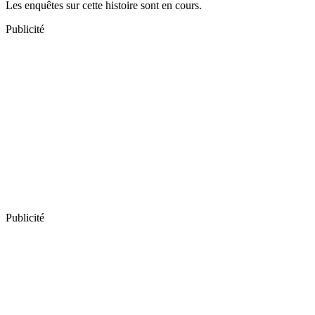
Les enquêtes sur cette histoire sont en cours.
Publicité
Publicité