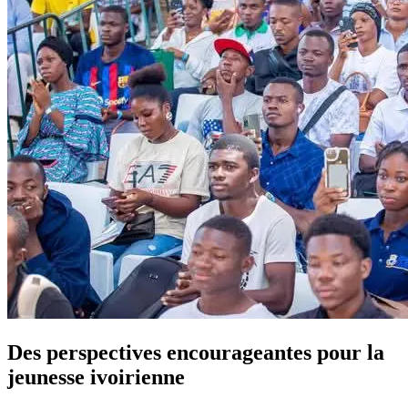
Des perspectives encourageantes pour la
jeunesse ivoirienne