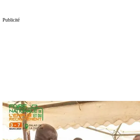
Publicité