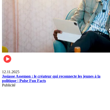
News
12.11.2025
Josiasse Assemon : le créateur qui reconnecte les jeunes à la
politique | Pulse Fun Facts
Publicité