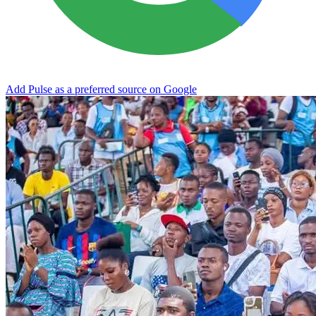
Add Pulse as a preferred source on Google