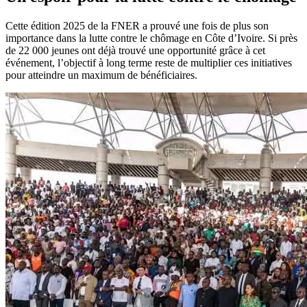
Cette édition 2025 de la FNER a prouvé une fois de plus son
importance dans la lutte contre le chômage en Côte d’Ivoire. Si près
de 22 000 jeunes ont déjà trouvé une opportunité grâce à cet
événement, l’objectif à long terme reste de multiplier ces initiatives
pour atteindre un maximum de bénéficiaires.