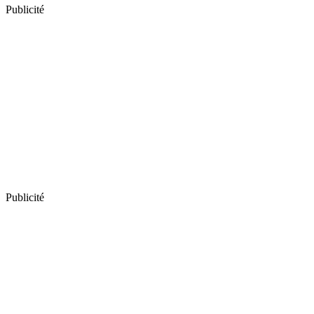
Publicité
Publicité