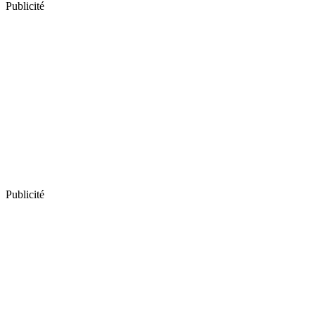
Publicité
Publicité