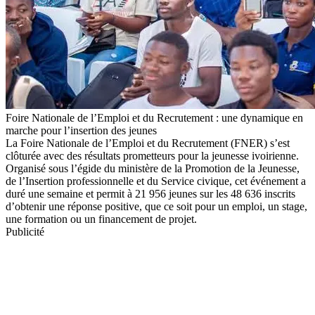
Foire Nationale de l’Emploi et du Recrutement : une dynamique en
marche pour l’insertion des jeunes
La Foire Nationale de l’Emploi et du Recrutement (FNER) s’est
clôturée avec des résultats prometteurs pour la jeunesse ivoirienne.
Organisé sous l’égide du ministère de la Promotion de la Jeunesse,
de l’Insertion professionnelle et du Service civique, cet événement a
duré une semaine et permit à 21 956 jeunes sur les 48 636 inscrits
d’obtenir une réponse positive, que ce soit pour un emploi, un stage,
une formation ou un financement de projet.
Publicité