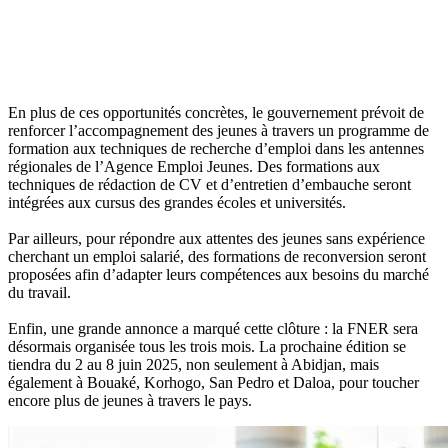
En plus de ces opportunités concrètes, le gouvernement prévoit de
renforcer l’accompagnement des jeunes à travers un programme de
formation aux techniques de recherche d’emploi dans les antennes
régionales de l’Agence Emploi Jeunes. Des formations aux
techniques de rédaction de CV et d’entretien d’embauche seront
intégrées aux cursus des grandes écoles et universités.
Par ailleurs, pour répondre aux attentes des jeunes sans expérience
cherchant un emploi salarié, des formations de reconversion seront
proposées afin d’adapter leurs compétences aux besoins du marché
du travail.
Enfin, une grande annonce a marqué cette clôture : la FNER sera
désormais organisée tous les trois mois. La prochaine édition se
tiendra du 2 au 8 juin 2025, non seulement à Abidjan, mais
également à Bouaké, Korhogo, San Pedro et Daloa, pour toucher
encore plus de jeunes à travers le pays.