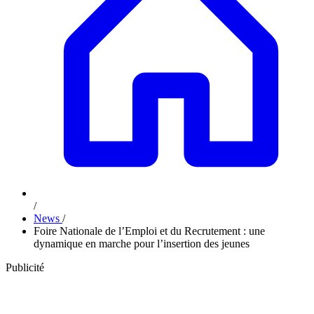
/
News
/
Foire Nationale de l’Emploi et du Recrutement : une
dynamique en marche pour l’insertion des jeunes
Publicité