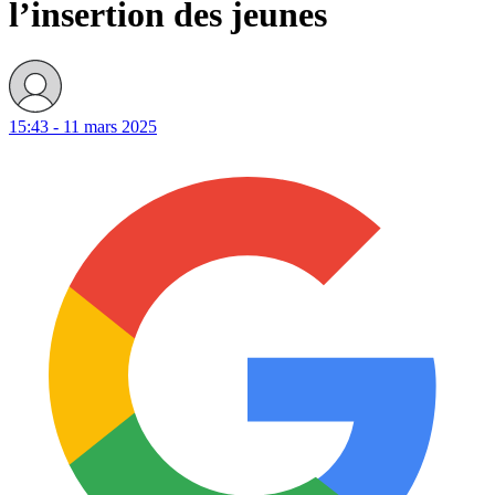
l’insertion des jeunes
15:43 - 11 mars 2025