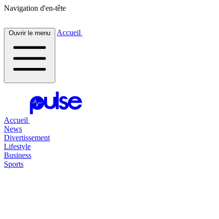
Navigation d'en-tête
Accueil
Ouvrir le menu
Accueil
News
Divertissement
Lifestyle
Business
Sports