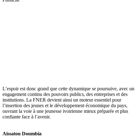
L’espoir est donc grand que cette dynamique se poursuive, avec un
engagement continu des pouvoirs publics, des entreprises et des
institutions. La FNER devient ainsi un moteur essentiel pour
l’insertion des jeunes et le développement économique du pays,
ouvrant la voie à une jeunesse ivoirienne mieux préparée et plus
confiante face à l’avenir.
Aissatou Doumbia