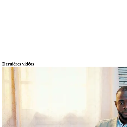
Dernières vidéos