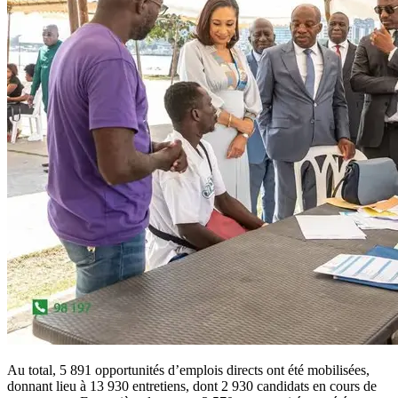
Au total, 5 891 opportunités d’emplois directs ont été mobilisées,
donnant lieu à 13 930 entretiens, dont 2 930 candidats en cours de