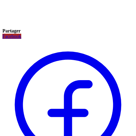
Partager
Facebook