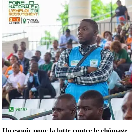
Un espoir pour la lutte contre le chômage