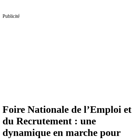
Publicité
Foire Nationale de l’Emploi et
du Recrutement : une
dynamique en marche pour