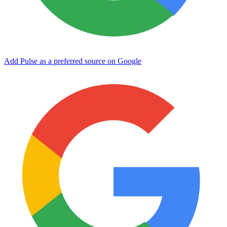
Add Pulse as a preferred source on Google