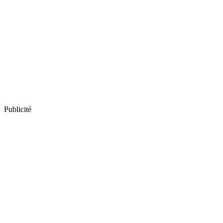
Publicité