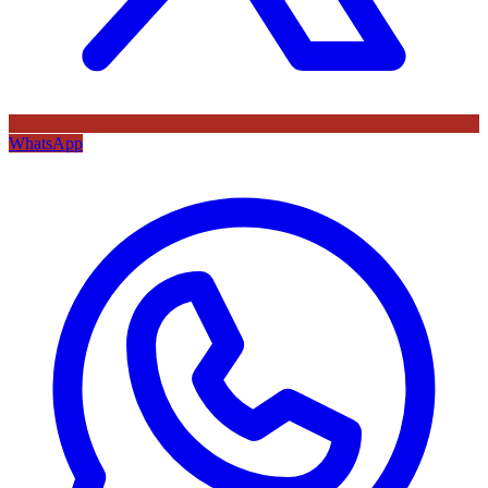
WhatsApp