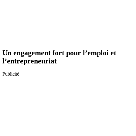
Un engagement fort pour l’emploi et
l’entrepreneuriat
Publicité