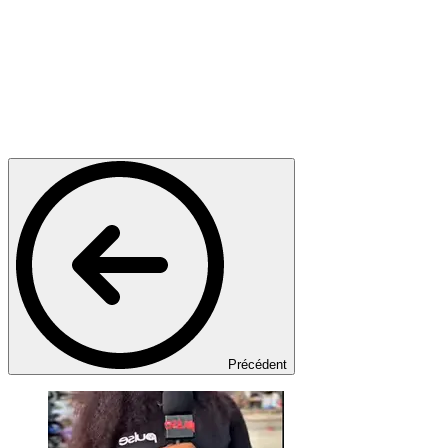
Précédent