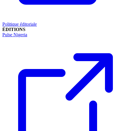
Politique éditoriale
ÉDITIONS
Pulse Nigeria