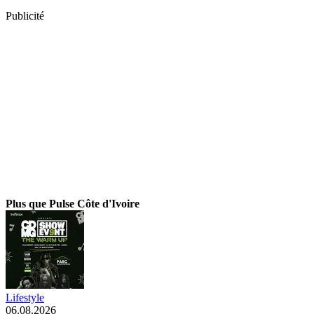
Publicité
Plus que Pulse Côte d'Ivoire
Lifestyle
06.08.2026