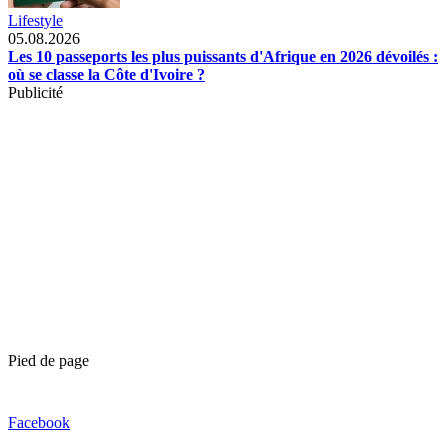
Lifestyle
05.08.2026
Les 10 passeports les plus puissants d'Afrique en 2026 dévoilés :
où se classe la Côte d'Ivoire ?
Publicité
Pied de page
Facebook