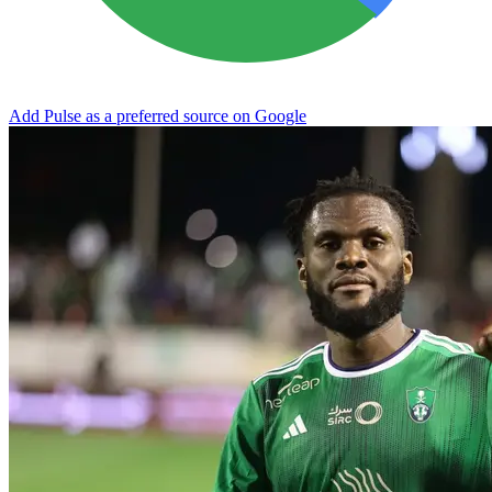
Add Pulse as a preferred source on Google