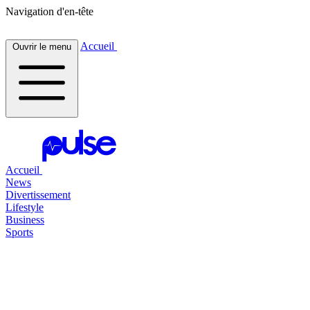
Navigation d'en-tête
Accueil
Ouvrir le menu
Accueil
News
Divertissement
Lifestyle
Business
Sports