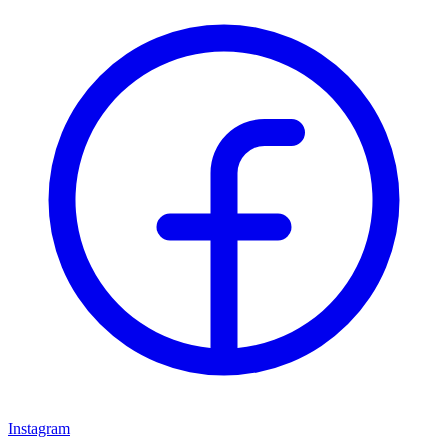
Instagram