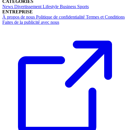
CATÉGORIES
News
Divertissement
Lifestyle
Business
Sports
ENTREPRISE
À propos de nous
Politique de confidentialité
Termes et Conditions
Faites de la publicité avec nous