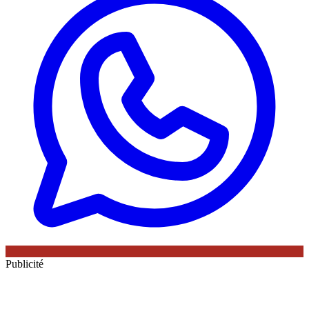
Publicité