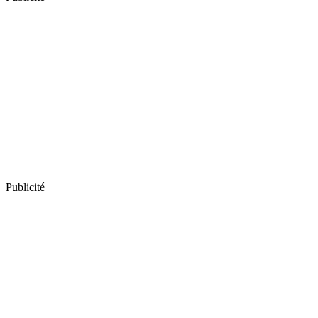
Publicité