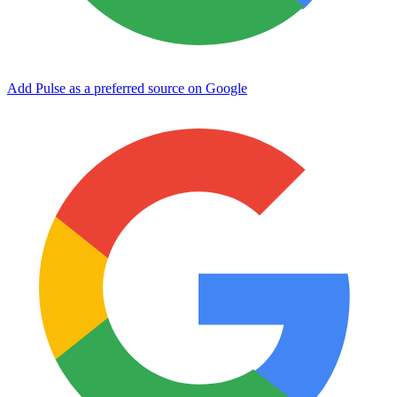
Add Pulse as a preferred source on Google