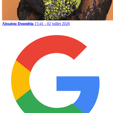
Aissatou Doumbia
15:41 - 02 juillet 2026