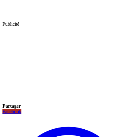
Publicité
Partager
Facebook