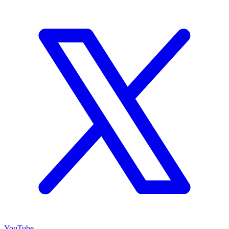
YouTube