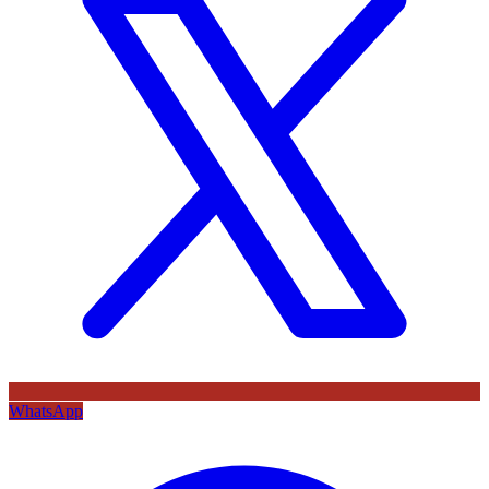
WhatsApp