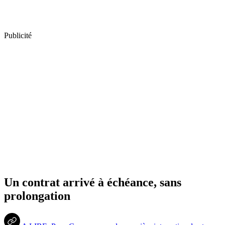
Publicité
Un contrat arrivé à échéance, sans
prolongation