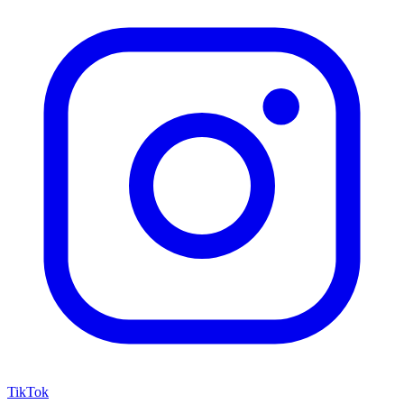
TikTok