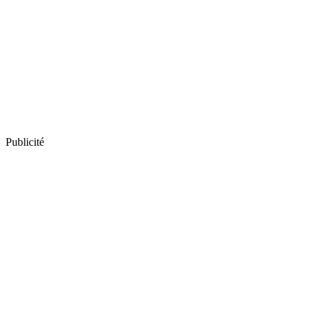
Publicité