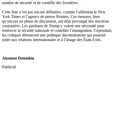
matière de sécurité et de contrôle des frontières.
Cette liste n’est pas encore définitive, comme l’affirment le New
York Times et l’agence de presse Reuters. Ces mesures, bien
qu’encore en phase de discussion, ont déjà provoqué des réactions
contrastées. Les partisans de Trump y voient une nécessité pour
renforcer la sécurité nationale et contrôler l’immigration. Cependant,
les critiques dénoncent une politique discriminatoire qui pourrait
nuire aux relations internationales et à l’image des États-Unis.
Aissatou Doumbia
Publicité