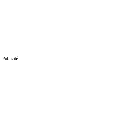
Publicité