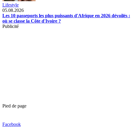
Lifestyle
05.08.2026
Les 10 passeports les plus puissants d'Afrique en 2026 dévoilés :
où se classe la Côte d'Ivoire ?
Publicité
Pied de page
Facebook