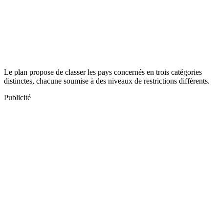
Le plan propose de classer les pays concernés en trois catégories
distinctes, chacune soumise à des niveaux de restrictions différents.
Publicité