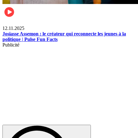
News
12.11.2025
Josiasse Assemon : le créateur qui reconnecte les jeunes à la
politique | Pulse Fun Facts
Publicité