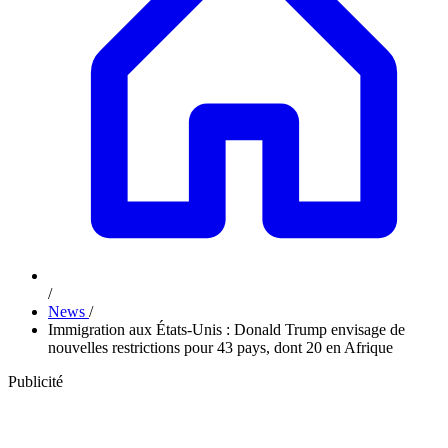
/
News
/
Immigration aux États-Unis : Donald Trump envisage de
nouvelles restrictions pour 43 pays, dont 20 en Afrique
Publicité