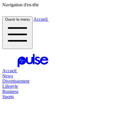
Navigation d'en-tête
Accueil
Ouvrir le menu
Accueil
News
Divertissement
Lifestyle
Business
Sports