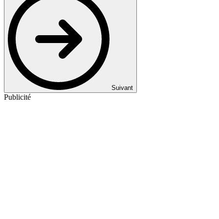
Suivant
Publicité