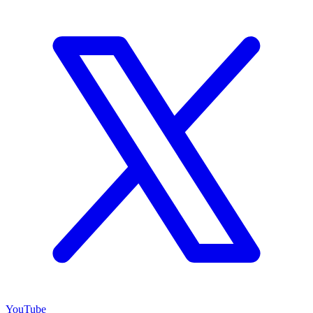
YouTube