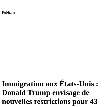
Publicité
Immigration aux États-Unis :
Donald Trump envisage de
nouvelles restrictions pour 43