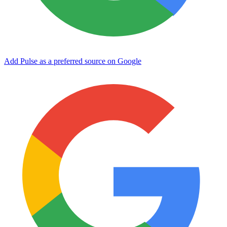
Add Pulse as a preferred source on Google