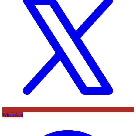
WhatsApp