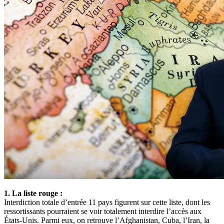
1. La liste rouge :
Interdiction totale d’entrée 11 pays figurent sur cette liste, dont les
ressortissants pourraient se voir totalement interdire l’accès aux
États-Unis. Parmi eux, on retrouve l’Afghanistan, Cuba, l’Iran, la