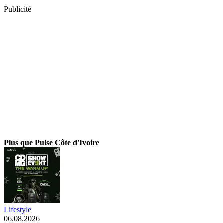
Publicité
Plus que Pulse Côte d'Ivoire
Lifestyle
06.08.2026