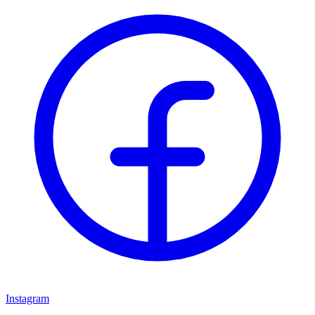
Instagram