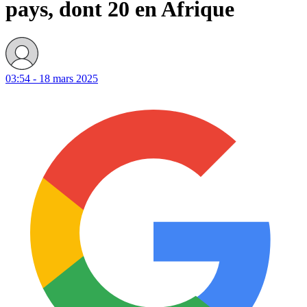
pays, dont 20 en Afrique
03:54 - 18 mars 2025