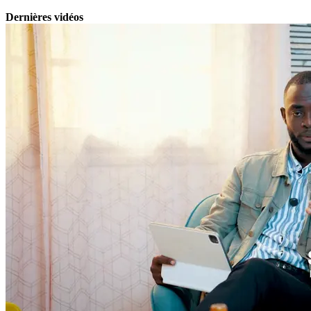
Dernières vidéos