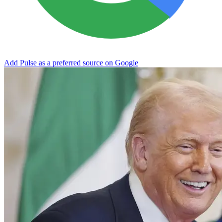
Add Pulse as a preferred source on Google