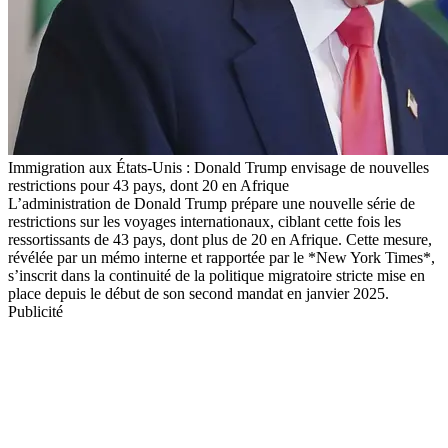
Immigration aux États-Unis : Donald Trump envisage de nouvelles
restrictions pour 43 pays, dont 20 en Afrique
L’administration de Donald Trump prépare une nouvelle série de
restrictions sur les voyages internationaux, ciblant cette fois les
ressortissants de 43 pays, dont plus de 20 en Afrique. Cette mesure,
révélée par un mémo interne et rapportée par le *New York Times*,
s’inscrit dans la continuité de la politique migratoire stricte mise en
place depuis le début de son second mandat en janvier 2025.
Publicité