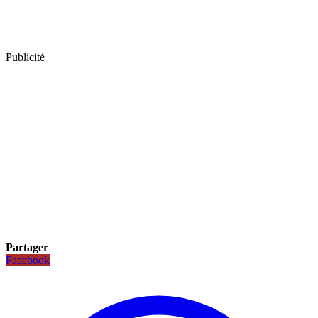
Publicité
Partager
Facebook