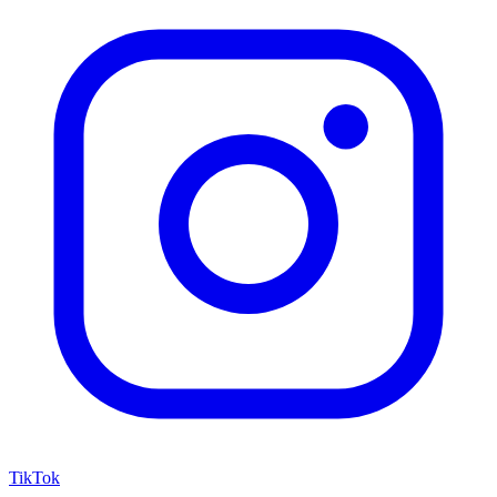
TikTok