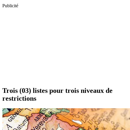
Publicité
Trois (03) listes pour trois niveaux de
restrictions