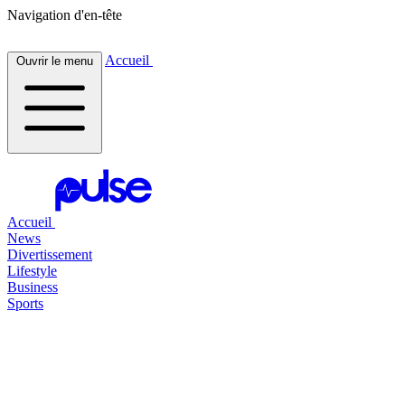
Navigation d'en-tête
Accueil
Ouvrir le menu
Accueil
News
Divertissement
Lifestyle
Business
Sports