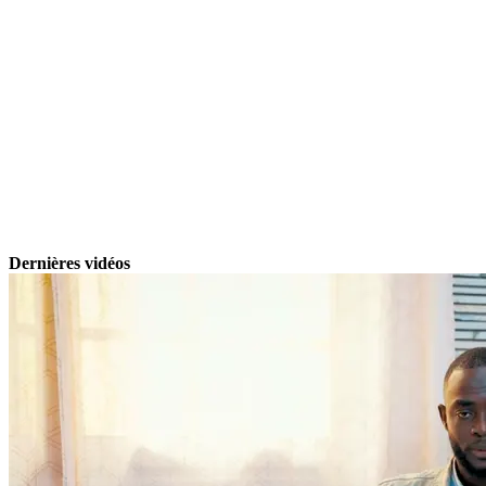
Dernières vidéos