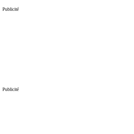
Publicité
Publicité