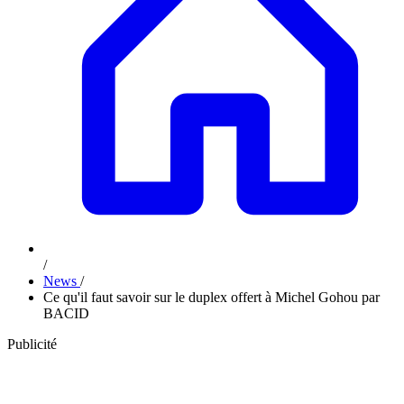
/
News
/
Ce qu'il faut savoir sur le duplex offert à Michel Gohou par
BACID
Publicité