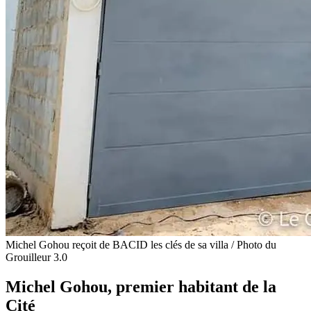
Michel Gohou reçoit de BACID les clés de sa villa / Photo du
Grouilleur 3.0
Michel Gohou, premier habitant de la
Cité