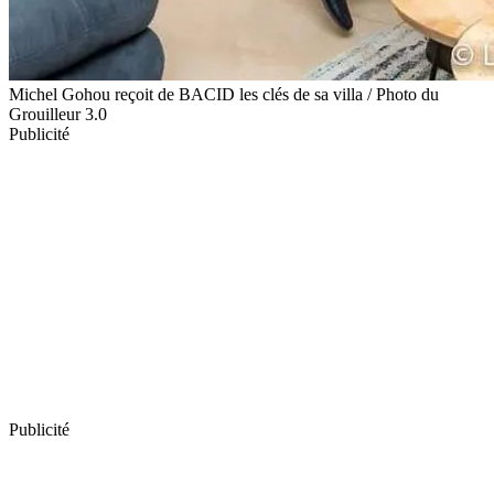
Michel Gohou reçoit de BACID les clés de sa villa / Photo du
Grouilleur 3.0
Publicité
Publicité