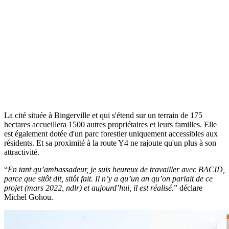
La cité située à Bingerville et qui s'étend sur un terrain de 175
hectares accueillera 1500 autres propriétaires et leurs familles. Elle
est également dotée d'un parc forestier uniquement accessibles aux
résidents. Et sa proximité à la route Y4 ne rajoute qu'un plus à son
attractivité.
“
En tant qu’ambassadeur, je suis heureux de travailler avec BACID,
parce que sitôt dit, sitôt fait. Il n’y a qu’un an qu’on parlait de ce
projet (mars 2022, ndlr) et aujourd’hui, il est réalisé.
” déclare
Michel Gohou.