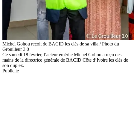
Michel Gohou reçoit de BACID les clés de sa villa / Photo du
Grouilleur 3.0
Ce samedi 18 février, l’acteur émérite Michel Gohou a reçu des
mains de la directrice générale de BACID Côte d’Ivoire les clés de
son duplex.
Publicité