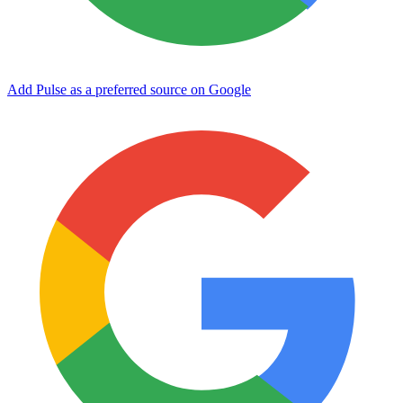
Add Pulse as a preferred source on Google