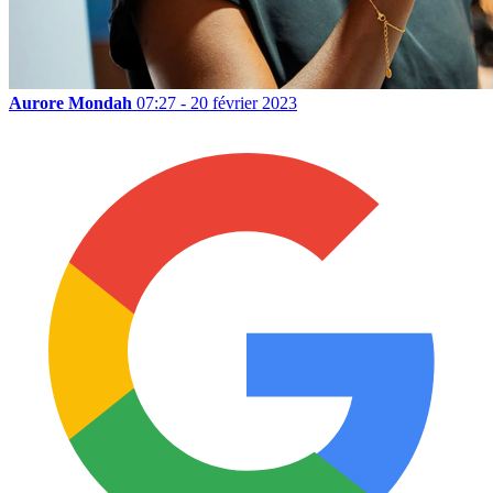
Aurore Mondah
07:27 - 20 février 2023