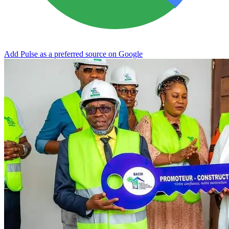
Add Pulse as a preferred source on Google