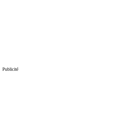
Publicité