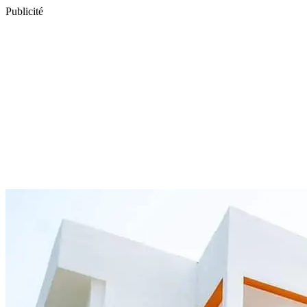
Publicité