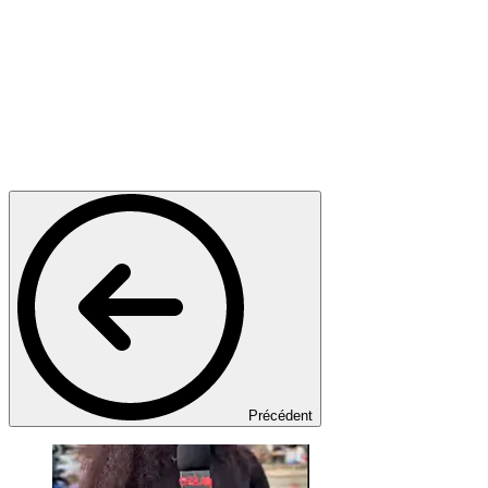
Précédent