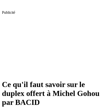
Publicité
Ce qu'il faut savoir sur le
duplex offert à Michel Gohou
par BACID