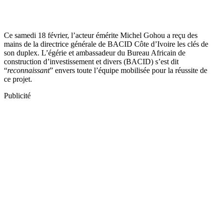
Ce samedi 18 février, l’acteur émérite Michel Gohou a reçu des
mains de la directrice générale de BACID Côte d’Ivoire les clés de
son duplex. L’égérie et ambassadeur du Bureau Africain de
construction d’investissement et divers (BACID) s’est dit
“
reconnaissant
” envers toute l’équipe mobilisée pour la réussite de
ce projet.
Publicité