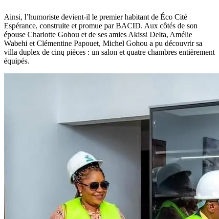
Ainsi, l’humoriste devient-il le premier habitant de Éco Cité
Espérance, construite et promue par BACID. Aux côtés de son
épouse Charlotte Gohou et de ses amies Akissi Delta, Amélie
Wabehi et Clémentine Papouet, Michel Gohou a pu découvrir sa
villa duplex de cinq pièces : un salon et quatre chambres entièrement
équipés.