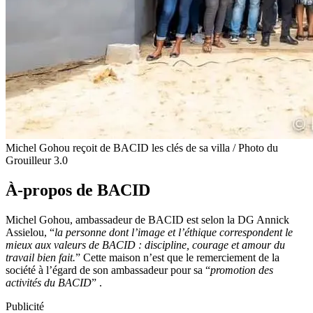
Michel Gohou reçoit de BACID les clés de sa villa / Photo du
Grouilleur 3.0
À-propos de BACID
Michel Gohou, ambassadeur de BACID est selon la DG Annick
Assielou, “
la personne dont l’image et l’éthique correspondent le
mieux aux valeurs de BACID : discipline, courage et amour du
travail bien fait.
” Cette maison n’est que le remerciement de la
société à l’égard de son ambassadeur pour sa “
promotion des
activités du BACID
” .
Publicité