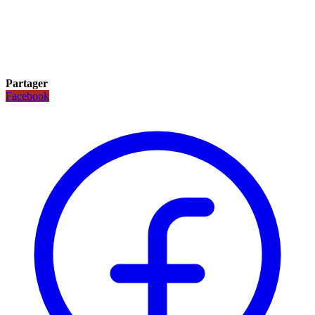
Partager
Facebook