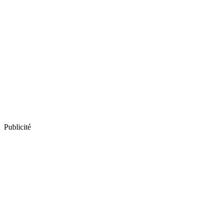
Publicité