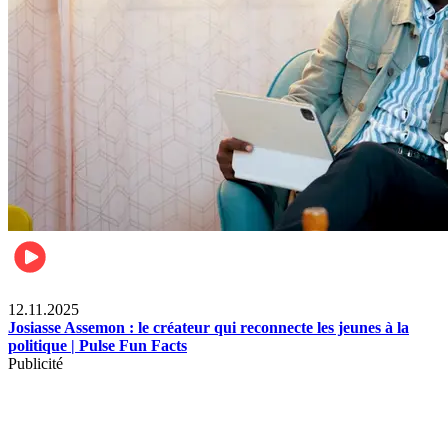
News
12.11.2025
Josiasse Assemon : le créateur qui reconnecte les jeunes à la
politique | Pulse Fun Facts
Publicité