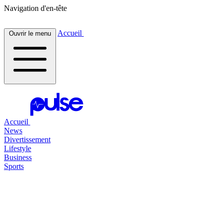
Navigation d'en-tête
Accueil
Ouvrir le menu
Accueil
News
Divertissement
Lifestyle
Business
Sports