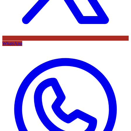
WhatsApp