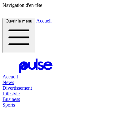
Navigation d'en-tête
Accueil
Ouvrir le menu
Accueil
News
Divertissement
Lifestyle
Business
Sports