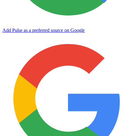
Add Pulse as a preferred source on Google