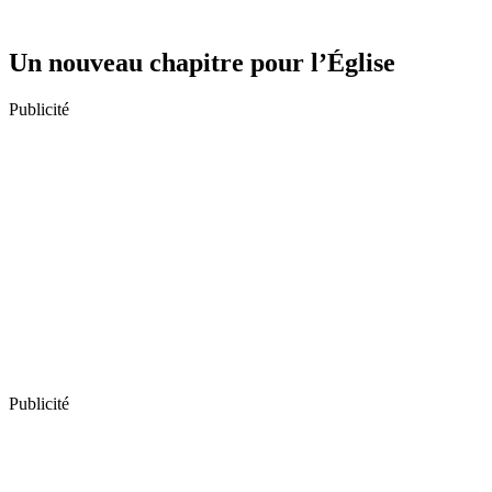
Un nouveau chapitre pour l’Église
Publicité
Publicité