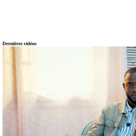
Dernières vidéos