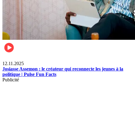
News
12.11.2025
Josiasse Assemon : le créateur qui reconnecte les jeunes à la
politique | Pulse Fun Facts
Publicité