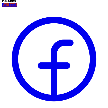
Partager
Facebook