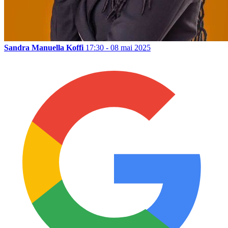
Sandra Manuella Koffi
17:30 - 08 mai 2025