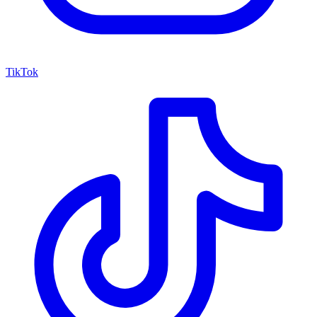
TikTok