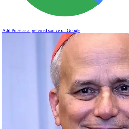
Add Pulse as a preferred source on Google