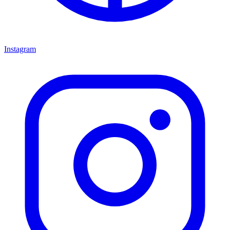
Instagram