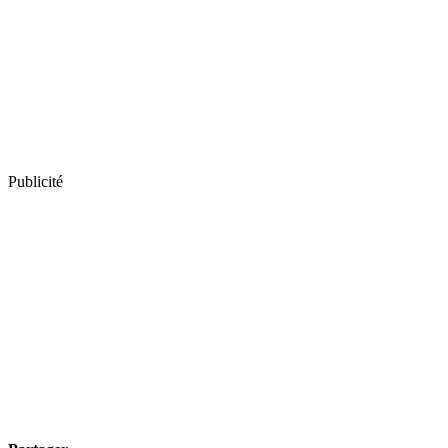
Publicité