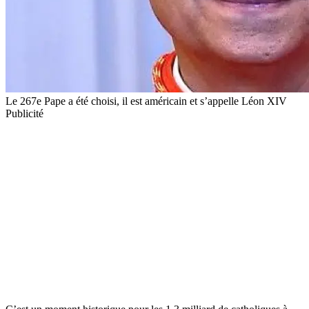
Le 267e Pape a été choisi, il est américain et s’appelle Léon XIV
Publicité