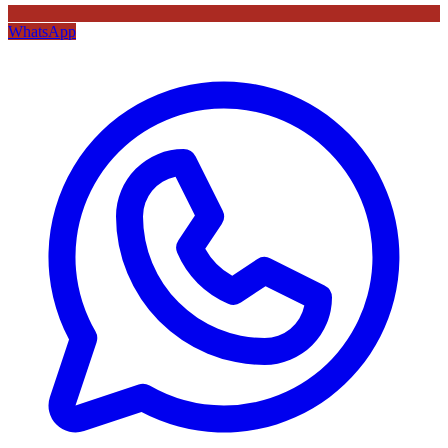
WhatsApp