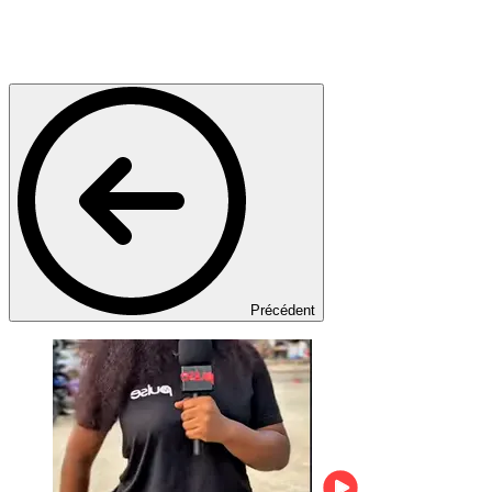
Précédent