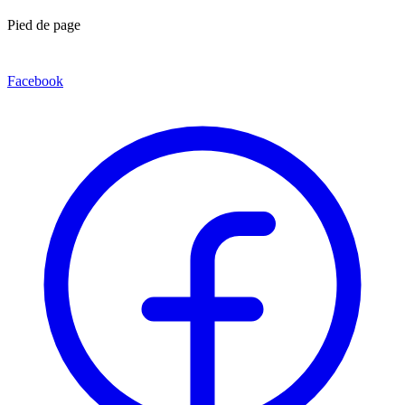
Pied de page
Facebook