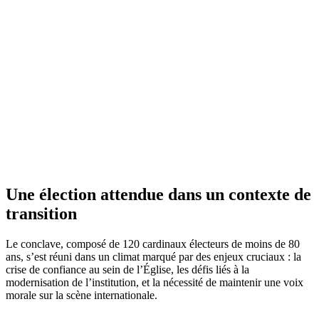
Une élection attendue dans un contexte de
transition
Le conclave, composé de 120 cardinaux électeurs de moins de 80
ans, s’est réuni dans un climat marqué par des enjeux cruciaux : la
crise de confiance au sein de l’Église, les défis liés à la
modernisation de l’institution, et la nécessité de maintenir une voix
morale sur la scène internationale.