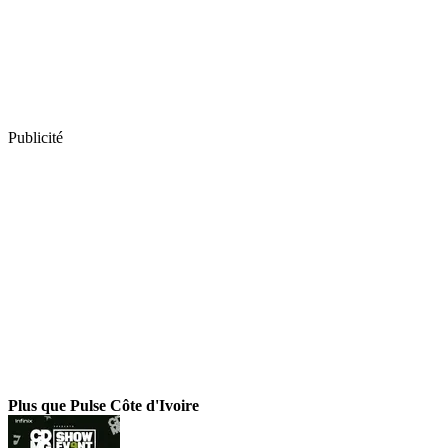
Publicité
Plus que Pulse Côte d'Ivoire