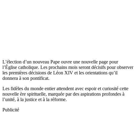
L’élection d’un nouveau Pape ouvre une nouvelle page pour
l’Église catholique. Les prochains mois seront décisifs pour observer
les premières décisions de Léon XIV et les orientations qu’il
donnera à son pontificat.
Les fidèles du monde entier attendent avec espoir et curiosité cette
nouvelle ère spirituelle, marquée par des aspirations profondes à
l’unité, à la justice et à la réforme.
Publicité