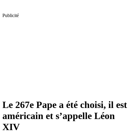
Publicité
Le 267e Pape a été choisi, il est
américain et s’appelle Léon
XIV