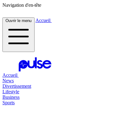
Navigation d'en-tête
Accueil
Ouvrir le menu
Accueil
News
Divertissement
Lifestyle
Business
Sports