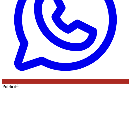
Publicité