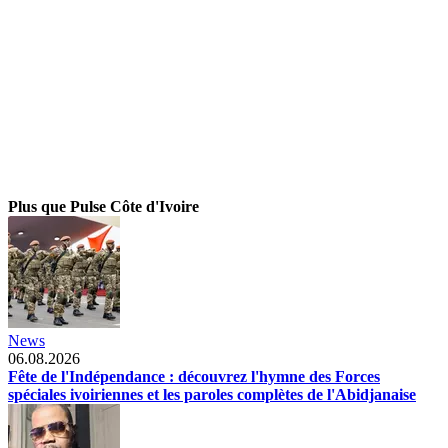
Plus que Pulse Côte d'Ivoire
News
06.08.2026
Fête de l'Indépendance : découvrez l'hymne des Forces
spéciales ivoiriennes et les paroles complètes de l'Abidjanaise