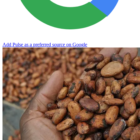
Add Pulse as a preferred source on Google