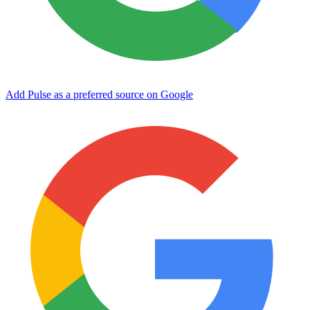
Add Pulse as a preferred source on Google