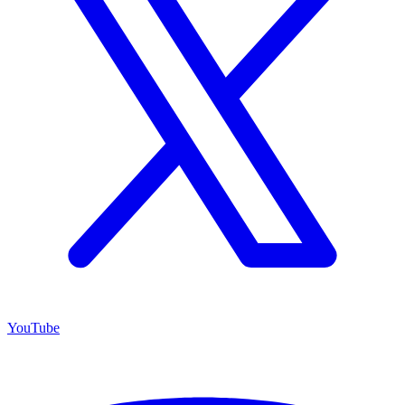
YouTube