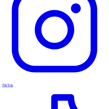
TikTok