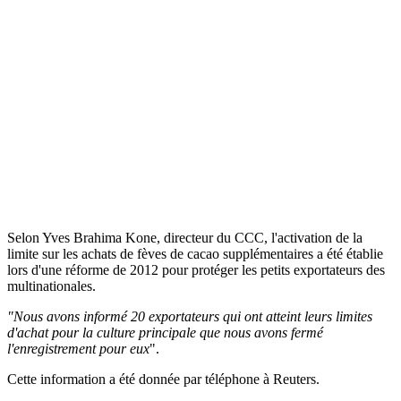
Selon Yves Brahima Kone, directeur du CCC, l'activation de la
limite sur les achats de fèves de cacao supplémentaires a été établie
lors d'une réforme de 2012 pour protéger les petits exportateurs des
multinationales.
"Nous avons informé 20 exportateurs qui ont atteint leurs limites
d'achat pour la culture principale que nous avons fermé
l'enregistrement pour eux
".
Cette information a été donnée par téléphone à Reuters.