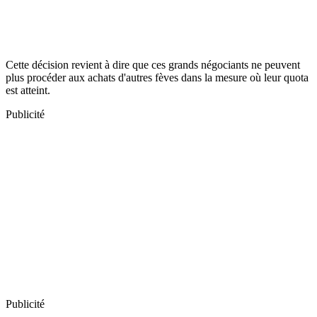
Cette décision revient à dire que ces grands négociants ne peuvent
plus procéder aux achats d'autres fèves dans la mesure où leur quota
est atteint.
Publicité
Publicité