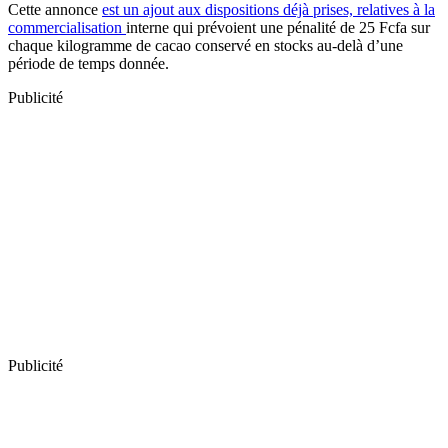
Cette annonce
est un ajout aux dispositions déjà prises, relatives à la
commercialisation
interne qui prévoient une pénalité de 25 Fcfa sur
chaque kilogramme de cacao conservé en stocks au-delà d’une
période de temps donnée.
Publicité
Publicité