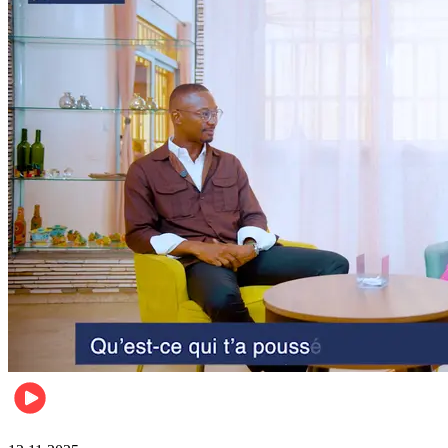
Business