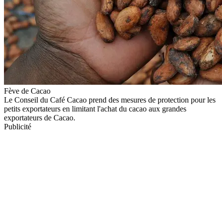
Fève de Cacao
Le Conseil du Café Cacao prend des mesures de protection pour les
petits exportateurs en limitant l'achat du cacao aux grandes
exportateurs de Cacao.
Publicité