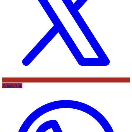
WhatsApp