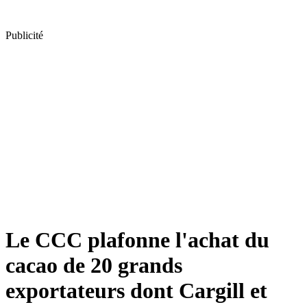
Publicité
Le CCC plafonne l'achat du
cacao de 20 grands
exportateurs dont Cargill et