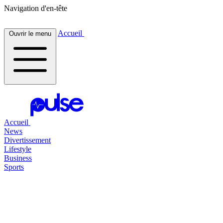
Navigation d'en-tête
Accueil
Ouvrir le menu
Accueil
News
Divertissement
Lifestyle
Business
Sports