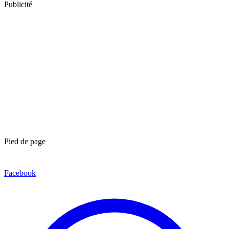
Publicité
Pied de page
Facebook