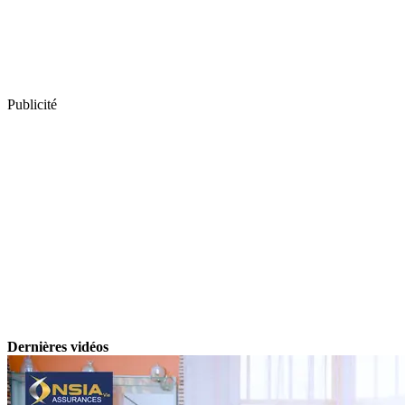
Publicité
Dernières vidéos