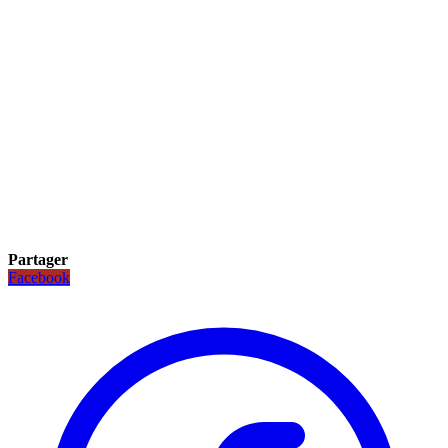
Partager
Facebook