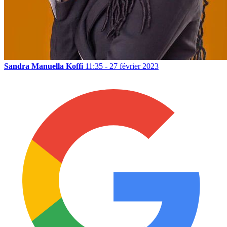
Sandra Manuella Koffi
11:35 - 27 février 2023