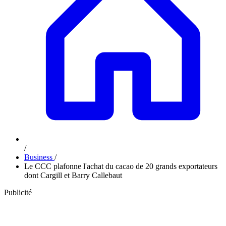
/
Business
/
Le CCC plafonne l'achat du cacao de 20 grands exportateurs
dont Cargill et Barry Callebaut
Publicité