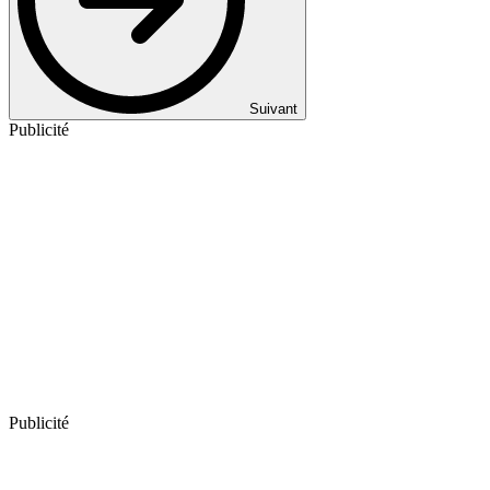
Suivant
Publicité
Publicité