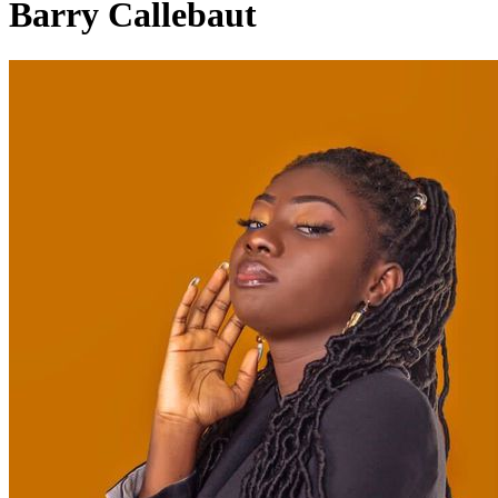
Barry Callebaut