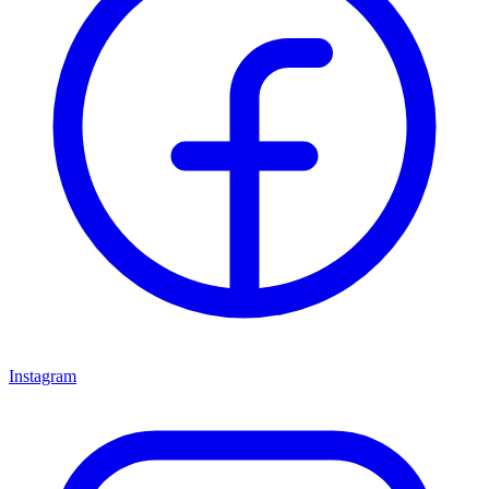
Instagram