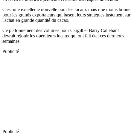
C'est une excellente nouvelle pour les locaux mais une moins bonne
pour les grands exportateurs qui basent leurs stratégies justement sur
l'achat en grande quantité du cacao.
Ce plafonnement des volumes pour Cargill et Barry Callebaut
devrait réjouir les opérateurs locaux qui ont fait état ces dernières
semaines.
Publicité
Publicité