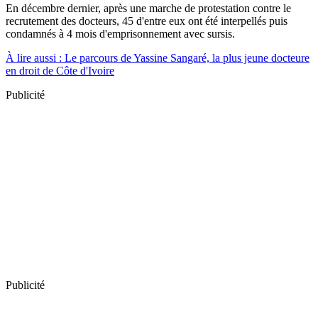
En décembre dernier, après une marche de protestation contre le
recrutement des docteurs, 45 d'entre eux ont été interpellés puis
condamnés à 4 mois d'emprisonnement avec sursis.
À lire aussi : Le parcours de Yassine Sangaré, la plus jeune docteure
en droit de Côte d'Ivoire
Publicité
Publicité