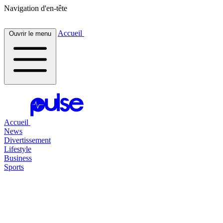
Navigation d'en-tête
Accueil
Ouvrir le menu
Accueil
News
Divertissement
Lifestyle
Business
Sports