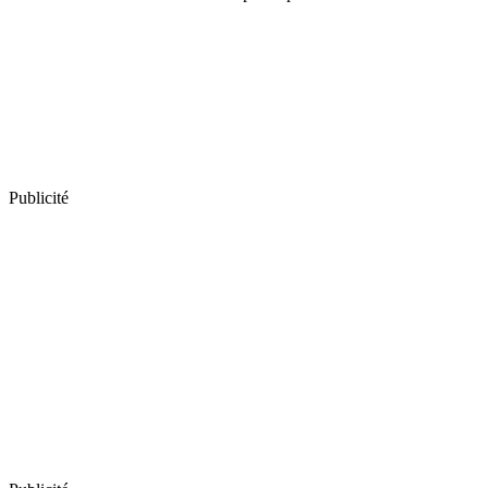
Publicité