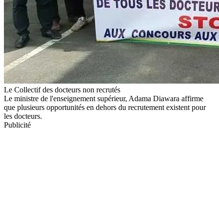
Le Collectif des docteurs non recrutés
Le ministre de l'enseignement supérieur, Adama Diawara affirme
que plusieurs opportunités en dehors du recrutement existent pour
les docteurs.
Publicité