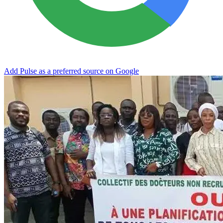
Add Pulse as a preferred source on Google