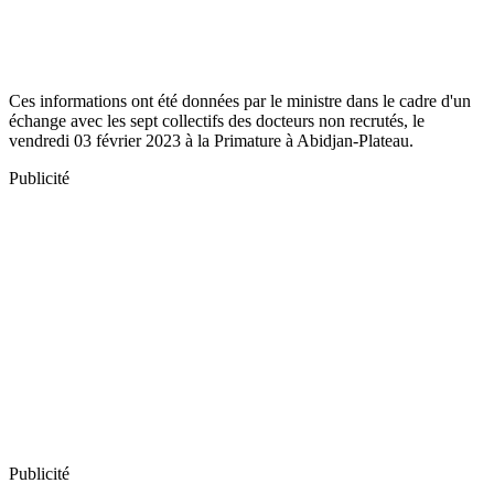
Ces informations ont été données par le ministre dans le cadre d'un
échange avec les sept collectifs des docteurs non recrutés, le
vendredi 03 février 2023 à la Primature à Abidjan-Plateau.
Publicité
Publicité