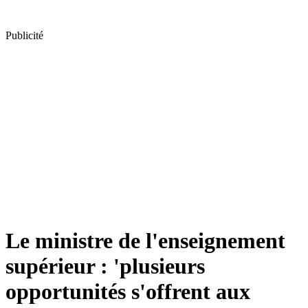
Publicité
Le ministre de l'enseignement
supérieur : 'plusieurs
opportunités s'offrent aux