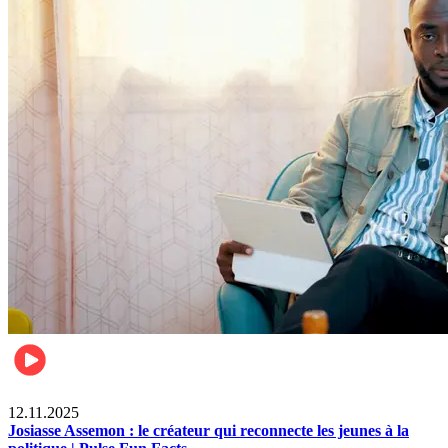
News
12.11.2025
Josiasse Assemon : le créateur qui reconnecte les jeunes à la