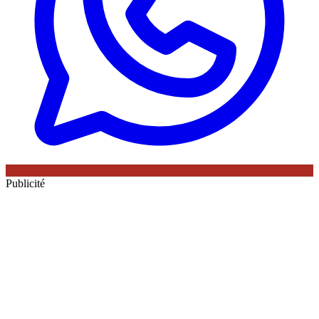
Publicité