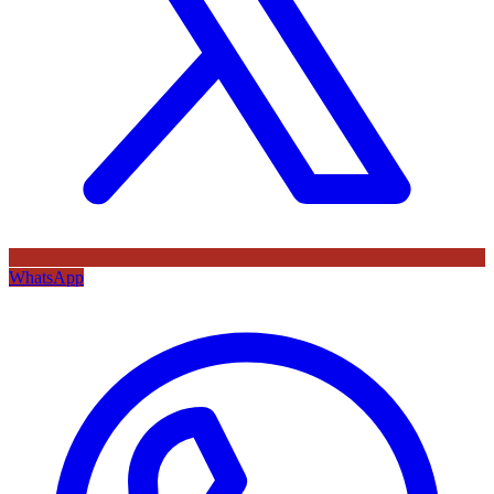
WhatsApp