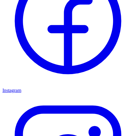
Instagram