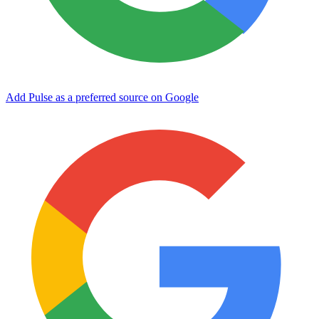
Add Pulse as a preferred source on Google