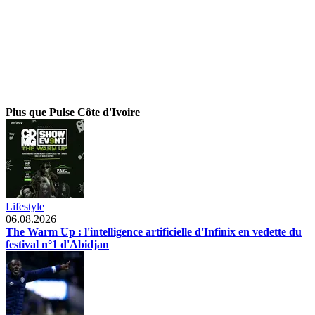
Plus que Pulse Côte d'Ivoire
Lifestyle
06.08.2026
The Warm Up : l'intelligence artificielle d'Infinix en vedette du
festival n°1 d'Abidjan