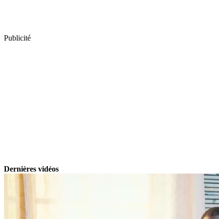
Publicité
Dernières vidéos