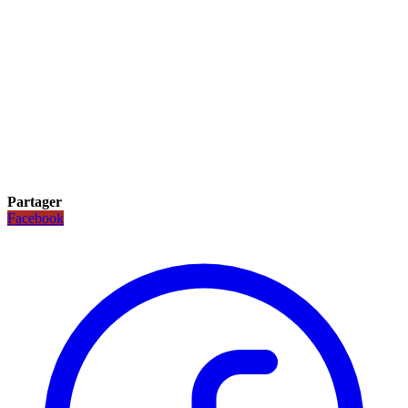
Partager
Facebook