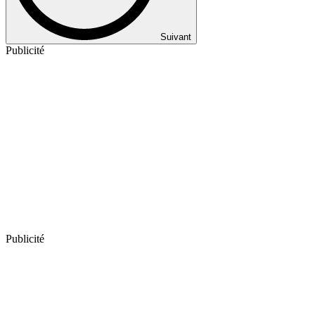
Suivant
Publicité
Publicité