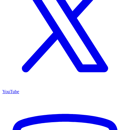
YouTube