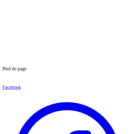
Pied de page
Facebook