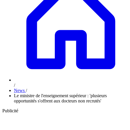
/
News
/
Le ministre de l'enseignement supérieur : 'plusieurs
opportunités s'offrent aux docteurs non recrutés'
Publicité