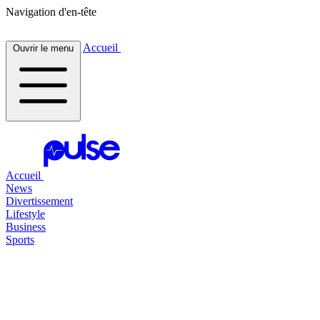
Navigation d'en-tête
Accueil
Ouvrir le menu
Accueil
News
Divertissement
Lifestyle
Business
Sports