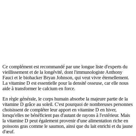
Ce complément est recommandé par une longue liste d'experts du
vieillissement et de la longévité, dont l'immunologiste Anthony
Fauci et le biohacker Bryan Johnson, qui veut vivre éternellement.
La vitamine D est essentielle pour la densité osseuse, car elle nous
aide à transformer le calcium en force.
En règle générale, le corps humain absorbe la majeure partie de la
vitamine D grâce au soleil. C'est pourquoi de nombreuses personnes
choisissent de compléter leur apport en vitamine D en hiver,
lorsqu'elles ne bénéficient pas d'autant de rayons à l'extérieur. Mais
la vitamine D peut également provenir d'une alimentation riche en
poissons gras comme le saumon, ainsi que du lait enrichi et du jaune
d'œuf.