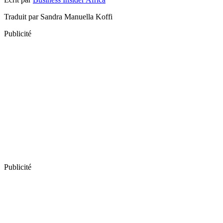
Traduit par Sandra Manuella Koffi
Publicité
Publicité