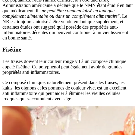
Administration américaine a déclaré que le NMN étant étudié en tant
que médicament, il "
ne peut être commercialisé en tant que
complément alimentaire ou dans un complément alimentaire"
. Le
NR est toujours autorisé à être vendu en tant que supplément, et
certaines études ont suggéré qu'il possède des propriétés anti-
inflammatoires décentes qui peuvent contribuer à un vieillissement
en bonne santé.
Fisétine
Les fraises doivent leur couleur rouge vif à un composé chimique
appelé fisétine. Ce polyphénol peut également avoir de grandes
propriétés anti-inflammatoires.
Ce composé chimique, naturellement présent dans les fraises, les
kakis, les oignons et les pommes de couleur vive, est un excellent
anti-inflammatoire qui peut aider à éliminer les vieilles cellules
toxiques qui s'accumulent avec l'âge.