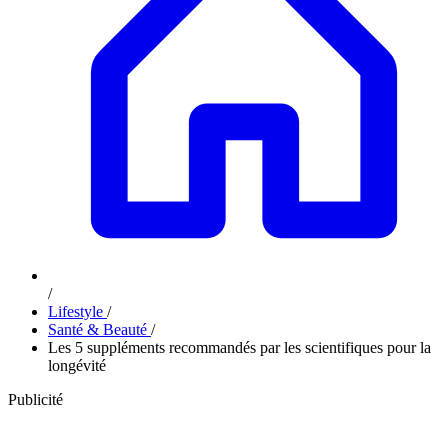
/
Lifestyle
/
Santé & Beauté
/
Les 5 suppléments recommandés par les scientifiques pour la
longévité
Publicité