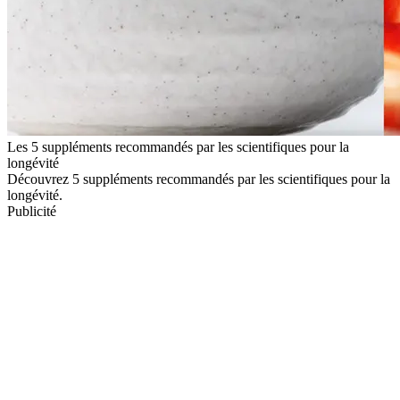
Les 5 suppléments recommandés par les scientifiques pour la
longévité
Découvrez 5 suppléments recommandés par les scientifiques pour la
longévité.
Publicité