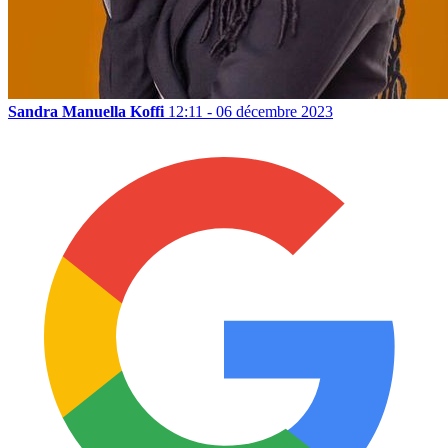
Sandra Manuella Koffi
12:11 - 06 décembre 2023