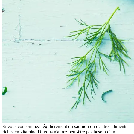
Si vous consommez régulièrement du saumon ou d'autres aliments
riches en vitamine D, vous n'aurez peut-être pas besoin d'un