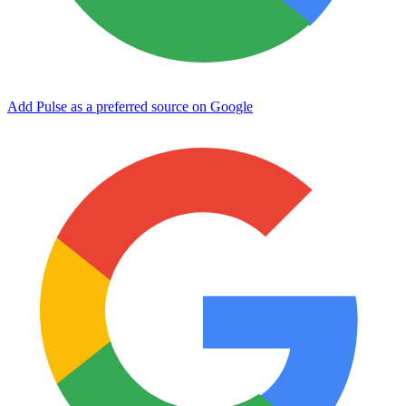
Add Pulse as a preferred source on Google