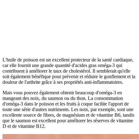
L'huile de poisson est un excellent protecteur de la santé cardiaque,
car elle fournit une grande quantité d'acides gras oméga-3 qui
contribuent à améliorer le taux de cholestérol. Il semblerait qu'elle
soit également bénéfique pour prévenir et réduire le gonflement et la
douleur de l'arthrite grâce à ses propriétés anti-inflammatoires.
Mais vous pouvez également obtenir beaucoup d'oméga-3 en
mangeant des noix, du saumon ou du thon. La consommation
d'oméga-3 dans le poisson et les fruits à coque facilite l'apport de
toute une série d'autres nutriments. Les noix, par exemple, sont une
excellente source de fibres, de magnésium et de vitamine B6, tandis
que le saumon est excellent pour améliorer les réserves de vitamine
D et de vitamine B12.