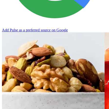
Add Pulse as a preferred source on Google