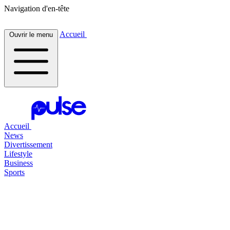
Navigation d'en-tête
Accueil
Ouvrir le menu
Accueil
News
Divertissement
Lifestyle
Business
Sports