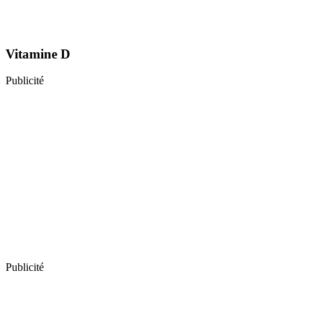
Vitamine D
Publicité
Publicité