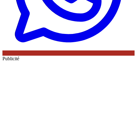
Publicité