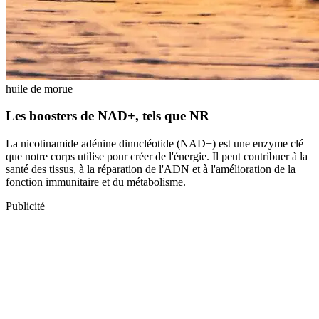
huile de morue
Les boosters de NAD+, tels que NR
La nicotinamide adénine dinucléotide (NAD+) est une enzyme clé
que notre corps utilise pour créer de l'énergie. Il peut contribuer à la
santé des tissus, à la réparation de l'ADN et à l'amélioration de la
fonction immunitaire et du métabolisme.
Publicité