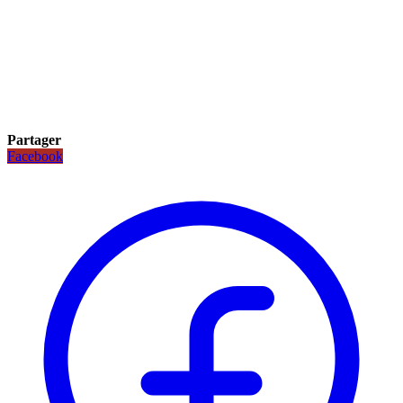
Partager
Facebook