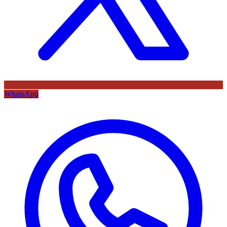
WhatsApp