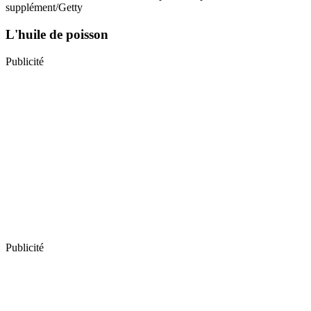
supplément/Getty
L'huile de poisson
Publicité
Publicité