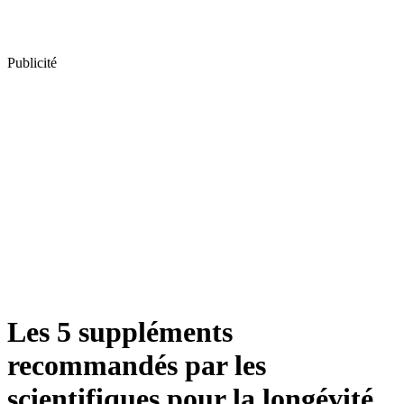
Publicité
Les 5 suppléments
recommandés par les
scientifiques pour la longévité