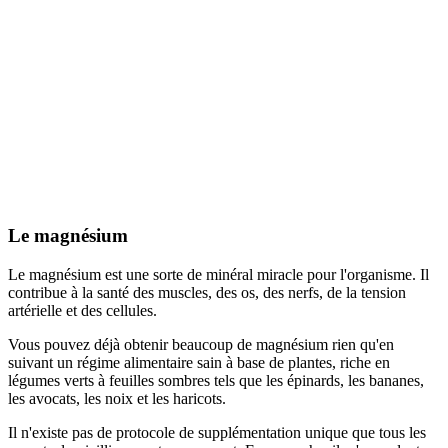
Le magnésium
Le magnésium est une sorte de minéral miracle pour l'organisme. Il
contribue à la santé des muscles, des os, des nerfs, de la tension
artérielle et des cellules.
Vous pouvez déjà obtenir beaucoup de magnésium rien qu'en
suivant un régime alimentaire sain à base de plantes, riche en
légumes verts à feuilles sombres tels que les épinards, les bananes,
les avocats, les noix et les haricots.
Il n'existe pas de protocole de supplémentation unique que tous les