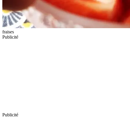
fraises
Publicité
Publicité