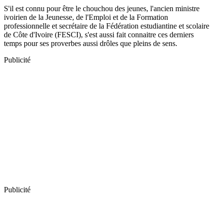
S'il est connu pour être le chouchou des jeunes, l'ancien ministre
ivoirien de la Jeunesse, de l'Emploi et de la Formation
professionnelle et secrétaire de la Fédération estudiantine et scolaire
de Côte d'Ivoire (FESCI), s'est aussi fait connaitre ces derniers
temps pour ses proverbes aussi drôles que pleins de sens.
Publicité
Publicité