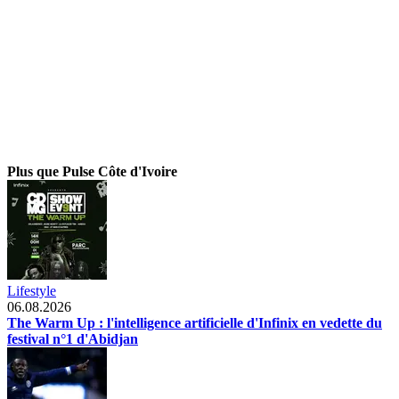
Plus que Pulse Côte d'Ivoire
Lifestyle
06.08.2026
The Warm Up : l'intelligence artificielle d'Infinix en vedette du
festival n°1 d'Abidjan