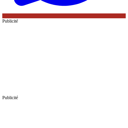
Publicité
Publicité