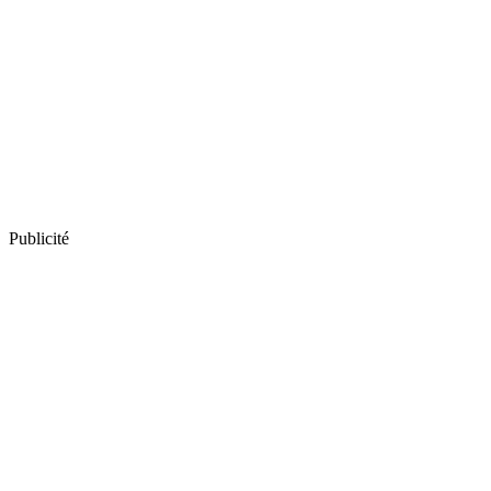
Publicité