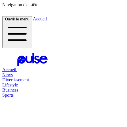
Navigation d'en-tête
Accueil
Ouvrir le menu
Accueil
News
Divertissement
Lifestyle
Business
Sports