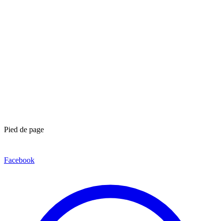
Pied de page
Facebook