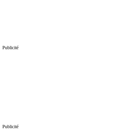
Publicité
Publicité