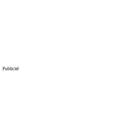
Publicité