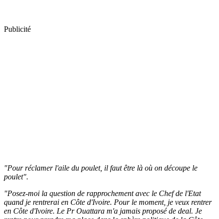
Publicité
"Pour réclamer l'aile du poulet, il faut être là où on découpe le
poulet".
"Posez-moi la question de rapprochement avec le Chef de l'Etat
quand je rentrerai en Côte d'Ivoire. Pour le moment, je veux rentrer
en Côte d'Ivoire. Le Pr Ouattara m'a jamais proposé de deal. Je