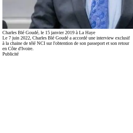
Charles Blé Goudé, le 15 janvier 2019 à La Haye
Le 7 juin 2022, Charles Blé Goudé a accordé une interview exclusif
à la chaine de télé NCI sur l'obtention de son passeport et son retour
en Côte d'Ivoire.
Publicité