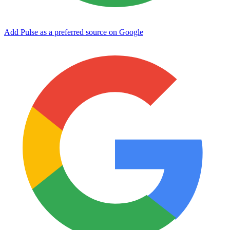
Add Pulse as a preferred source on Google