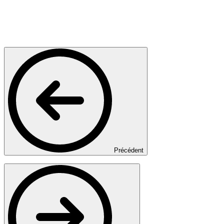
Précédent