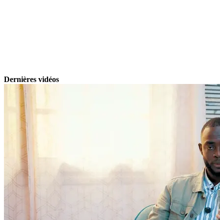
Dernières vidéos