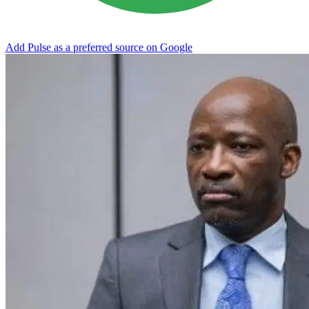
Add Pulse as a preferred source on Google