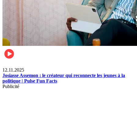
News
12.11.2025
Josiasse Assemon : le créateur qui reconnecte les jeunes à la
politique | Pulse Fun Facts
Publicité