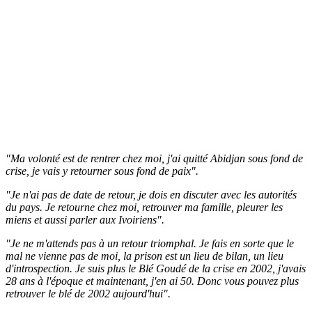
"Ma volonté est de rentrer chez moi, j'ai quitté Abidjan sous fond de
crise, je vais y retourner sous fond de paix".
"Je n'ai pas de date de retour, je dois en discuter avec les autorités
du pays. Je retourne chez moi, retrouver ma famille, pleurer les
miens et aussi parler aux Ivoiriens".
"Je ne m'attends pas à un retour triomphal. Je fais en sorte que le
mal ne vienne pas de moi, la prison est un lieu de bilan, un lieu
d'introspection. Je suis plus le Blé Goudé de la crise en 2002, j'avais
28 ans à l'époque et maintenant, j'en ai 50. Donc vous pouvez plus
retrouver le blé de 2002 aujourd'hui".