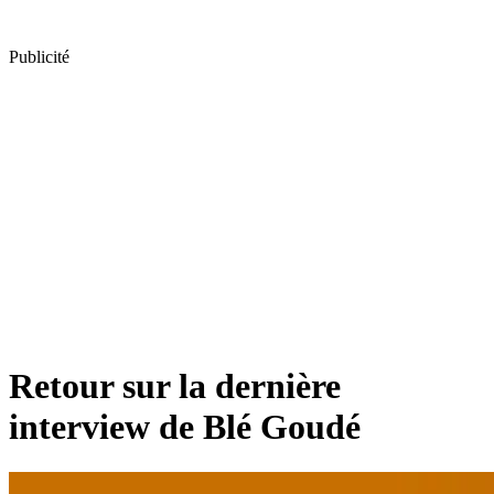
Publicité
Retour sur la dernière
interview de Blé Goudé