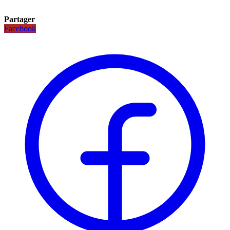
Partager
Facebook