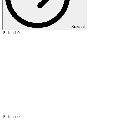
Suivant
Publicité
Publicité