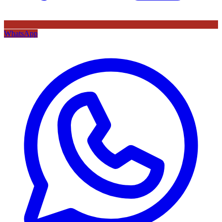
WhatsApp