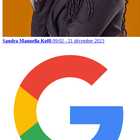
Sandra Manuella Koffi
09:02 - 21 décembre 2023