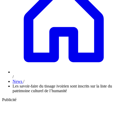
/
News
/
Les savoir-faire du tissage ivoirien sont inscrits sur la liste du
patrimoine culturel de l’humanité
Publicité