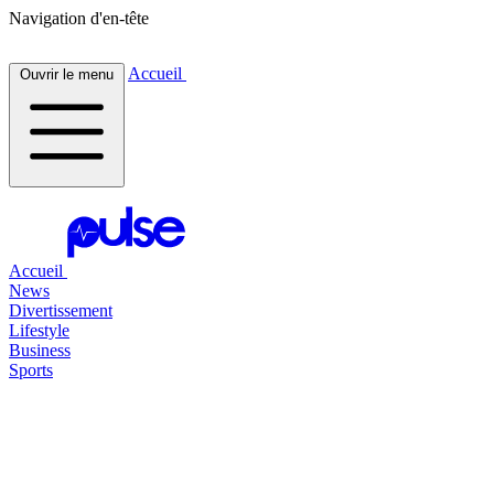
Navigation d'en-tête
Accueil
Ouvrir le menu
Accueil
News
Divertissement
Lifestyle
Business
Sports