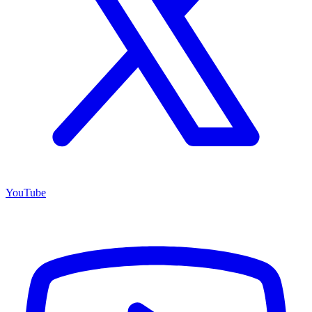
YouTube