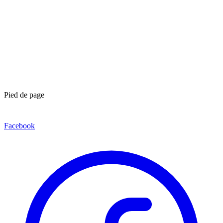
Pied de page
Facebook