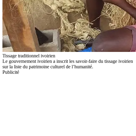
Tissage traditionnel ivoirien
Le gouvernement ivoirien a inscrit les savoir-faire du tissage ivoirien
sur la liste du patrimoine culturel de l’humanité.
Publicité