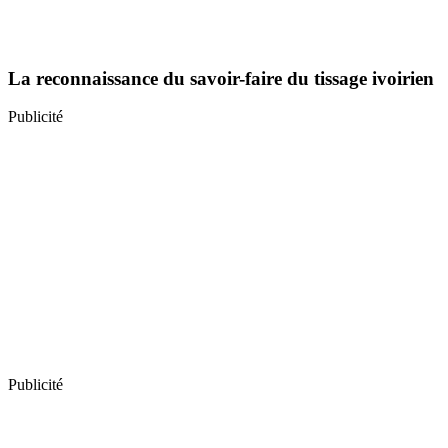
La reconnaissance du savoir-faire du tissage ivoirien
Publicité
Publicité