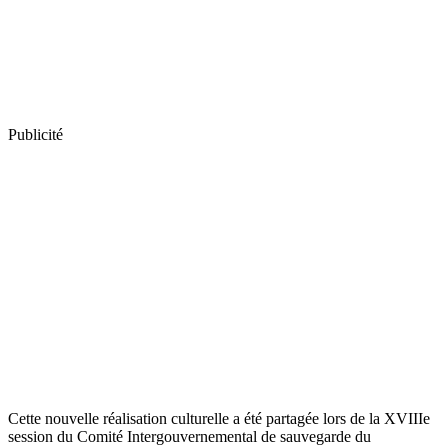
Publicité
Cette nouvelle réalisation culturelle a été partagée lors de la XVIIIe
session du Comité Intergouvernemental de sauvegarde du