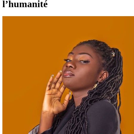
l’humanité