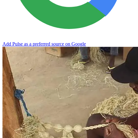
Add Pulse as a preferred source on Google