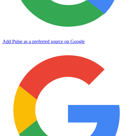
Add Pulse as a preferred source on Google