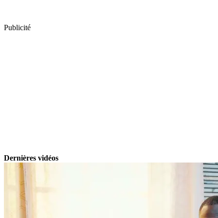
Publicité
Dernières vidéos