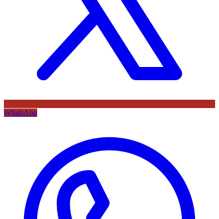
WhatsApp