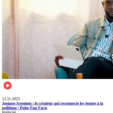
News
12.11.2025
Josiasse Assemon : le créateur qui reconnecte les jeunes à la
politique | Pulse Fun Facts
Publicité