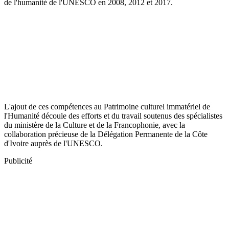
de l'humanité de l'UNESCO en 2008, 2012 et 2017.
L'ajout de ces compétences au Patrimoine culturel immatériel de
l'Humanité découle des efforts et du travail soutenus des spécialistes
du ministère de la Culture et de la Francophonie, avec la
collaboration précieuse de la Délégation Permanente de la Côte
d'Ivoire auprès de l'UNESCO.
Publicité