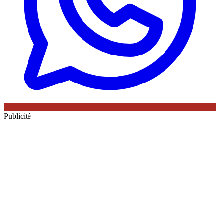
Publicité