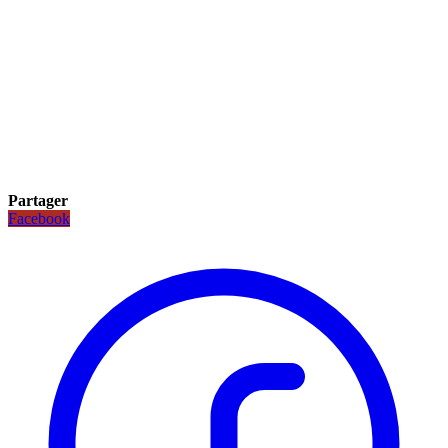
Partager
Facebook