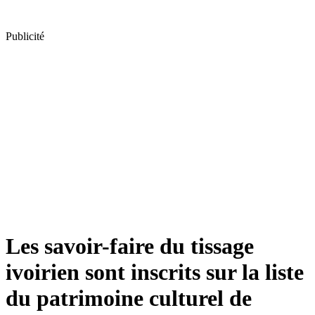
Publicité
Les savoir-faire du tissage
ivoirien sont inscrits sur la liste
du patrimoine culturel de