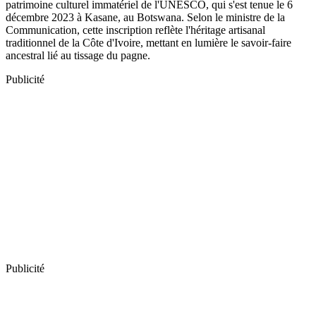
patrimoine culturel immatériel de l'UNESCO, qui s'est tenue le 6
décembre 2023 à Kasane, au Botswana. Selon le ministre de la
Communication, cette inscription reflète l'héritage artisanal
traditionnel de la Côte d'Ivoire, mettant en lumière le savoir-faire
ancestral lié au tissage du pagne.
Publicité
Publicité