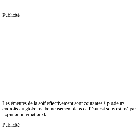
Publicité
Les émeutes de la soif effectivement sont courantes à plusieurs
endroits du globe malheureusement dans ce fléau est sous estimé par
l'opinion international.
Publicité