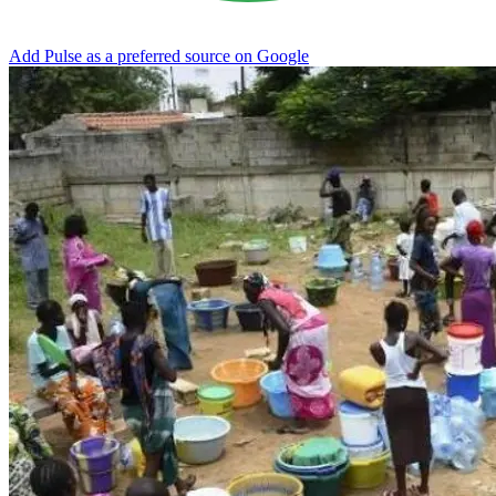
Add Pulse as a preferred source on Google