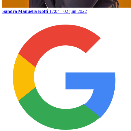
Sandra Manuella Koffi
17:04 - 02 juin 2022