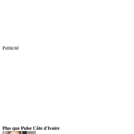
Publicité
Plus que Pulse Côte d'Ivoire