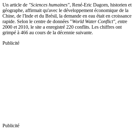
Un article de
"Sciences humaines"
, René-Eric Dagorn, historien et
géographe, affirmait qu'avec le développement économique de la
Chine, de l'Inde et du Brésil, la demande en eau était en croissance
rapide. Selon le centre de données "
World Water Conflict", e
ntre
2000 et 2010, le site a enregistré 220 conflits. Les chiffres ont
grimpé à 466 au cours de la décennie suivante.
Publicité
Publicité