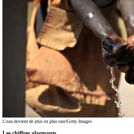
L'eau devient de plus en plus rare/Getty Images
Les chiffres alarmants