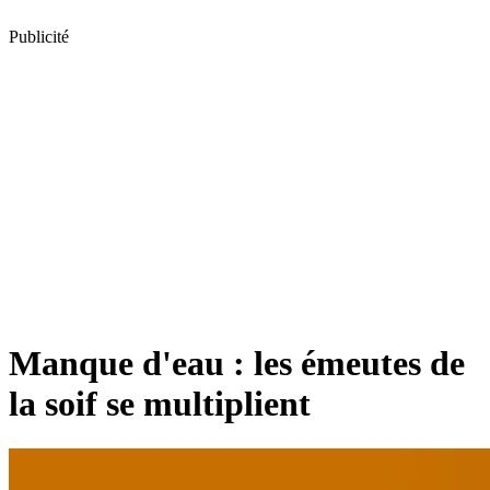
Publicité
Manque d'eau : les émeutes de
la soif se multiplient