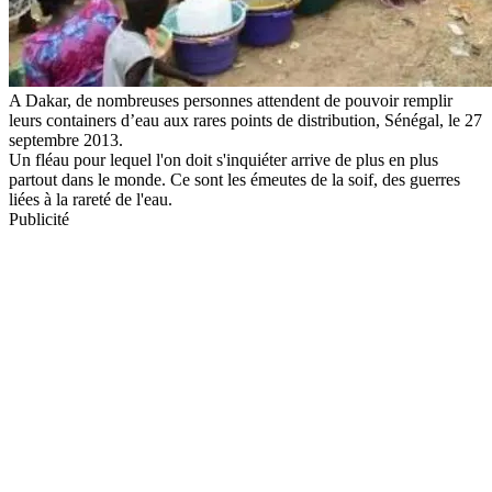
A Dakar, de nombreuses personnes attendent de pouvoir remplir
leurs containers d’eau aux rares points de distribution, Sénégal, le 27
septembre 2013.
Un fléau pour lequel l'on doit s'inquiéter arrive de plus en plus
partout dans le monde. Ce sont les émeutes de la soif, des guerres
liées à la rareté de l'eau.
Publicité