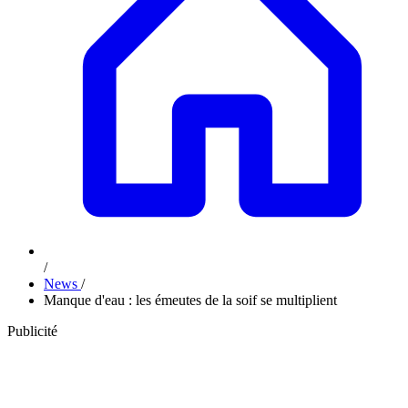
/
News
/
Manque d'eau : les émeutes de la soif se multiplient
Publicité