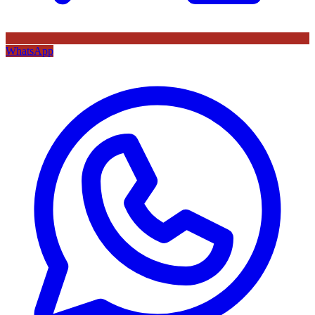
WhatsApp