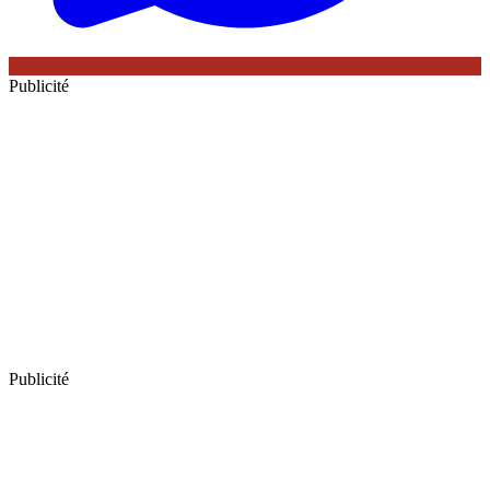
Publicité
Publicité