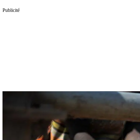
Publicité