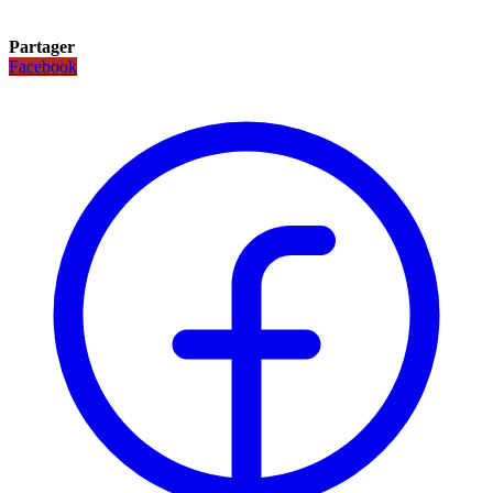
Partager
Facebook