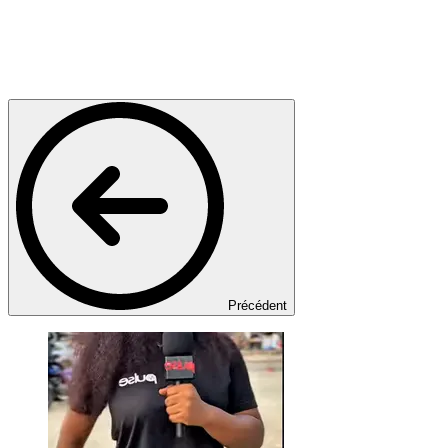
Précédent