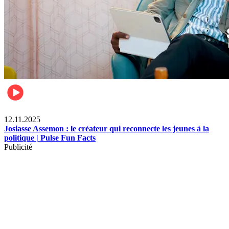
News
12.11.2025
Josiasse Assemon : le créateur qui reconnecte les jeunes à la
politique | Pulse Fun Facts
Publicité