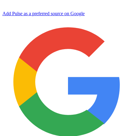
Add Pulse as a preferred source on Google