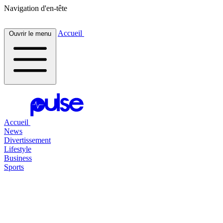
Navigation d'en-tête
Accueil
Ouvrir le menu
Accueil
News
Divertissement
Lifestyle
Business
Sports