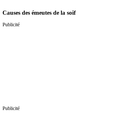
Causes des émeutes de la soif
Publicité
Publicité