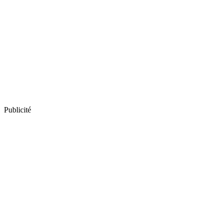
Publicité