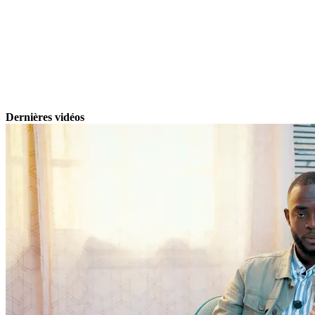
Dernières vidéos