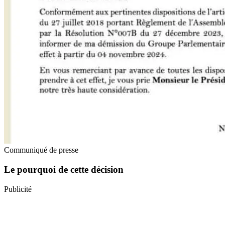
Communiqué de presse
Le pourquoi de cette décision
Publicité