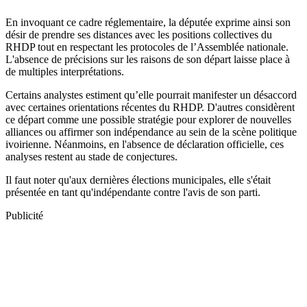
En invoquant ce cadre réglementaire, la députée exprime ainsi son
désir de prendre ses distances avec les positions collectives du
RHDP tout en respectant les protocoles de l’Assemblée nationale.
L'absence de précisions sur les raisons de son départ laisse place à
de multiples interprétations.
Certains analystes estiment qu’elle pourrait manifester un désaccord
avec certaines orientations récentes du RHDP. D'autres considèrent
ce départ comme une possible stratégie pour explorer de nouvelles
alliances ou affirmer son indépendance au sein de la scène politique
ivoirienne. Néanmoins, en l'absence de déclaration officielle, ces
analyses restent au stade de conjectures.
Il faut noter qu'aux dernières élections municipales, elle s'était
présentée en tant qu'indépendante contre l'avis de son parti.
Publicité