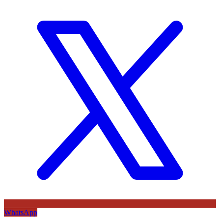
WhatsApp