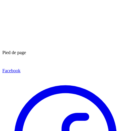
Pied de page
Facebook