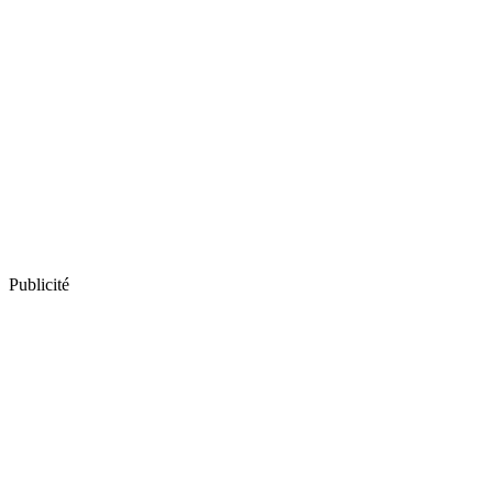
Publicité