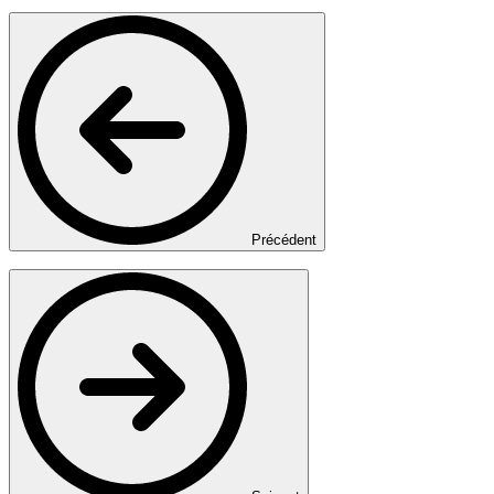
Précédent