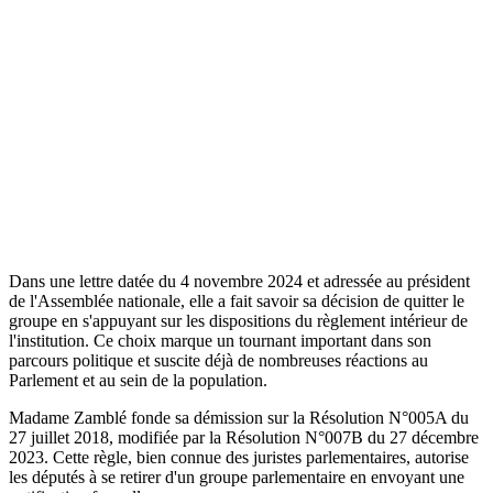
Dans une lettre datée du 4 novembre 2024 et adressée au président
de l'Assemblée nationale, elle a fait savoir sa décision de quitter le
groupe en s'appuyant sur les dispositions du règlement intérieur de
l'institution. Ce choix marque un tournant important dans son
parcours politique et suscite déjà de nombreuses réactions au
Parlement et au sein de la population.
Madame Zamblé fonde sa démission sur la Résolution N°005A du
27 juillet 2018, modifiée par la Résolution N°007B du 27 décembre
2023. Cette règle, bien connue des juristes parlementaires, autorise
les députés à se retirer d'un groupe parlementaire en envoyant une