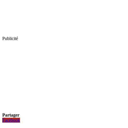
Publicité
Partager
Facebook