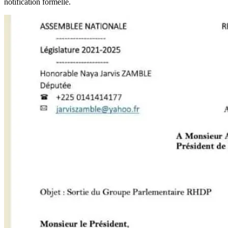
notification formelle.