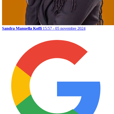
Sandra Manuella Koffi
15:57 - 05 novembre 2024