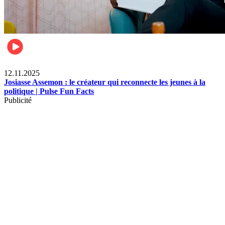
News
12.11.2025
Josiasse Assemon : le créateur qui reconnecte les jeunes à la
politique | Pulse Fun Facts
Publicité