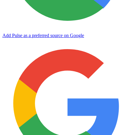
Add Pulse as a preferred source on Google