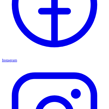
Instagram