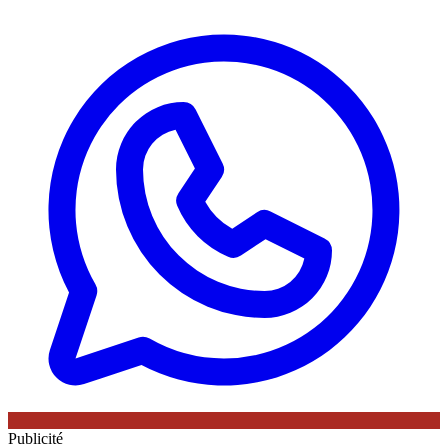
Publicité