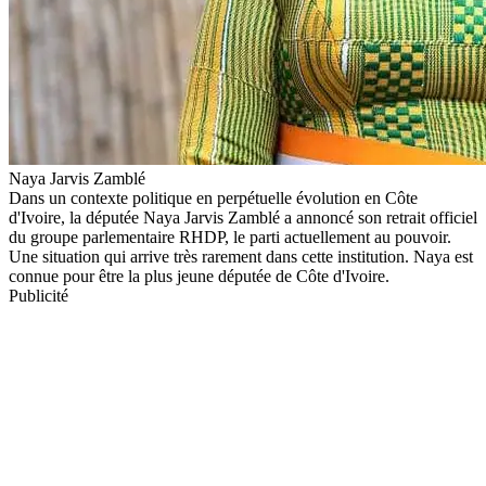
Naya Jarvis Zamblé
Dans un contexte politique en perpétuelle évolution en Côte
d'Ivoire, la députée Naya Jarvis Zamblé a annoncé son retrait officiel
du groupe parlementaire RHDP, le parti actuellement au pouvoir.
Une situation qui arrive très rarement dans cette institution. Naya est
connue pour être la plus jeune députée de Côte d'Ivoire.
Publicité