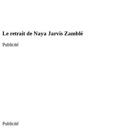
Le retrait de Naya Jarvis Zamblé
Publicité
Publicité