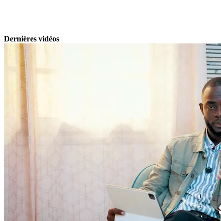
Dernières vidéos