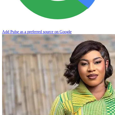
Add Pulse as a preferred source on Google