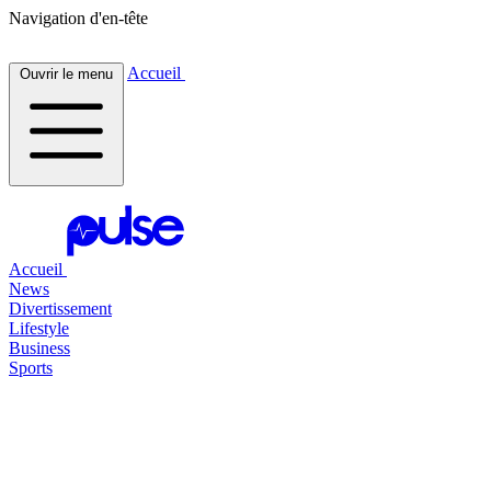
Navigation d'en-tête
Accueil
Ouvrir le menu
Accueil
News
Divertissement
Lifestyle
Business
Sports