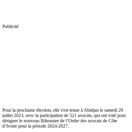
Publicité
Pour la prochaine élection, elle s'est tenue à Abidjan le samedi 29
juillet 2023, avec la participation de 521 avocats, qui ont voté pour
désigner le nouveau Bâtonnier de l’Ordre des avocats de Côte
d’Ivoire pour la période 2024-2027.