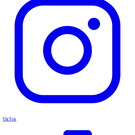
TikTok