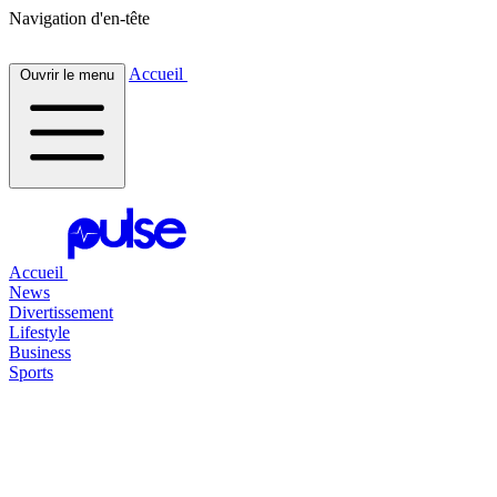
Navigation d'en-tête
Accueil
Ouvrir le menu
Accueil
News
Divertissement
Lifestyle
Business
Sports