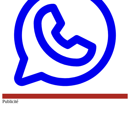
Publicité