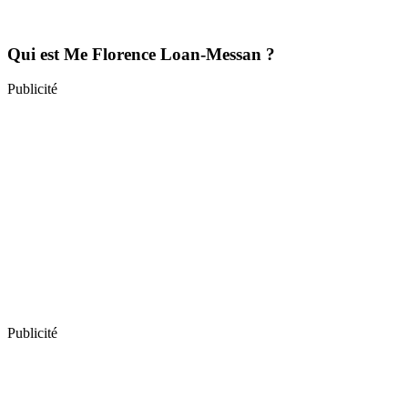
Qui est Me Florence Loan-Messan ?
Publicité
Publicité