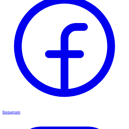
Instagram