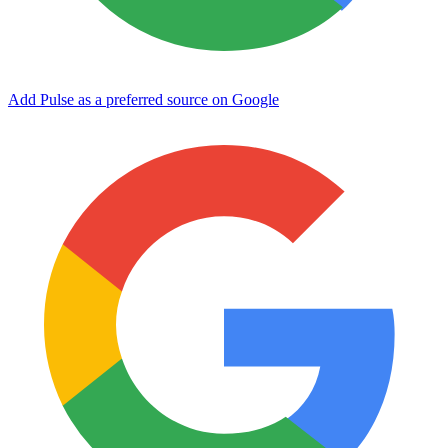
Add Pulse as a preferred source on Google