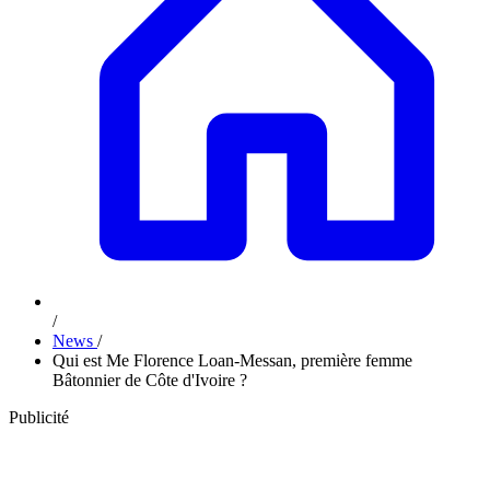
/
News
/
Qui est Me Florence Loan-Messan, première femme
Bâtonnier de Côte d'Ivoire ?
Publicité