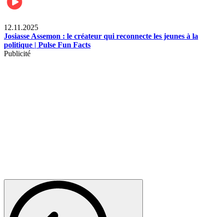
News
12.11.2025
Josiasse Assemon : le créateur qui reconnecte les jeunes à la
politique | Pulse Fun Facts
Publicité