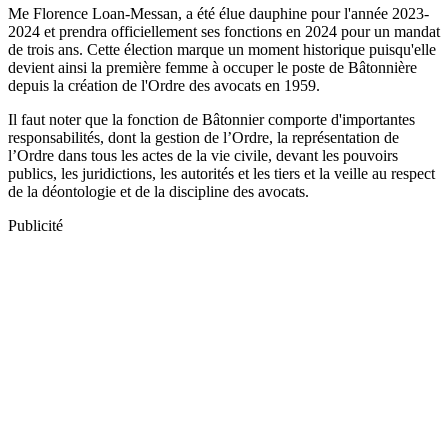
Me Florence Loan-Messan, a été élue dauphine pour l'année 2023-
2024 et prendra officiellement ses fonctions en 2024 pour un mandat
de trois ans. Cette élection marque un moment historique puisqu'elle
devient ainsi la première femme à occuper le poste de Bâtonnière
depuis la création de l'Ordre des avocats en 1959.
Il faut noter que la fonction de Bâtonnier comporte d'importantes
responsabilités, dont la gestion de l’Ordre, la représentation de
l’Ordre dans tous les actes de la vie civile, devant les pouvoirs
publics, les juridictions, les autorités et les tiers et la veille au respect
de la déontologie et de la discipline des avocats.
Publicité