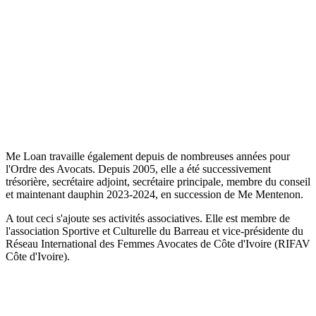
Me Loan travaille également depuis de nombreuses années pour
l'Ordre des Avocats. Depuis 2005, elle a été successivement
trésorière, secrétaire adjoint, secrétaire principale, membre du conseil
et maintenant dauphin 2023-2024, en succession de Me Mentenon.
A tout ceci s'ajoute ses activités associatives. Elle est membre de
l'association Sportive et Culturelle du Barreau et vice-présidente du
Réseau International des Femmes Avocates de Côte d'Ivoire (RIFAV
Côte d'Ivoire).