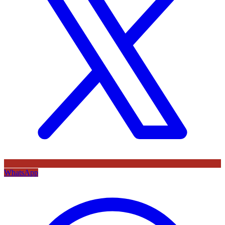
WhatsApp