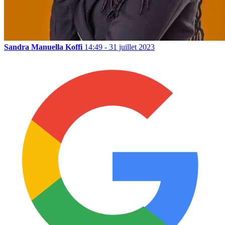
Sandra Manuella Koffi
14:49 - 31 juillet 2023