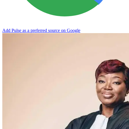
Add Pulse as a preferred source on Google