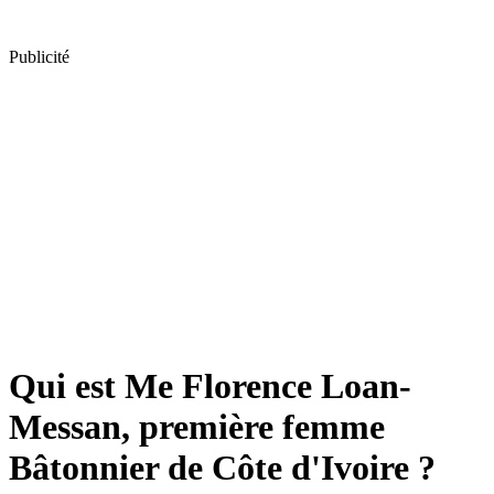
Publicité
Qui est Me Florence Loan-
Messan, première femme
Bâtonnier de Côte d'Ivoire ?