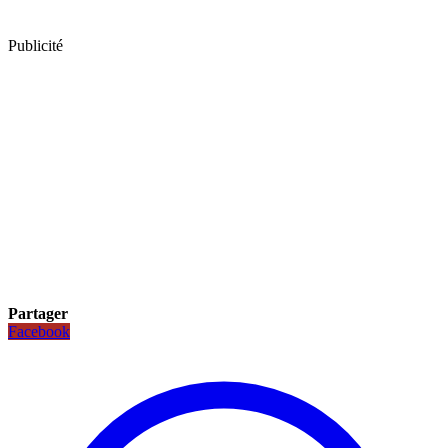
Publicité
Partager
Facebook