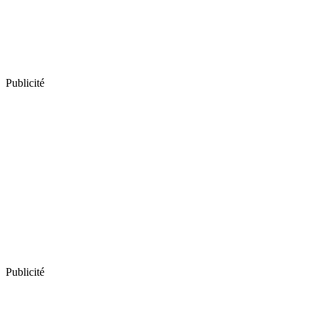
Publicité
Publicité