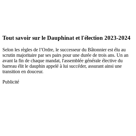
Tout savoir sur le Dauphinat et l'élection 2023-2024
Selon les règles de l’Ordre, le successeur du Bâtonnier est élu au
scrutin majoritaire par ses pairs pour une durée de trois ans. Un an
avant la fin de chaque mandat, l'assemblée générale élective du
barreau élit le dauphin appelé à lui succéder, assurant ainsi une
transition en douceur.
Publicité