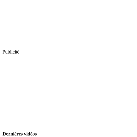
Publicité
Dernières vidéos