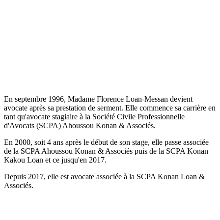
En septembre 1996, Madame Florence Loan-Messan devient
avocate après sa prestation de serment. Elle commence sa carrière en
tant qu'avocate stagiaire à la Société Civile Professionnelle
d'Avocats (SCPA) Ahoussou Konan & Associés.
En 2000, soit 4 ans après le début de son stage, elle passe associée
de la SCPA Ahoussou Konan & Associés puis de la SCPA Konan
Kakou Loan et ce jusqu'en 2017.
Depuis 2017, elle est avocate associée à la SCPA Konan Loan &
Associés.