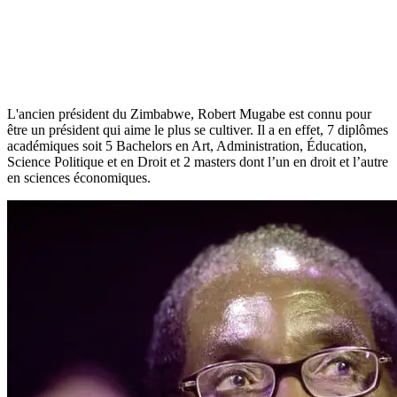
L'ancien président du Zimbabwe, Robert Mugabe est connu pour
être un président qui aime le plus se cultiver. Il a en effet, 7 diplômes
académiques soit 5 Bachelors en Art, Administration, Éducation,
Science Politique et en Droit et 2 masters dont l’un en droit et l’autre
en sciences économiques.