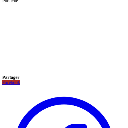
Publicité
Partager
Facebook