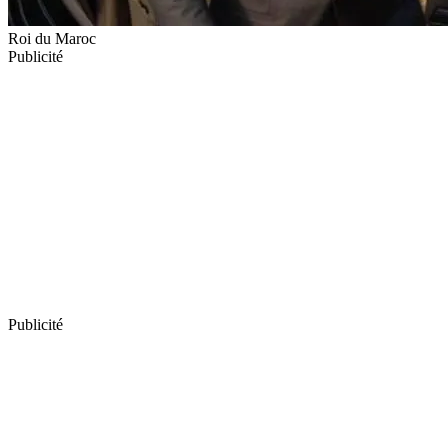
Roi du Maroc
Publicité
Publicité