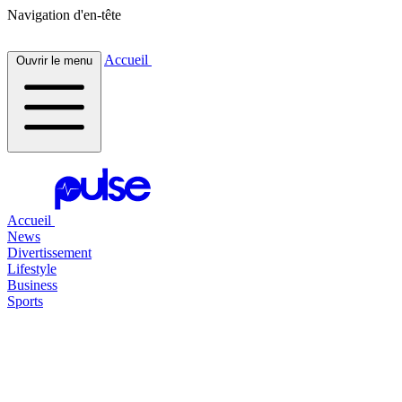
Navigation d'en-tête
Accueil
Ouvrir le menu
Accueil
News
Divertissement
Lifestyle
Business
Sports