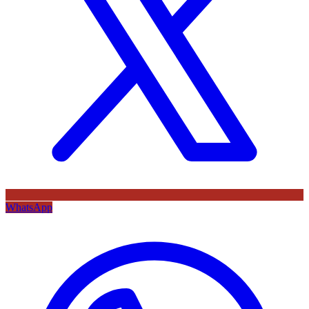
WhatsApp