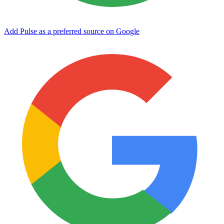
Add Pulse as a preferred source on Google