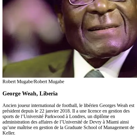
Robert Mugabe/Robert Mugabe
George Weah, Liberia
Ancien joueur international de football, le libérien Georges Weah est
président depuis le 22 janvier 2018. Il a une licence en gestion des
sports de l’Université Parkwood à Londres, un diplôme en
administration des affaires de l’Université de Devry à Miami ainsi
qu’une maîtrise en gestion de la Graduate School of Management de
Keller.