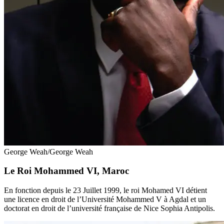
George Weah/George Weah
Le Roi Mohammed VI, Maroc
En fonction depuis le 23 Juillet 1999, le roi Mohamed VI détient
une licence en droit de l’Université Mohammed V à Agdal et un
doctorat en droit de l’université française de Nice Sophia Antipolis.