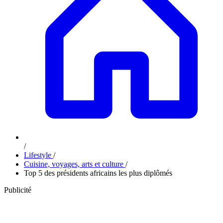
/
Lifestyle
/
Cuisine, voyages, arts et culture
/
Top 5 des présidents africains les plus diplômés
Publicité