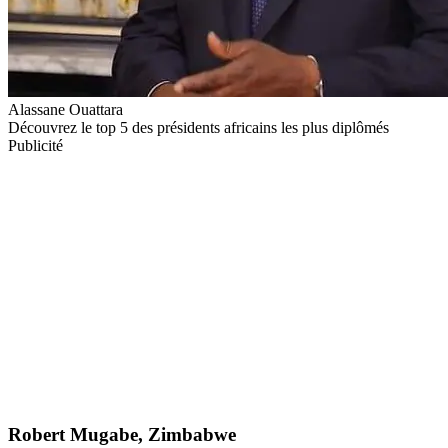
Alassane Ouattara
Découvrez le top 5 des présidents africains les plus diplômés
Publicité
Robert Mugabe, Zimbabwe