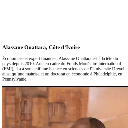
Alassane Ouattara, Côte d’Ivoire
Économiste et expert financier, Alassane Ouattara est à la tête du
pays depuis 2010. Ancien cadre du Fonds Monétaire International
(FMI), il a à son actif une licence en sciences de l’Université Drexel
ainsi qu’une maîtrise et un doctorat en économie à Philadelphie, en
Pennsylvanie.