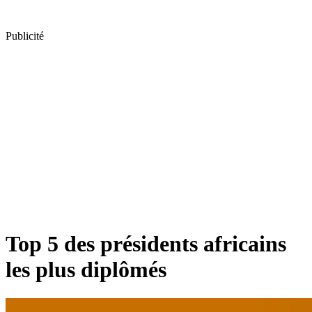
Publicité
Top 5 des présidents africains
les plus diplômés