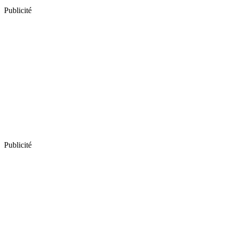
Publicité
Publicité