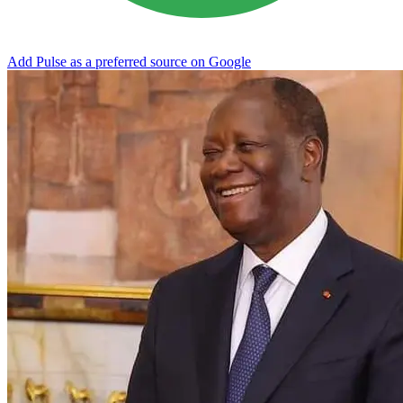
Add Pulse as a preferred source on Google