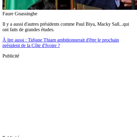
Faure Gnassingbe
Il y a aussi d'autres présidents comme Paul Biya, Macky Sall...qui
ont faits de grandes études.
À lire aussi : Tidjane Thiam ambitionnerait d'être le prochain
président de la Côte d'Ivoire ?
Publicité