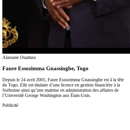
Alassane Ouattara
Faure Essozimma Gnassingbe, Togo
Depuis le 24 avril 2005, Faure Essozimma Gnassingbe est à la tête
du Togo. Elle est titulaire d’une licence en gestion financière à la
Sorbonne ainsi qu’une maitrise en administration des affaires de
l’Université George Washington aux États-Unis.
Publicité