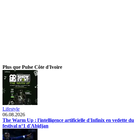
Plus que Pulse Côte d'Ivoire
Lifestyle
06.08.2026
The Warm Up : l'intelligence artificielle d'Infinix en vedette du
festival n°1 d'Abidjan