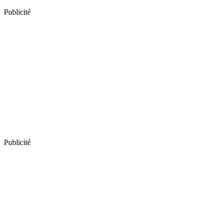
Publicité
Publicité