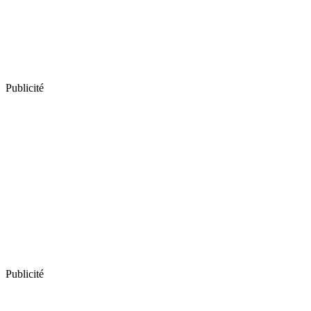
Publicité
Publicité