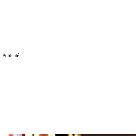
Publicité