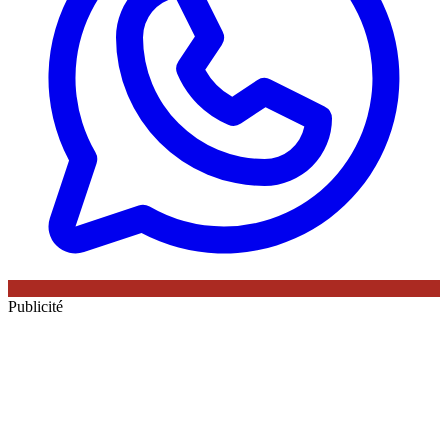
Publicité