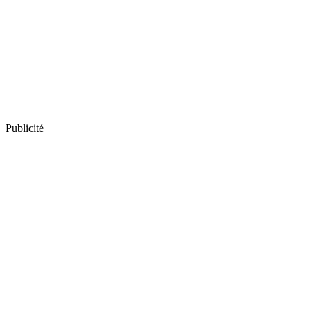
Publicité