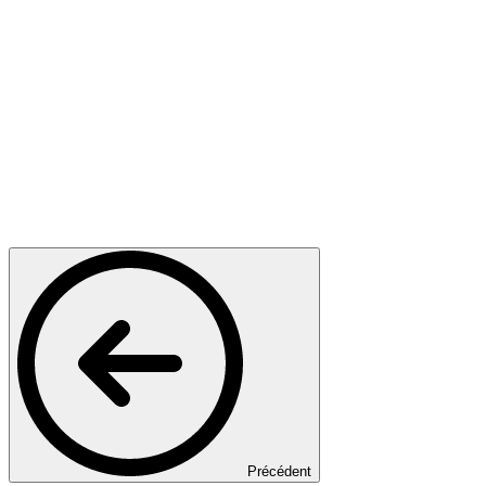
Précédent