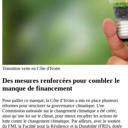
Transition verte en Côte d'Ivoire
Des mesures renforcées pour combler le
manque de financement
Pour pallier ce manque, la Côte d’Ivoire a mis en place plusieurs
réformes pour structurer sa gouvernance climatique. Une
Commission nationale sur le changement climatique a été créée,
ainsi qu’une loi sur le climat, pour mieux encadrer les actions de
lutte contre le changement climatique. Par ailleurs, avec le soutien
du FMI, la Facilité pour la Résilience et la Durabilité (FRD), dotée