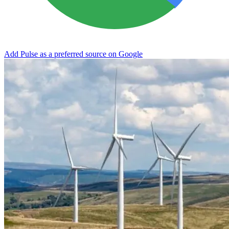
Add Pulse as a preferred source on Google