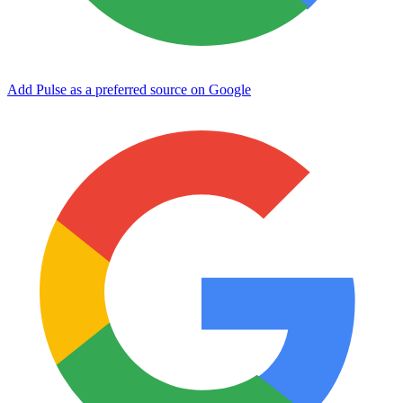
Add Pulse as a preferred source on Google