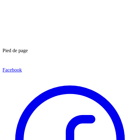
Pied de page
Facebook