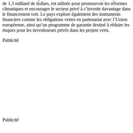
de 1,3 milliard de dollars, est utilisée pour promouvoir les réformes
climatiques et encourager le secteur privé à s’investir davantage dans
le financement vert. Le pays explore également des instruments
financiers comme les obligations vertes en partenariat avec l’Union
européenne, ainsi qu’un programme de garantie destiné à réduire les
risques pour les investisseurs privés dans les projets verts.
Publicité
Publicité