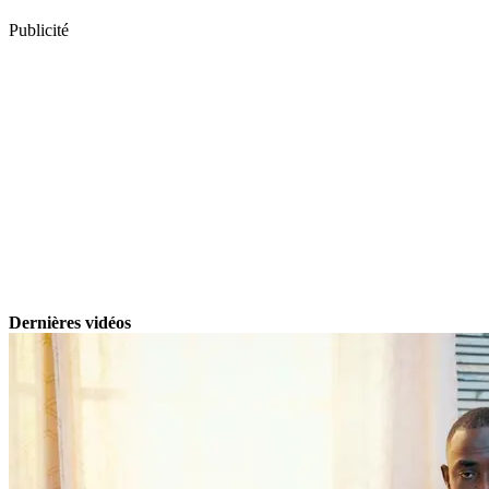
Publicité
Dernières vidéos