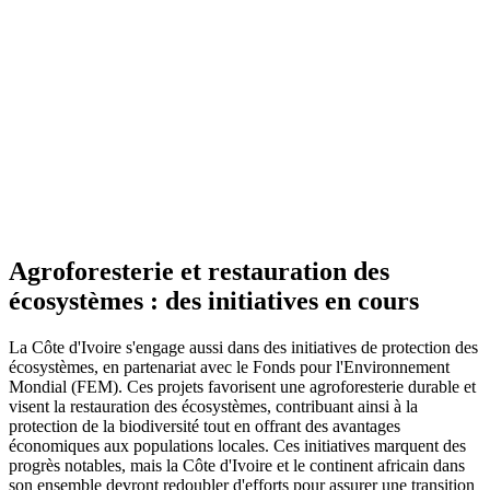
Agroforesterie et restauration des
écosystèmes : des initiatives en cours
La Côte d'Ivoire s'engage aussi dans des initiatives de protection des
écosystèmes, en partenariat avec le Fonds pour l'Environnement
Mondial (FEM). Ces projets favorisent une agroforesterie durable et
visent la restauration des écosystèmes, contribuant ainsi à la
protection de la biodiversité tout en offrant des avantages
économiques aux populations locales. Ces initiatives marquent des
progrès notables, mais la Côte d'Ivoire et le continent africain dans
son ensemble devront redoubler d'efforts pour assurer une transition