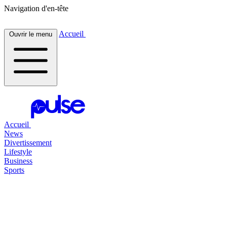
Navigation d'en-tête
Accueil
Ouvrir le menu
Accueil
News
Divertissement
Lifestyle
Business
Sports