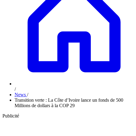
/
News
/
Transition verte : La Côte d’Ivoire lance un fonds de 500
Millions de dollars à la COP 29
Publicité