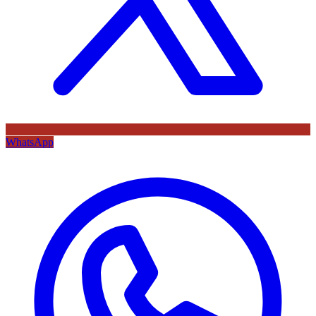
WhatsApp