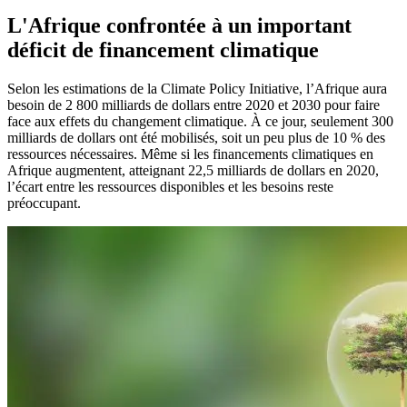
L'Afrique confrontée à un important
déficit de financement climatique
Selon les estimations de la Climate Policy Initiative, l’Afrique aura
besoin de 2 800 milliards de dollars entre 2020 et 2030 pour faire
face aux effets du changement climatique. À ce jour, seulement 300
milliards de dollars ont été mobilisés, soit un peu plus de 10 % des
ressources nécessaires. Même si les financements climatiques en
Afrique augmentent, atteignant 22,5 milliards de dollars en 2020,
l’écart entre les ressources disponibles et les besoins reste
préoccupant.