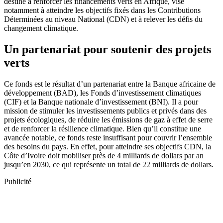
destiné à renforcer les financements verts en Afrique, vise
notamment à atteindre les objectifs fixés dans les Contributions
Déterminées au niveau National (CDN) et à relever les défis du
changement climatique.
Un partenariat pour soutenir des projets
verts
Ce fonds est le résultat d’un partenariat entre la Banque africaine de
développement (BAD), les Fonds d’investissement climatiques
(CIF) et la Banque nationale d’investissement (BNI). Il a pour
mission de stimuler les investissements publics et privés dans des
projets écologiques, de réduire les émissions de gaz à effet de serre
et de renforcer la résilience climatique. Bien qu’il constitue une
avancée notable, ce fonds reste insuffisant pour couvrir l’ensemble
des besoins du pays. En effet, pour atteindre ses objectifs CDN, la
Côte d’Ivoire doit mobiliser près de 4 milliards de dollars par an
jusqu’en 2030, ce qui représente un total de 22 milliards de dollars.
Publicité