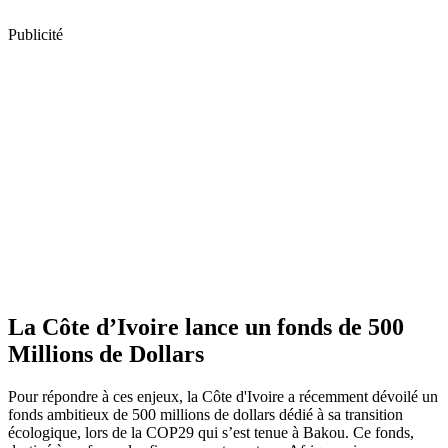
Publicité
La Côte d’Ivoire lance un fonds de 500
Millions de Dollars
Pour répondre à ces enjeux, la Côte d'Ivoire a récemment dévoilé un
fonds ambitieux de 500 millions de dollars dédié à sa transition
écologique, lors de la COP29 qui s’est tenue à Bakou. Ce fonds,