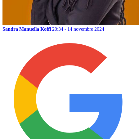
Sandra Manuella Koffi
20:34 - 14 novembre 2024