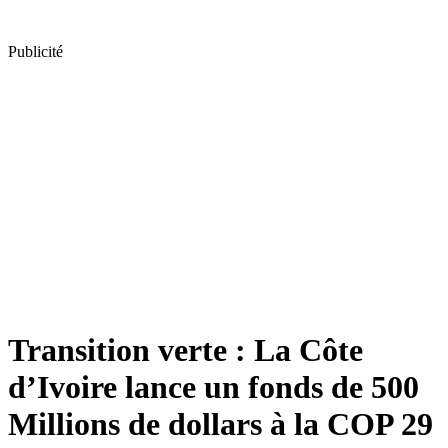
Publicité
Transition verte : La Côte
d’Ivoire lance un fonds de 500
Millions de dollars à la COP 29