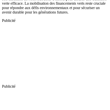
verte efficace. La mobilisation des financements verts reste cruciale
pour répondre aux défis environnementaux et pour sécuriser un
avenir durable pour les générations futures.
Publicité
Publicité