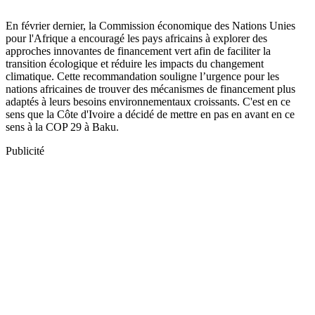
En février dernier, la Commission économique des Nations Unies
pour l'Afrique a encouragé les pays africains à explorer des
approches innovantes de financement vert afin de faciliter la
transition écologique et réduire les impacts du changement
climatique. Cette recommandation souligne l’urgence pour les
nations africaines de trouver des mécanismes de financement plus
adaptés à leurs besoins environnementaux croissants. C'est en ce
sens que la Côte d'Ivoire a décidé de mettre en pas en avant en ce
sens à la COP 29 à Baku.
Publicité