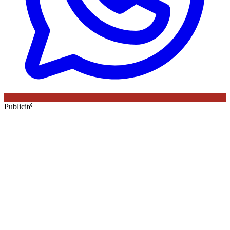
Publicité