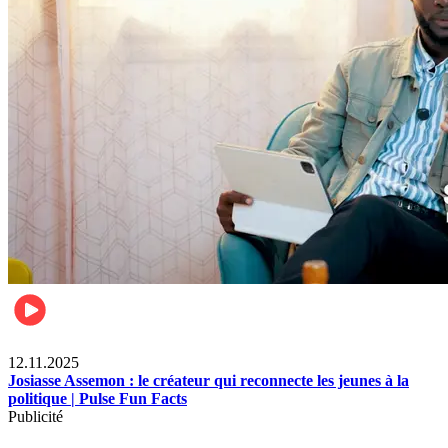
News
12.11.2025
Josiasse Assemon : le créateur qui reconnecte les jeunes à la
politique | Pulse Fun Facts
Publicité