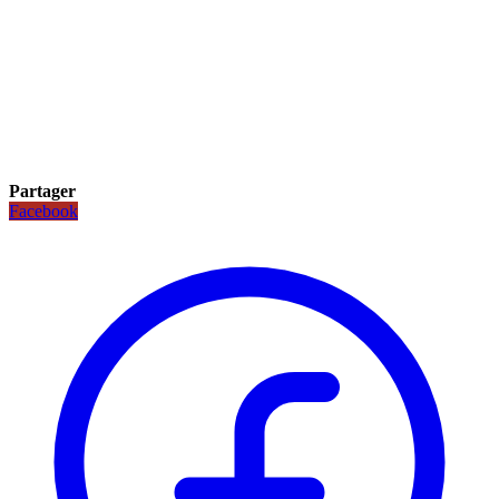
Partager
Facebook