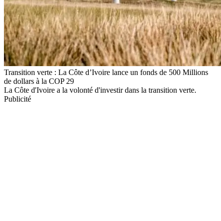
Transition verte : La Côte d’Ivoire lance un fonds de 500 Millions
de dollars à la COP 29
La Côte d'Ivoire a la volonté d'investir dans la transition verte.
Publicité