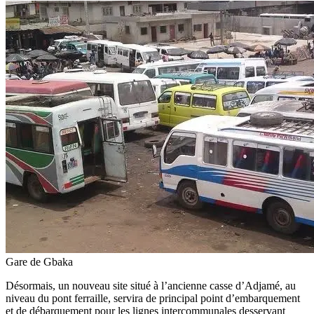
Gare de Gbaka
Désormais, un nouveau site situé à l’ancienne casse d’Adjamé, au
niveau du pont ferraille, servira de principal point d’embarquement
et de débarquement pour les lignes intercommunales desservant