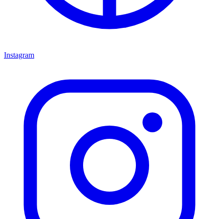
Instagram