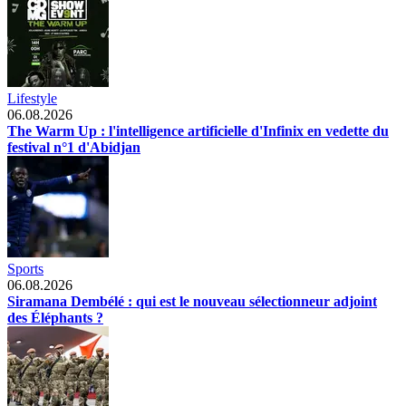
Lifestyle
06.08.2026
The Warm Up : l'intelligence artificielle d'Infinix en vedette du
festival n°1 d'Abidjan
Sports
06.08.2026
Siramana Dembélé : qui est le nouveau sélectionneur adjoint
des Éléphants ?