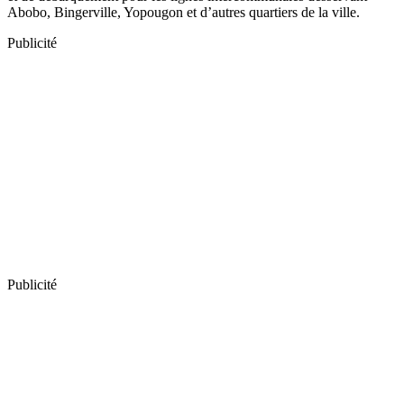
Abobo, Bingerville, Yopougon et d’autres quartiers de la ville.
Publicité
Publicité