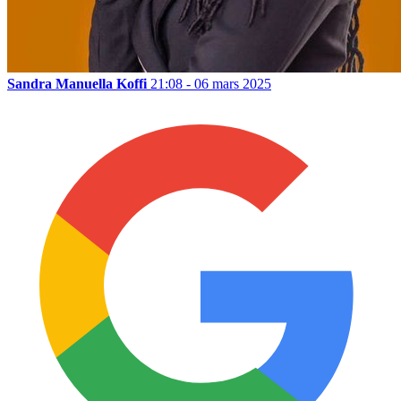
Sandra Manuella Koffi
21:08 - 06 mars 2025