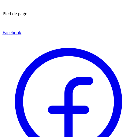
Pied de page
Facebook