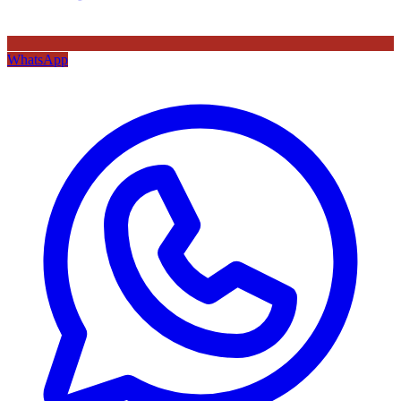
WhatsApp