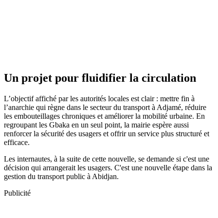
Un projet pour fluidifier la circulation
L’objectif affiché par les autorités locales est clair : mettre fin à
l’anarchie qui règne dans le secteur du transport à Adjamé, réduire
les embouteillages chroniques et améliorer la mobilité urbaine. En
regroupant les Gbaka en un seul point, la mairie espère aussi
renforcer la sécurité des usagers et offrir un service plus structuré et
efficace.
Les internautes, à la suite de cette nouvelle, se demande si c'est une
décision qui arrangerait les usagers. C'est une nouvelle étape dans la
gestion du transport public à Abidjan.
Publicité