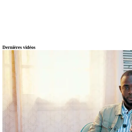
Dernières vidéos