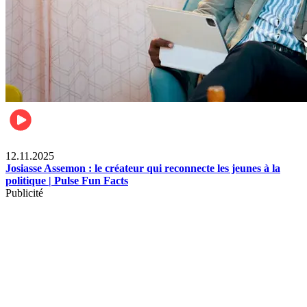
News
12.11.2025
Josiasse Assemon : le créateur qui reconnecte les jeunes à la
politique | Pulse Fun Facts
Publicité