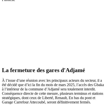
La fermeture des gares d'Adjamé
À l’issue d’une réunion avec les principaux acteurs du secteur, il a
été décidé que d’ici la fin du mois de mars 2025, l’accès des Gbaka
à l’intérieur de la commune d’Adjamé sera totalement interdit.
Conséquence directe de cette mesure, plusieurs terminus et stations
stratégiques, dont ceux de Liberté, Renault, En bas du pont et
Garage Carrefour Attecoubé, seront définitivement fermés.