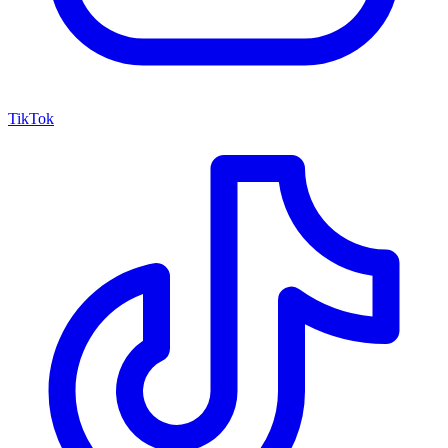
TikTok