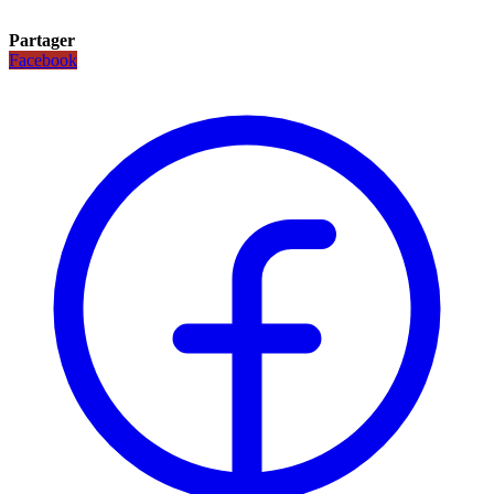
Partager
Facebook