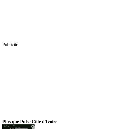
Publicité
Plus que Pulse Côte d'Ivoire