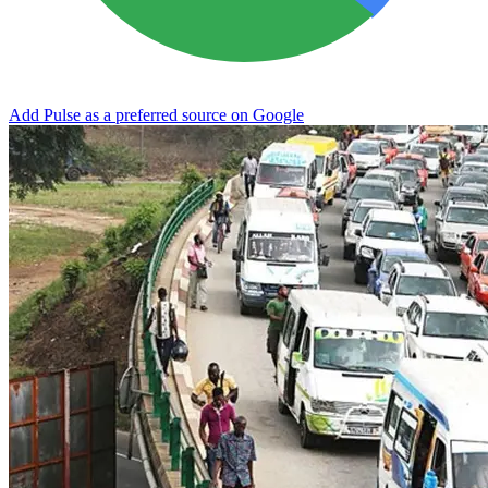
Add Pulse as a preferred source on Google