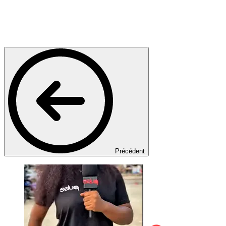
Précédent