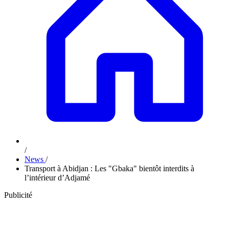
/
News
/
Transport à Abidjan : Les "Gbaka" bientôt interdits à
l’intérieur d’Adjamé
Publicité