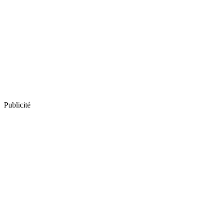
Publicité