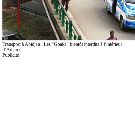
Transport à Abidjan : Les "Gbaka" bientôt interdits à l’intérieur
d’Adjamé
Publicité