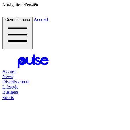
Navigation d'en-tête
Accueil
Ouvrir le menu
Accueil
News
Divertissement
Lifestyle
Business
Sports