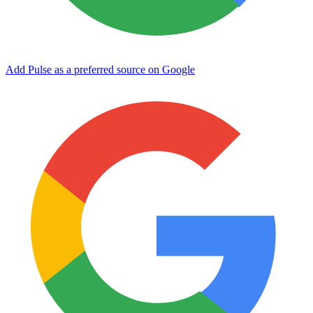
Add Pulse as a preferred source on Google