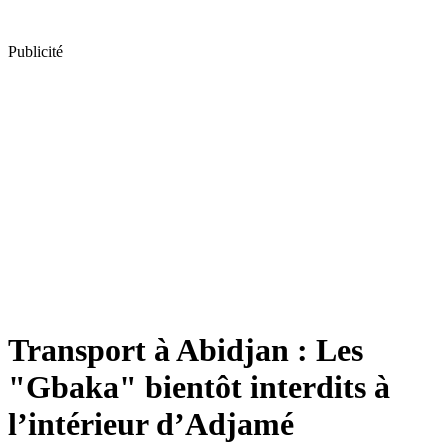
Publicité
Transport à Abidjan : Les
"Gbaka" bientôt interdits à
l’intérieur d’Adjamé