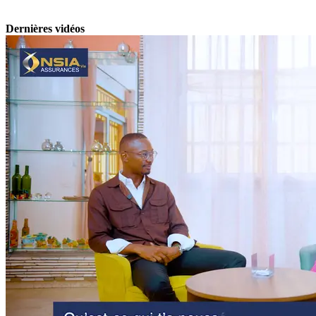
Dernières vidéos