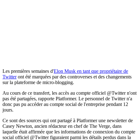
Les premières semaines d'
Elon Musk en tant que propriétaire de
Twitter
ont été marquées par des controverses et des changements
sur la plateforme de micro-blogging.
Au cours de ce transfert, les accès au compte officiel @Twitter n'ont
pas été partagées, rapporte Platformer. Le personnel de Twitter n'a
donc pas pu accéder au compte social de l'entreprise pendant 12
jours.
Ce sont des sources qui ont partagé à Platformer une newsletter de
Casey Newton, ancien rédacteur en chef de The Verge, dans
laquelle était affirmée que les informations de connexion du compte
social officiel @Twitter figuraient parmi les détails perdus dans la