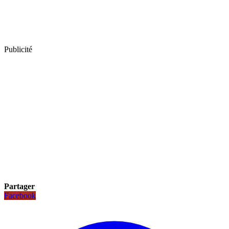
Publicité
Partager
Facebook