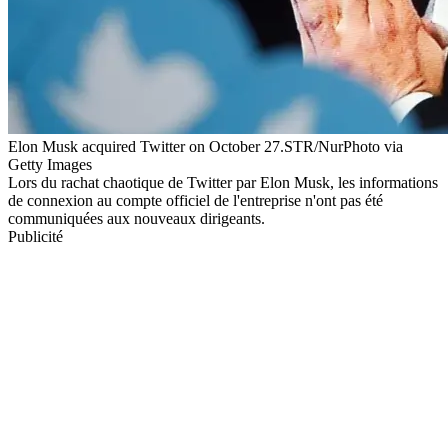
Elon Musk acquired Twitter on October 27.STR/NurPhoto via
Getty Images
Lors du rachat chaotique de Twitter par Elon Musk, les informations
de connexion au compte officiel de l'entreprise n'ont pas été
communiquées aux nouveaux dirigeants.
Publicité