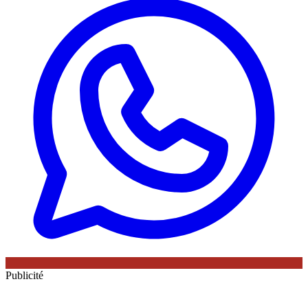
Publicité