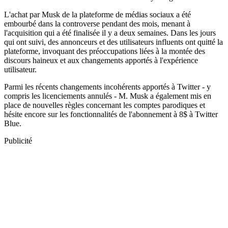
L'achat par Musk de la plateforme de médias sociaux a été
embourbé dans la controverse pendant des mois, menant à
l'acquisition qui a été finalisée il y a deux semaines. Dans les jours
qui ont suivi, des annonceurs et des utilisateurs influents ont quitté la
plateforme, invoquant des préoccupations liées à la montée des
discours haineux et aux changements apportés à l'expérience
utilisateur.
Parmi les récents changements incohérents apportés à Twitter - y
compris les licenciements annulés - M. Musk a également mis en
place de nouvelles règles concernant les comptes parodiques et
hésite encore sur les fonctionnalités de l'abonnement à 8$ à Twitter
Blue.
Publicité