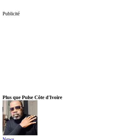
Publicité
Plus que Pulse Côte d'Ivoire
News