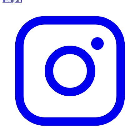
Instagram