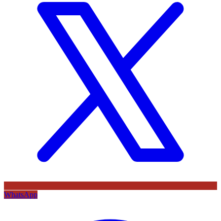
WhatsApp