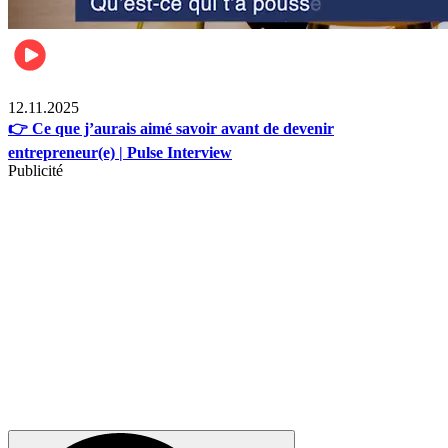
Business
12.11.2025
👉 Ce que j’aurais aimé savoir avant de devenir
entrepreneur(e) | Pulse Interview
Publicité