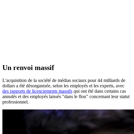
Un renvoi massif
L'acquisition de la société de médias sociaux pour 44 milliards de
dollars a été désorganisée, selon les employés et les experts, avec
des rapports de licenciements massifs
qui ont été dans certains cas
annulés et des employés laissés "dans le flou" concernant leur statut
professionnel.