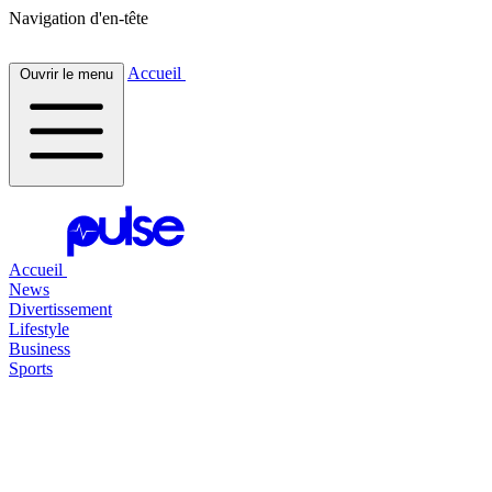
Navigation d'en-tête
Accueil
Ouvrir le menu
Accueil
News
Divertissement
Lifestyle
Business
Sports