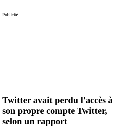
Publicité
Twitter avait perdu l'accès à
son propre compte Twitter,
selon un rapport