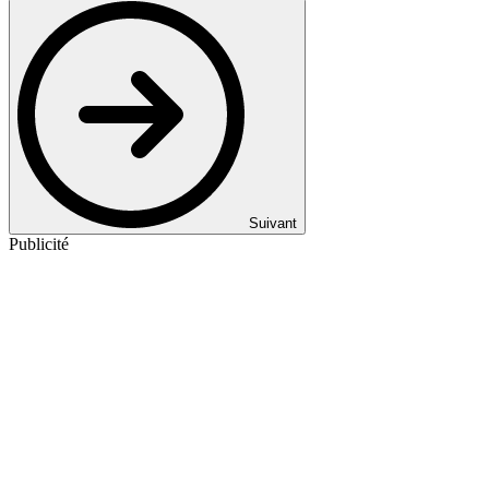
Suivant
Publicité