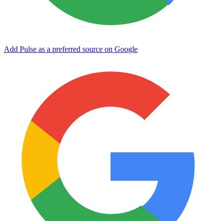
Add Pulse as a preferred source on Google