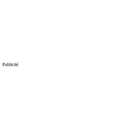
Publicité