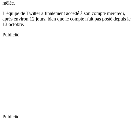
mêlée.
L'équipe de Twitter a finalement accédé à son compte mercredi,
après environ 12 jours, bien que le compte n'ait pas posté depuis le
13 octobre.
Publicité
Publicité