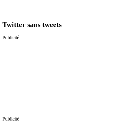
Twitter sans tweets
Publicité
Publicité