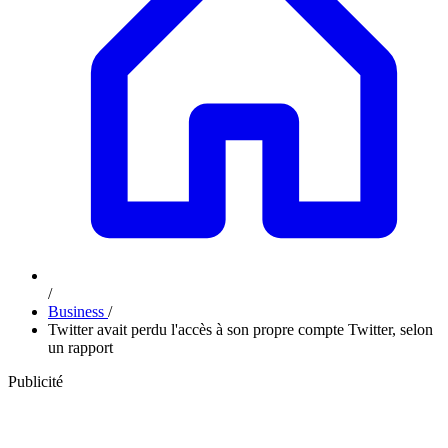
/
Business
/
Twitter avait perdu l'accès à son propre compte Twitter, selon
un rapport
Publicité