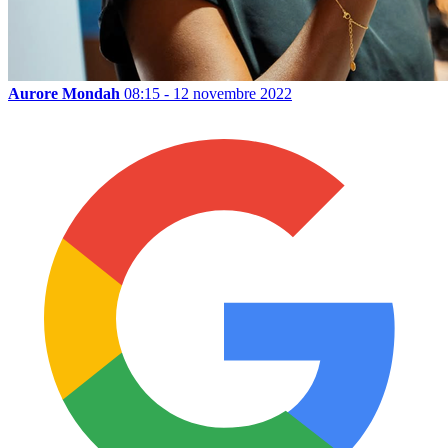
Aurore Mondah
08:15 - 12 novembre 2022