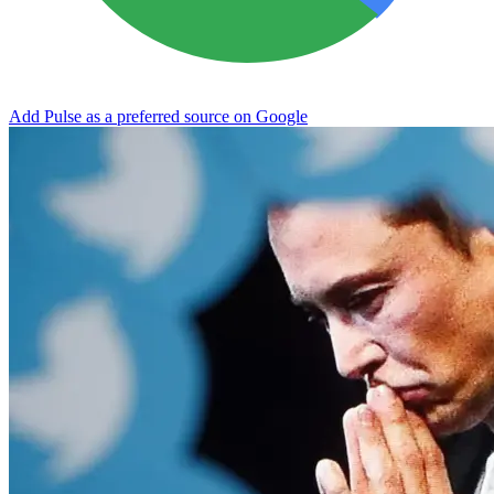
Add Pulse as a preferred source on Google