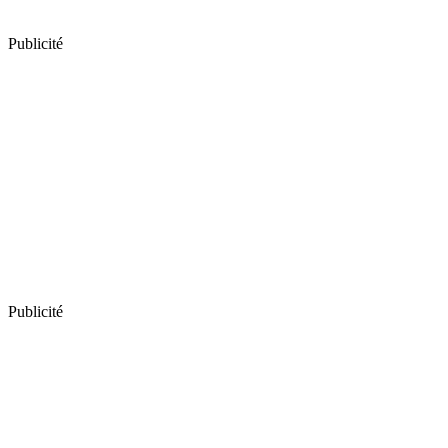
Publicité
Publicité