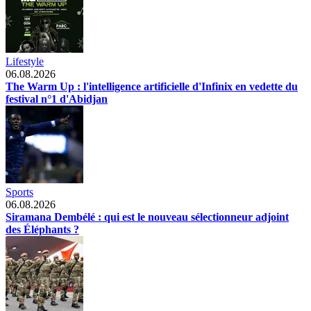
Lifestyle
06.08.2026
The Warm Up : l'intelligence artificielle d'Infinix en vedette du
festival n°1 d'Abidjan
Sports
06.08.2026
Siramana Dembélé : qui est le nouveau sélectionneur adjoint
des Éléphants ?