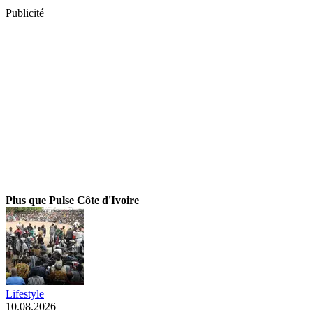
Publicité
Plus que Pulse Côte d'Ivoire
Lifestyle
10.08.2026