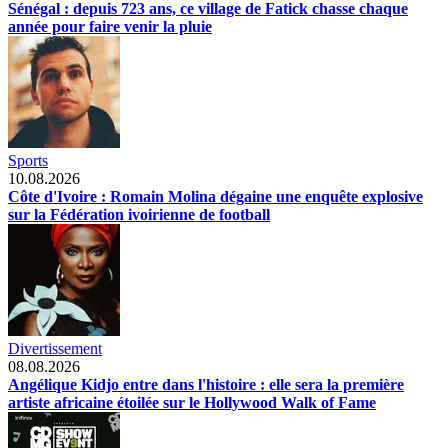
Sénégal : depuis 723 ans, ce village de Fatick chasse chaque
année pour faire venir la pluie
Sports
10.08.2026
Côte d'Ivoire : Romain Molina dégaine une enquête explosive
sur la Fédération ivoirienne de football
Divertissement
08.08.2026
Angélique Kidjo entre dans l'histoire : elle sera la première
artiste africaine étoilée sur le Hollywood Walk of Fame