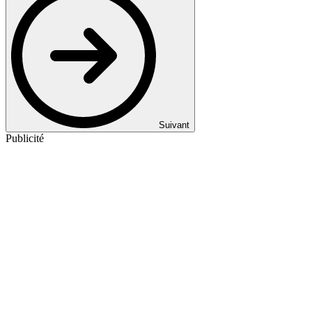
Suivant
Publicité