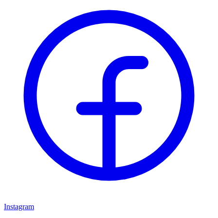
Instagram