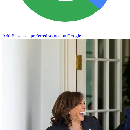
Add Pulse as a preferred source on Google