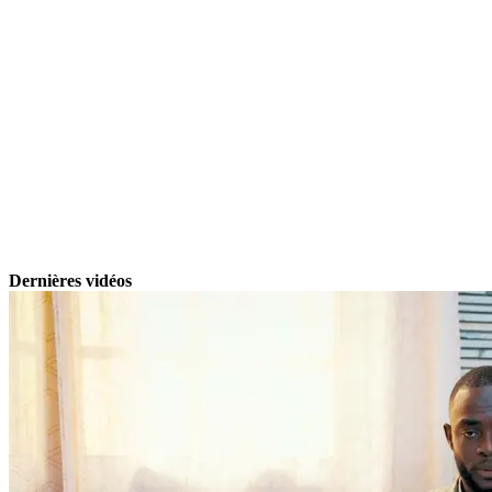
Dernières vidéos