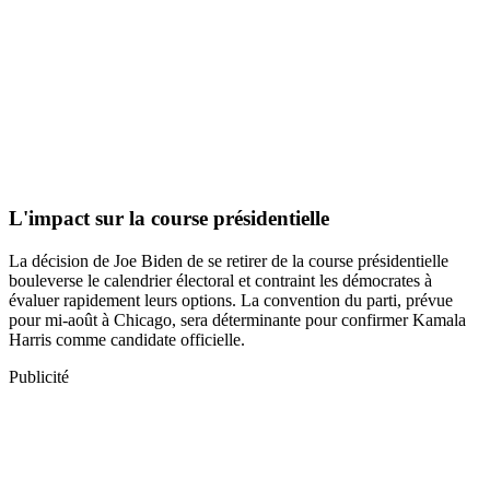
L'impact sur la course présidentielle
La décision de Joe Biden de se retirer de la course présidentielle
bouleverse le calendrier électoral et contraint les démocrates à
évaluer rapidement leurs options. La convention du parti, prévue
pour mi-août à Chicago, sera déterminante pour confirmer Kamala
Harris comme candidate officielle.
Publicité