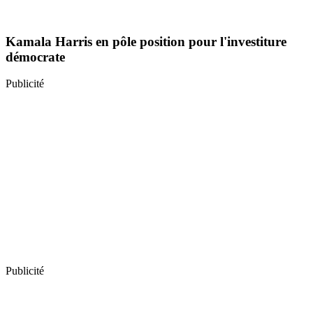
Kamala Harris en pôle position pour l'investiture
démocrate
Publicité
Publicité