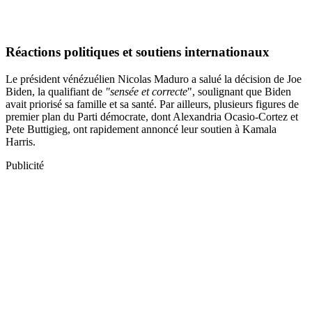
Réactions politiques et soutiens internationaux
Le président vénézuélien Nicolas Maduro a salué la décision de Joe
Biden, la qualifiant de
"sensée et correcte
", soulignant que Biden
avait priorisé sa famille et sa santé. Par ailleurs, plusieurs figures de
premier plan du Parti démocrate, dont Alexandria Ocasio-Cortez et
Pete Buttigieg, ont rapidement annoncé leur soutien à Kamala
Harris.
Publicité