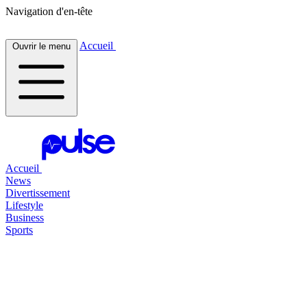
Navigation d'en-tête
Accueil
Ouvrir le menu
Accueil
News
Divertissement
Lifestyle
Business
Sports