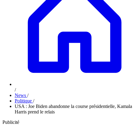
/
News
/
Politique
/
USA : Joe Biden abandonne la course présidentielle, Kamala
Harris prend le relais
Publicité