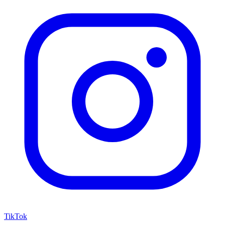
TikTok