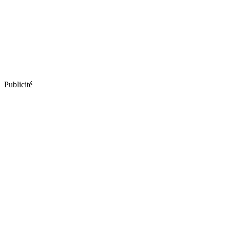
Publicité