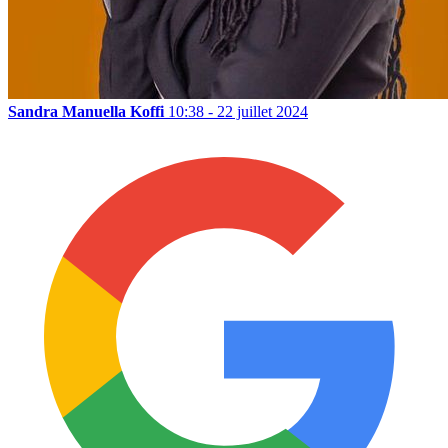
Sandra Manuella Koffi
10:38 - 22 juillet 2024