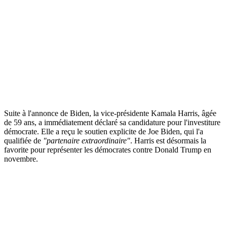
Suite à l'annonce de Biden, la vice-présidente Kamala Harris, âgée
de 59 ans, a immédiatement déclaré sa candidature pour l'investiture
démocrate. Elle a reçu le soutien explicite de Joe Biden, qui l'a
qualifiée de
"partenaire extraordinaire"
. Harris est désormais la
favorite pour représenter les démocrates contre Donald Trump en
novembre.