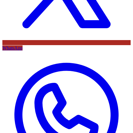
WhatsApp