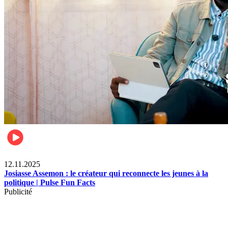
News
12.11.2025
Josiasse Assemon : le créateur qui reconnecte les jeunes à la
politique | Pulse Fun Facts
Publicité