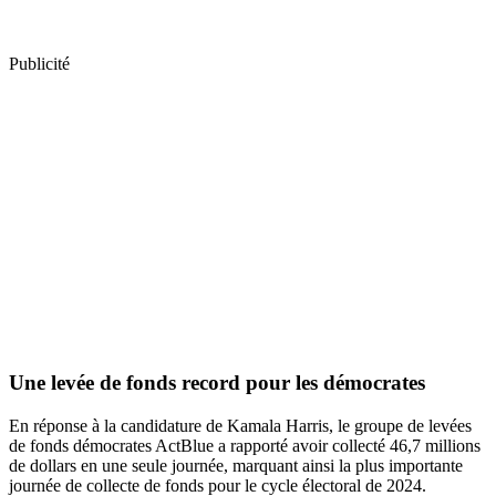
Publicité
Une levée de fonds record pour les démocrates
En réponse à la candidature de Kamala Harris, le groupe de levées
de fonds démocrates ActBlue a rapporté avoir collecté 46,7 millions
de dollars en une seule journée, marquant ainsi la plus importante
journée de collecte de fonds pour le cycle électoral de 2024.