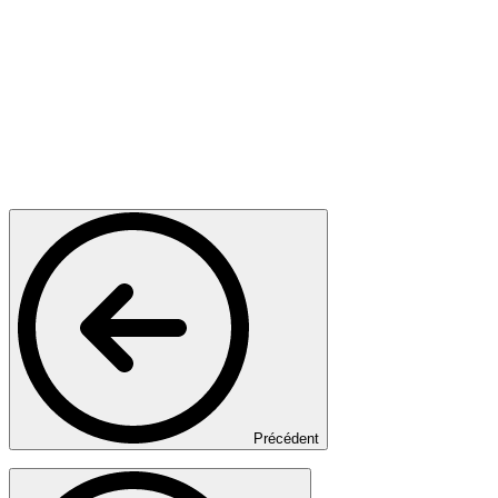
Précédent