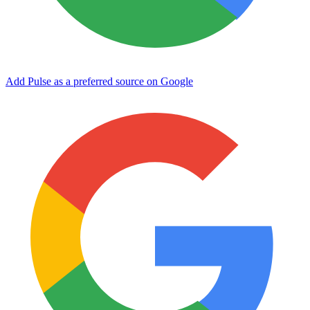
Add Pulse as a preferred source on Google