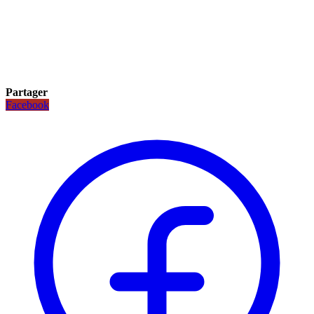
Partager
Facebook