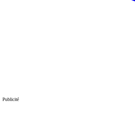
Publicité