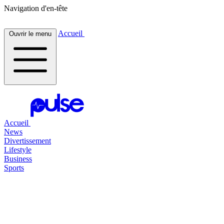
Navigation d'en-tête
Accueil
Ouvrir le menu
Accueil
News
Divertissement
Lifestyle
Business
Sports