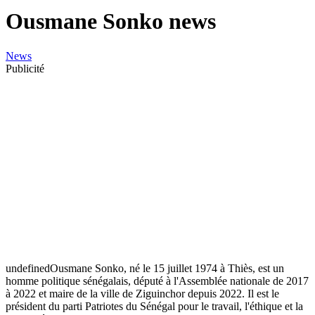
Ousmane Sonko news
News
Publicité
undefinedOusmane Sonko, né le 15 juillet 1974 à Thiès, est un
homme politique sénégalais, député à l'Assemblée nationale de 2017
à 2022 et maire de la ville de Ziguinchor depuis 2022. Il est le
président du parti Patriotes du Sénégal pour le travail, l'éthique et la