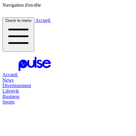
Navigation d'en-tête
Accueil
Ouvrir le menu
Accueil
News
Divertissement
Lifestyle
Business
Sports