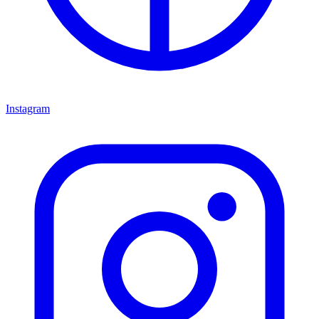
Instagram