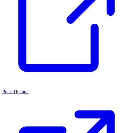
Pulse Uganda