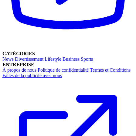
CATÉGORIES
News
Divertissement
Lifestyle
Business
Sports
ENTREPRISE
À propos de nous
Politique de confidentialité
Termes et Conditions
Faites de la publicité avec nous