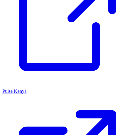
Pulse Kenya