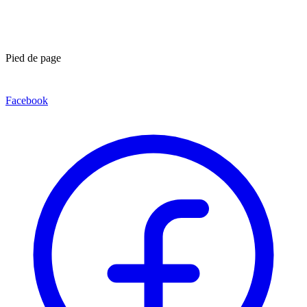
Pied de page
Facebook