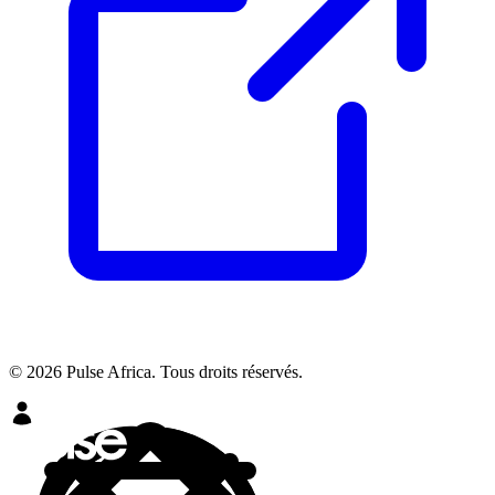
© 2026 Pulse Africa. Tous droits réservés.