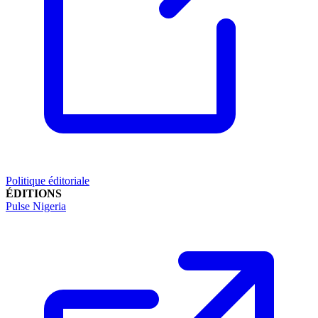
Politique éditoriale
ÉDITIONS
Pulse Nigeria