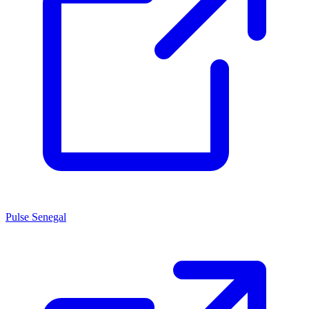
Pulse Senegal