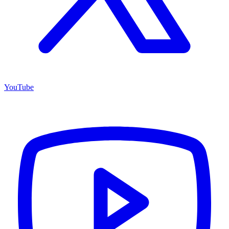
YouTube