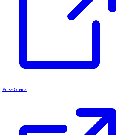
Pulse Ghana