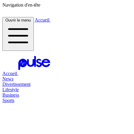
Navigation d'en-tête
Accueil
Ouvrir le menu
Accueil
News
Divertissement
Lifestyle
Business
Sports