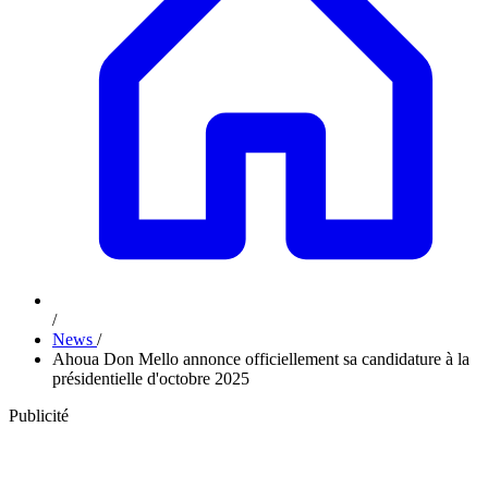
/
News
/
Ahoua Don Mello annonce officiellement sa candidature à la
présidentielle d'octobre 2025
Publicité