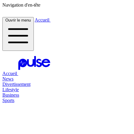
Navigation d'en-tête
Accueil
Ouvrir le menu
Accueil
News
Divertissement
Lifestyle
Business
Sports