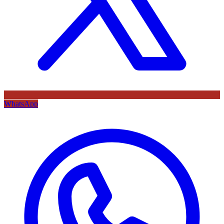
WhatsApp