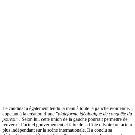
Le candidat a également tendu la main à toute la gauche ivoirienne,
appelant à la création d’une
"plateforme idéologique de conquête du
pouvoir".
Selon lui, cette union de la gauche pourrait permettre de
renverser l’actuel gouvernement et faire de la Côte d'Ivoire un acteur
plus indépendant sur la scène internationale. Il a conclu sa