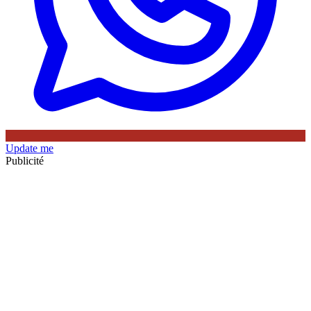
Update me
Publicité