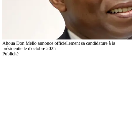
Ahoua Don Mello annonce officiellement sa candidature à la
présidentielle d'octobre 2025
Publicité