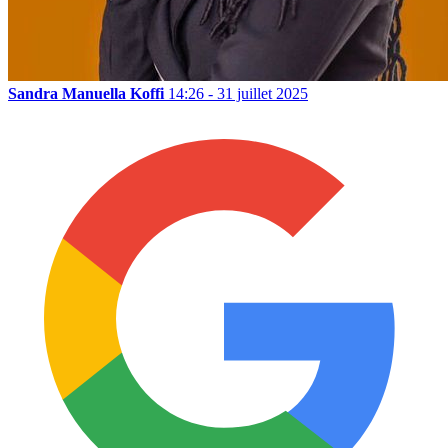
Sandra Manuella Koffi
14:26 - 31 juillet 2025