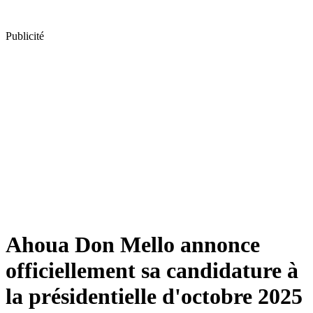
Publicité
Ahoua Don Mello annonce
officiellement sa candidature à
la présidentielle d'octobre 2025