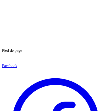
Pied de page
Facebook