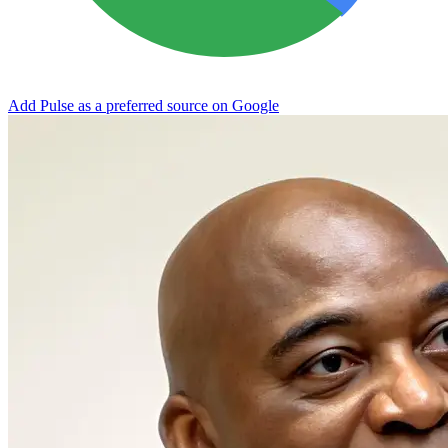
Add Pulse as a preferred source on Google