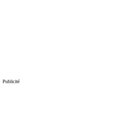
Publicité