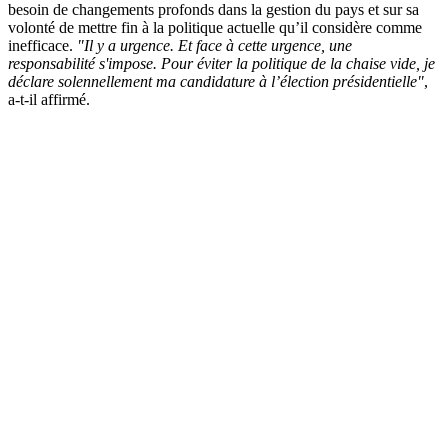
besoin de changements profonds dans la gestion du pays et sur sa
volonté de mettre fin à la politique actuelle qu’il considère comme
inefficace.
"Il y a urgence. Et face à cette urgence, une
responsabilité s'impose. Pour éviter la politique de la chaise vide, je
déclare solennellement ma candidature à l’élection présidentielle"
,
a-t-il affirmé.