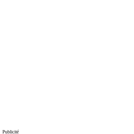
Publicité