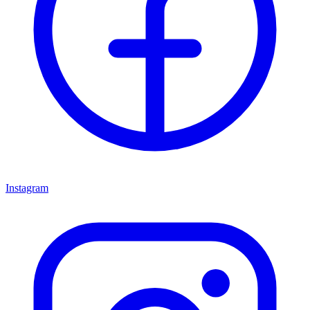
Instagram