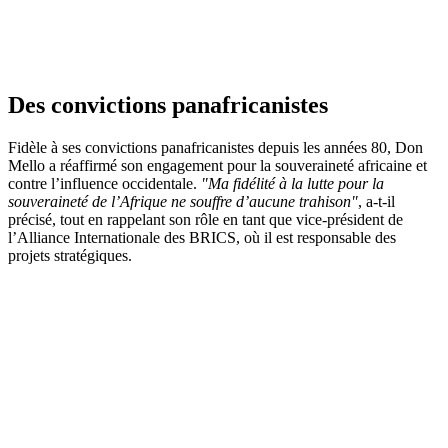
Des convictions panafricanistes
Fidèle à ses convictions panafricanistes depuis les années 80, Don
Mello a réaffirmé son engagement pour la souveraineté africaine et
contre l’influence occidentale.
"Ma fidélité à la lutte pour la
souveraineté de l’Afrique ne souffre d’aucune trahison"
, a-t-il
précisé, tout en rappelant son rôle en tant que vice-président de
l’Alliance Internationale des BRICS, où il est responsable des
projets stratégiques.