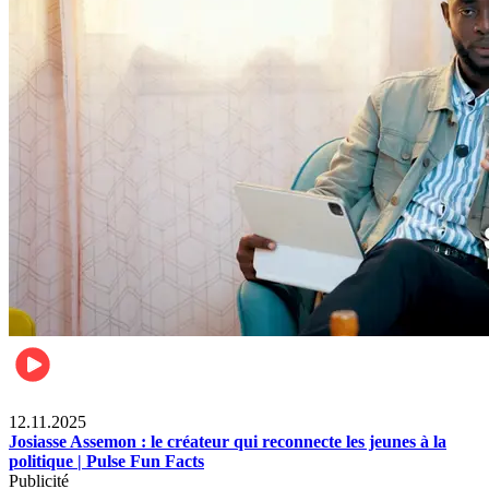
News
12.11.2025
Josiasse Assemon : le créateur qui reconnecte les jeunes à la
politique | Pulse Fun Facts
Publicité