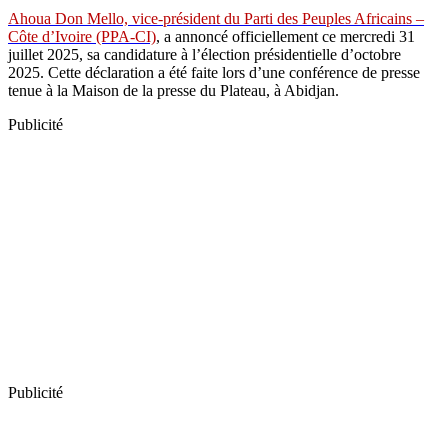
Ahoua Don Mello, vice-président du Parti des Peuples Africains –
Côte d’Ivoire (PPA-CI)
, a annoncé officiellement ce mercredi 31
juillet 2025, sa candidature à l’élection présidentielle d’octobre
2025. Cette déclaration a été faite lors d’une conférence de presse
tenue à la Maison de la presse du Plateau, à Abidjan.
Publicité
Publicité