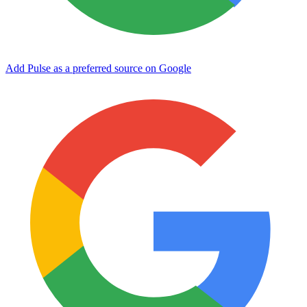
Add Pulse as a preferred source on Google