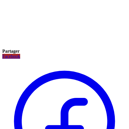
Partager
Facebook