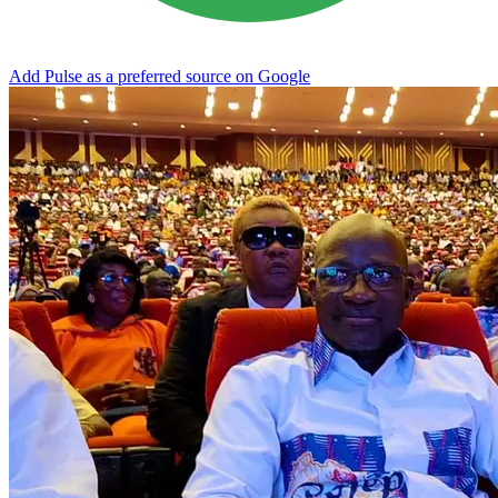
Add Pulse as a preferred source on Google