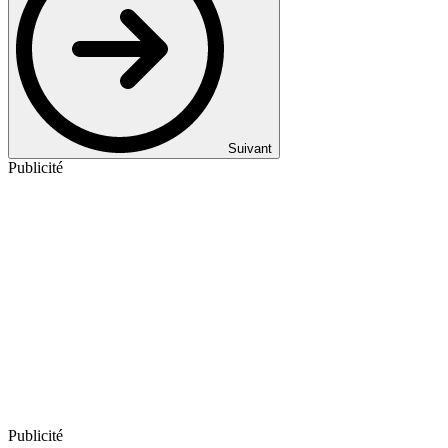
Suivant
Publicité
Publicité