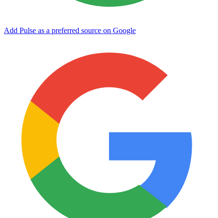
Add Pulse as a preferred source on Google