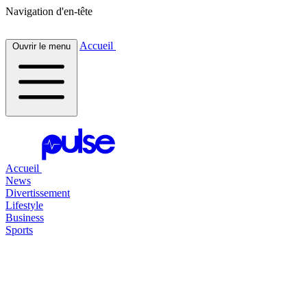
Navigation d'en-tête
Accueil
Ouvrir le menu
Accueil
News
Divertissement
Lifestyle
Business
Sports