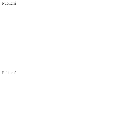
Publicité
Publicité