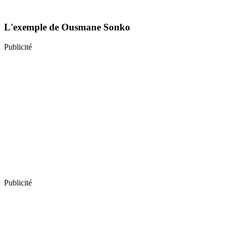
L'exemple de Ousmane Sonko
Publicité
Publicité