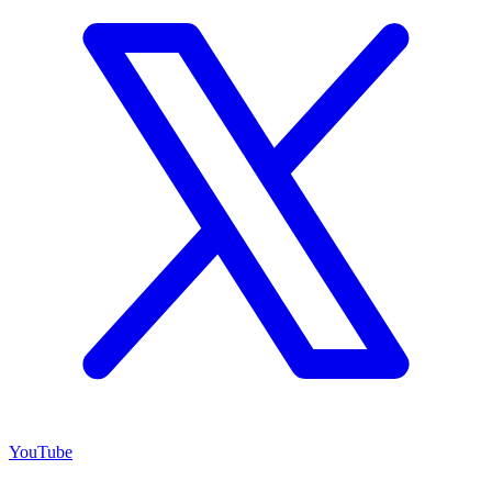
YouTube