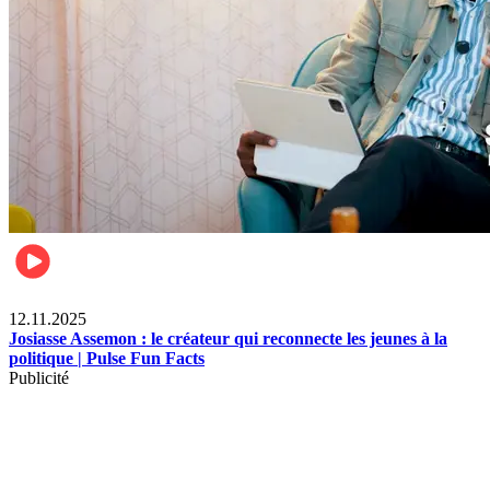
News
12.11.2025
Josiasse Assemon : le créateur qui reconnecte les jeunes à la
politique | Pulse Fun Facts
Publicité