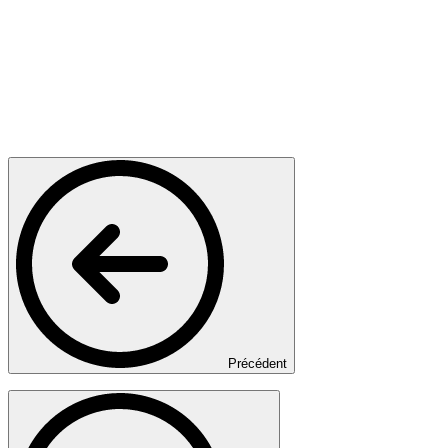
Précédent