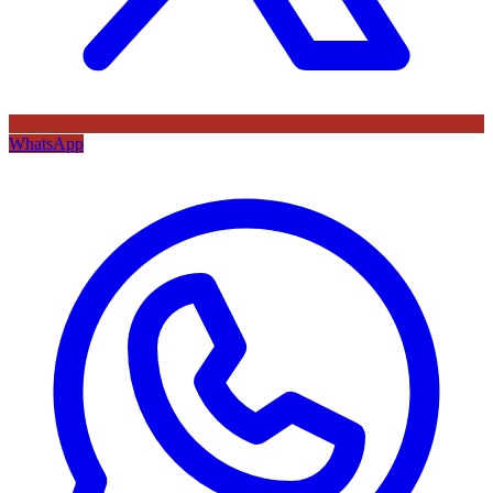
WhatsApp