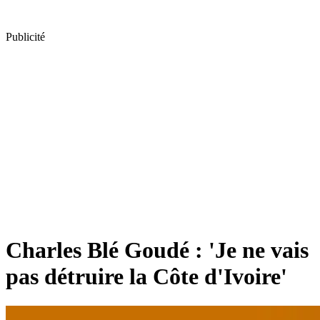
Publicité
Charles Blé Goudé : 'Je ne vais
pas détruire la Côte d'Ivoire'