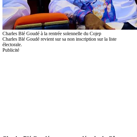
Charles Blé Goudé à la rentrée solennelle du Cojep
Charles Blé Goudé revient sur sa non inscription sur la liste
électorale.
Publicité