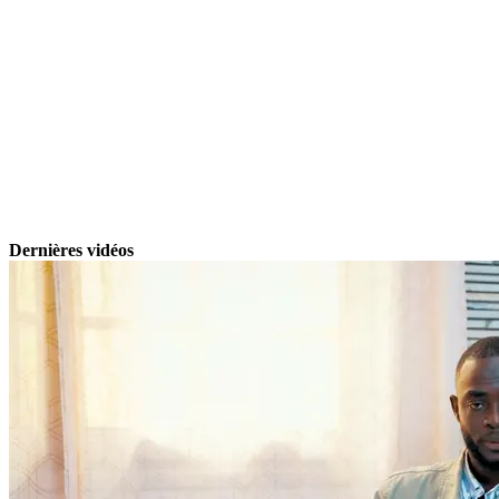
Dernières vidéos