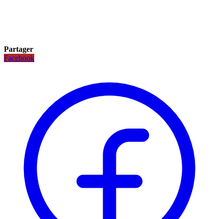
Partager
Facebook