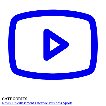
CATÉGORIES
News
Divertissement
Lifestyle
Business
Sports