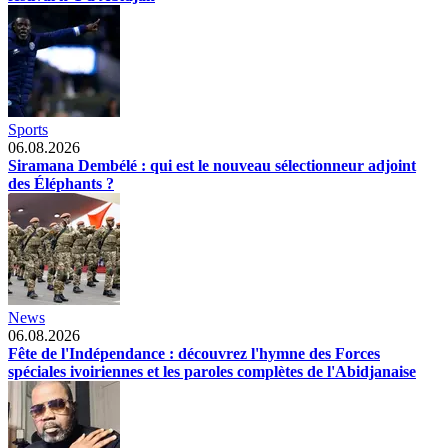
Sports
06.08.2026
Siramana Dembélé : qui est le nouveau sélectionneur adjoint
des Éléphants ?
News
06.08.2026
Fête de l'Indépendance : découvrez l'hymne des Forces
spéciales ivoiriennes et les paroles complètes de l'Abidjanaise