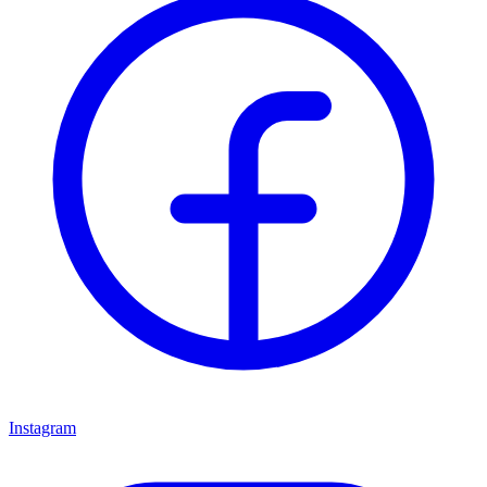
Instagram