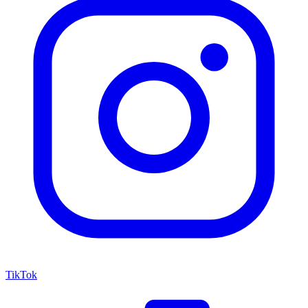
TikTok