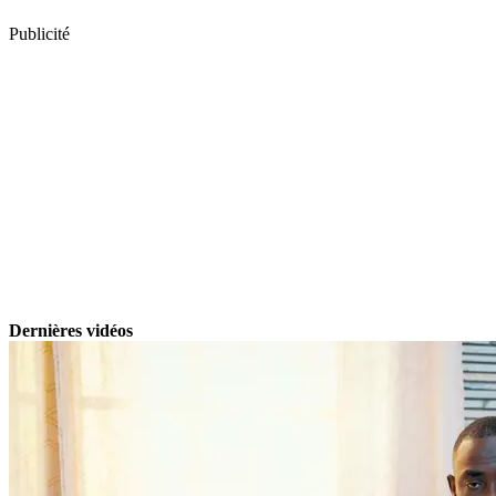
Publicité
Dernières vidéos