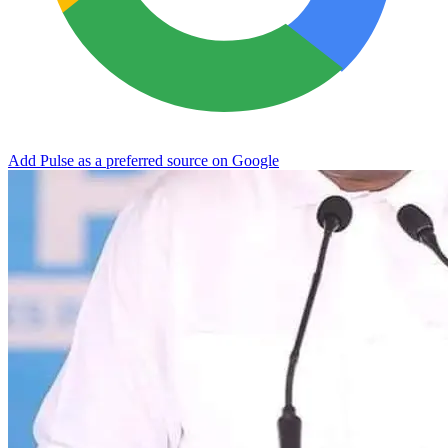
Add Pulse as a preferred source on Google