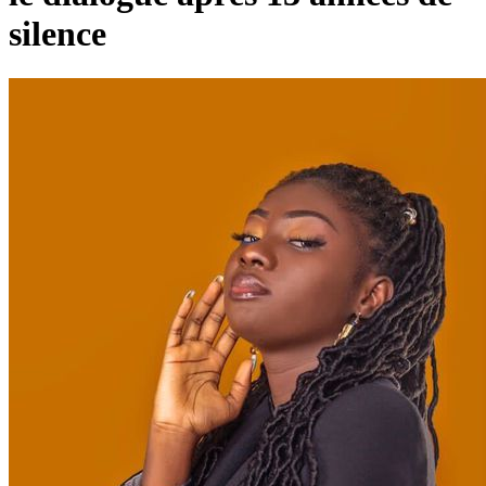
silence