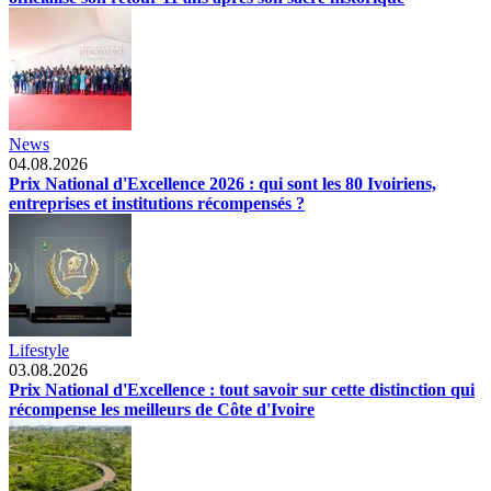
News
04.08.2026
Prix National d'Excellence 2026 : qui sont les 80 Ivoiriens,
entreprises et institutions récompensés ?
Lifestyle
03.08.2026
Prix National d'Excellence : tout savoir sur cette distinction qui
récompense les meilleurs de Côte d'Ivoire