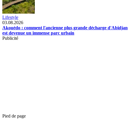
Lifestyle
03.08.2026
Akouédo : comment l'ancienne plus grande décharge d'Abidjan
est devenue un immense parc urbain
Publicité
Pied de page