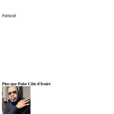
Publicité
Plus que Pulse Côte d'Ivoire