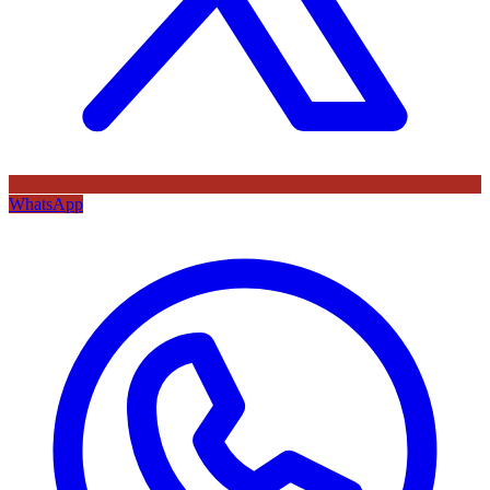
WhatsApp