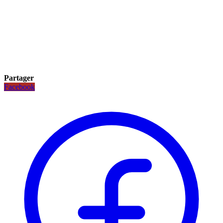
Partager
Facebook