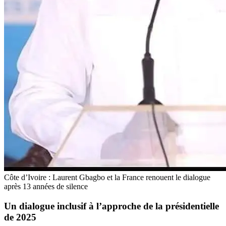
Côte d’Ivoire : Laurent Gbagbo et la France renouent le dialogue
après 13 années de silence
Un dialogue inclusif à l’approche de la présidentielle
de 2025