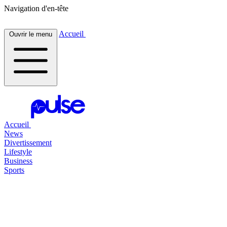
Navigation d'en-tête
Accueil
Ouvrir le menu
Accueil
News
Divertissement
Lifestyle
Business
Sports