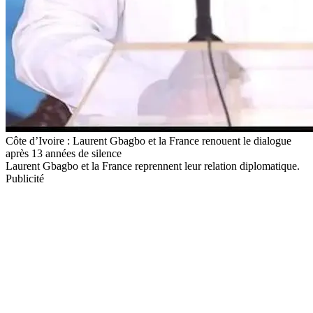
Côte d’Ivoire : Laurent Gbagbo et la France renouent le dialogue
après 13 années de silence
Laurent Gbagbo et la France reprennent leur relation diplomatique.
Publicité