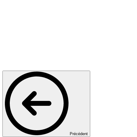
Précédent