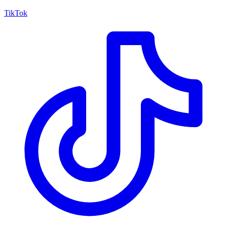
TikTok