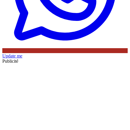
Update me
Publicité