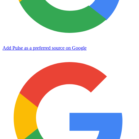
Add Pulse as a preferred source on Google