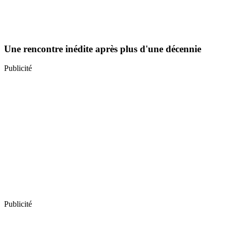
Une rencontre inédite après plus d'une décennie
Publicité
Publicité