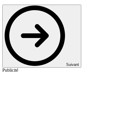
Suivant
Publicité