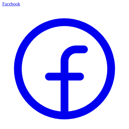
Facebook