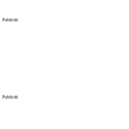
Publicité
Publicité