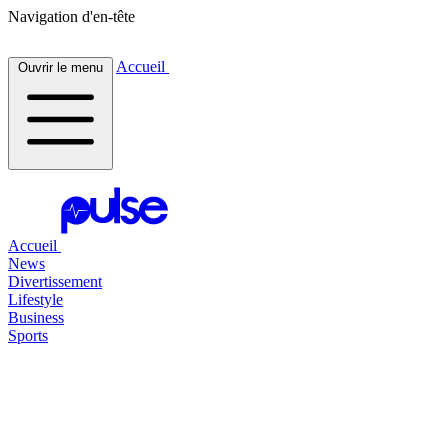
Navigation d'en-tête
Accueil
Ouvrir le menu
Accueil
News
Divertissement
Lifestyle
Business
Sports