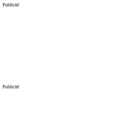
Publicité
Publicité