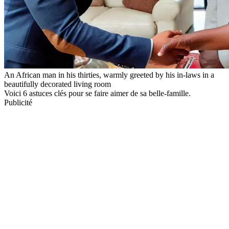
An African man in his thirties, warmly greeted by his in-laws in a
beautifully decorated living room
Voici 6 astuces clés pour se faire aimer de sa belle-famille.
Publicité