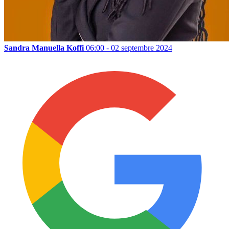
Sandra Manuella Koffi
06:00 - 02 septembre 2024