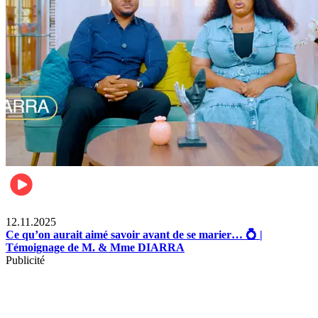
Lifestyle
12.11.2025
Ce qu’on aurait aimé savoir avant de se marier… 💍 |
Témoignage de M. & Mme DIARRA
Publicité