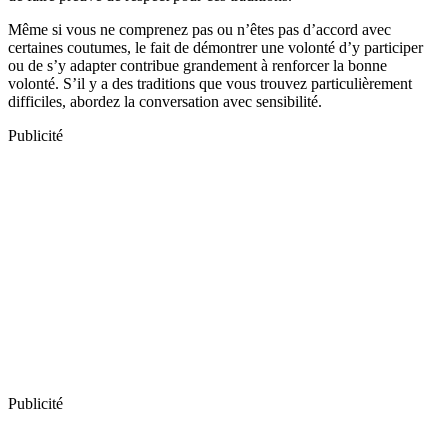
Même si vous ne comprenez pas ou n’êtes pas d’accord avec
certaines coutumes, le fait de démontrer une volonté d’y participer
ou de s’y adapter contribue grandement à renforcer la bonne
volonté. S’il y a des traditions que vous trouvez particulièrement
difficiles, abordez la conversation avec sensibilité.
Publicité
Publicité