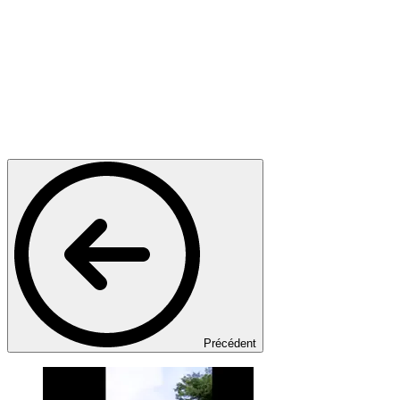
Précédent