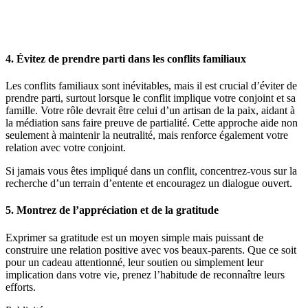
4. Évitez de prendre parti dans les conflits familiaux
Les conflits familiaux sont inévitables, mais il est crucial d’éviter de
prendre parti, surtout lorsque le conflit implique votre conjoint et sa
famille. Votre rôle devrait être celui d’un artisan de la paix, aidant à
la médiation sans faire preuve de partialité. Cette approche aide non
seulement à maintenir la neutralité, mais renforce également votre
relation avec votre conjoint.
Si jamais vous êtes impliqué dans un conflit, concentrez-vous sur la
recherche d’un terrain d’entente et encouragez un dialogue ouvert.
5. Montrez de l’appréciation et de la gratitude
Exprimer sa gratitude est un moyen simple mais puissant de
construire une relation positive avec vos beaux-parents. Que ce soit
pour un cadeau attentionné, leur soutien ou simplement leur
implication dans votre vie, prenez l’habitude de reconnaître leurs
efforts.