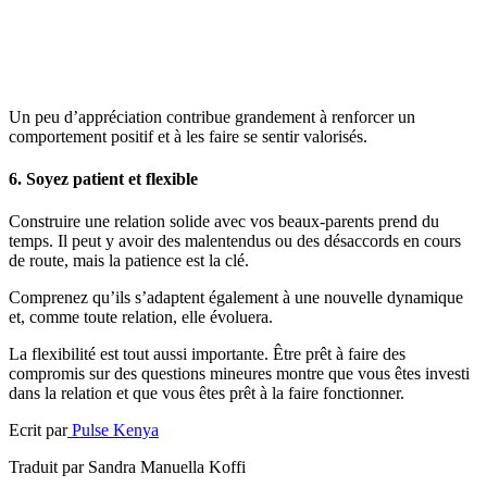
Un peu d’appréciation contribue grandement à renforcer un
comportement positif et à les faire se sentir valorisés.
6. Soyez patient et flexible
Construire une relation solide avec vos beaux-parents prend du
temps. Il peut y avoir des malentendus ou des désaccords en cours
de route, mais la patience est la clé.
Comprenez qu’ils s’adaptent également à une nouvelle dynamique
et, comme toute relation, elle évoluera.
La flexibilité est tout aussi importante. Être prêt à faire des
compromis sur des questions mineures montre que vous êtes investi
dans la relation et que vous êtes prêt à la faire fonctionner.
Ecrit par
Pulse Kenya
Traduit par Sandra Manuella Koffi