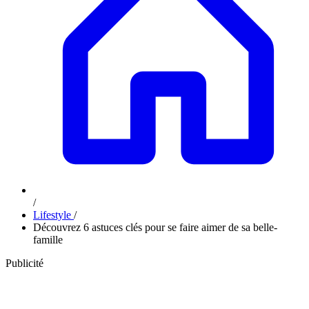
/
Lifestyle
/
Découvrez 6 astuces clés pour se faire aimer de sa belle-
famille
Publicité