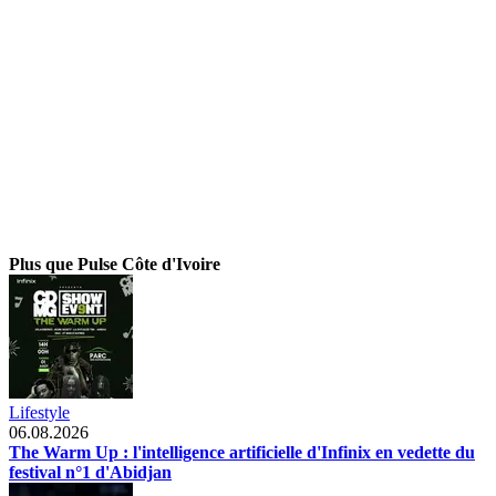
Plus que Pulse Côte d'Ivoire
Lifestyle
06.08.2026
The Warm Up : l'intelligence artificielle d'Infinix en vedette du
festival n°1 d'Abidjan