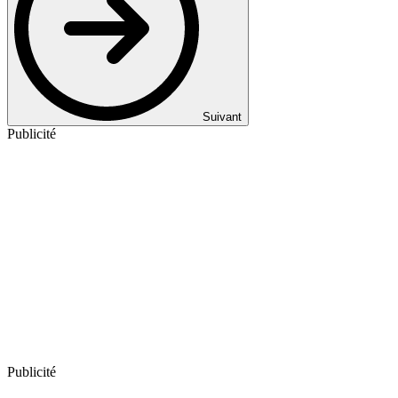
Suivant
Publicité
Publicité