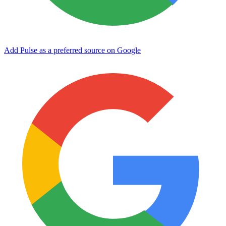
Add Pulse as a preferred source on Google