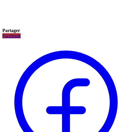
Partager
Facebook