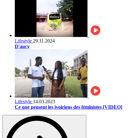
Lifestyle
29.11.2024
D'aucy
Lifestyle
14.03.2023
Ce que pensent les ivoiriens des féministes [VIDEO]