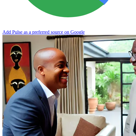
Add Pulse as a preferred source on Google