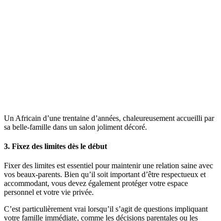
Un Africain d’une trentaine d’années, chaleureusement accueilli par
sa belle-famille dans un salon joliment décoré.
3. Fixez des limites dès le début
Fixer des limites est essentiel pour maintenir une relation saine avec
vos beaux-parents. Bien qu’il soit important d’être respectueux et
accommodant, vous devez également protéger votre espace
personnel et votre vie privée.
C’est particulièrement vrai lorsqu’il s’agit de questions impliquant
votre famille immédiate, comme les décisions parentales ou les