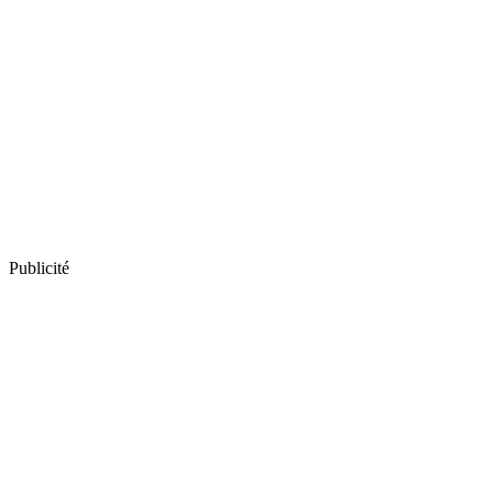
Publicité