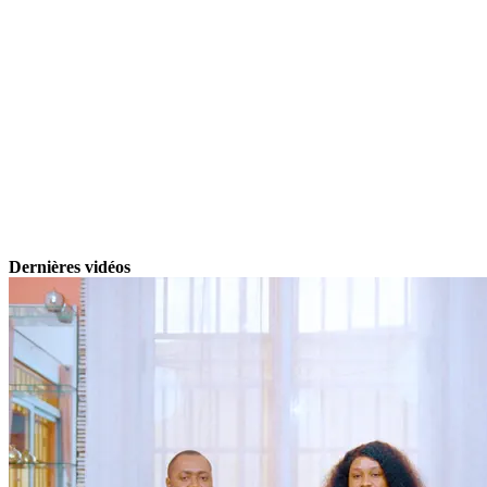
Dernières vidéos