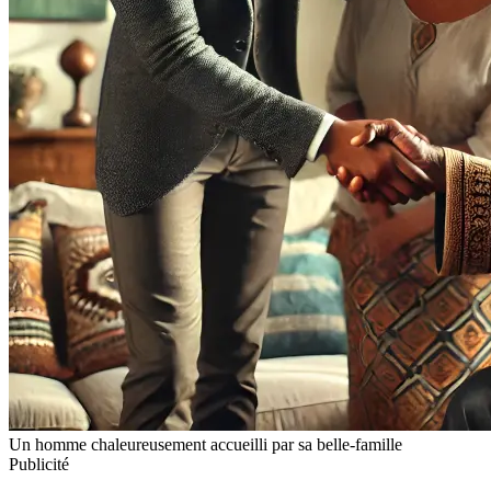
Un homme chaleureusement accueilli par sa belle-famille
Publicité