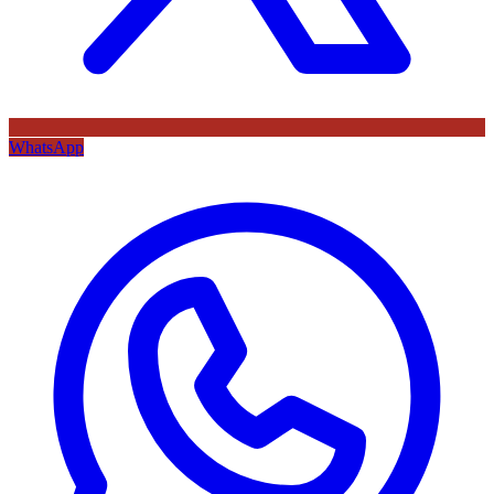
WhatsApp