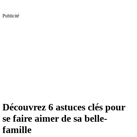
Publicité
Découvrez 6 astuces clés pour
se faire aimer de sa belle-
famille