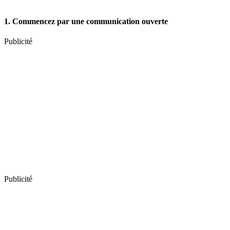
1. Commencez par une communication ouverte
Publicité
Publicité