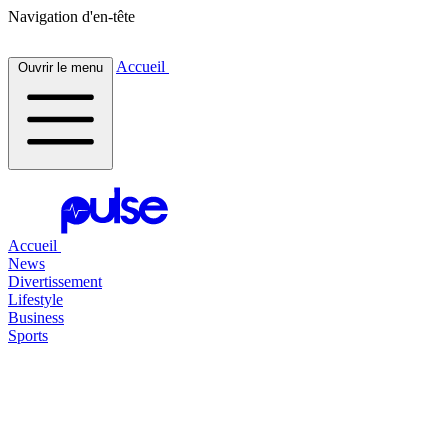
Navigation d'en-tête
Accueil
Ouvrir le menu
Accueil
News
Divertissement
Lifestyle
Business
Sports