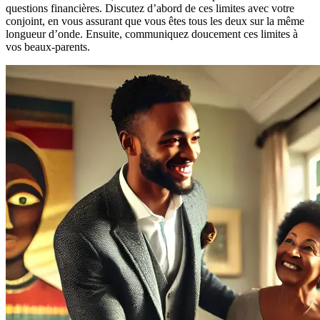
questions financières. Discutez d’abord de ces limites avec votre
conjoint, en vous assurant que vous êtes tous les deux sur la même
longueur d’onde. Ensuite, communiquez doucement ces limites à
vos beaux-parents.