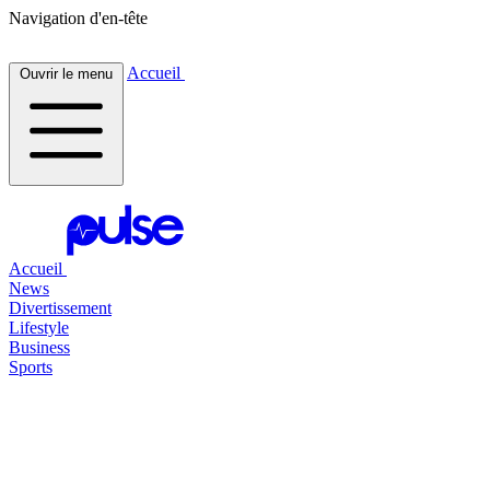
Navigation d'en-tête
Accueil
Ouvrir le menu
Accueil
News
Divertissement
Lifestyle
Business
Sports