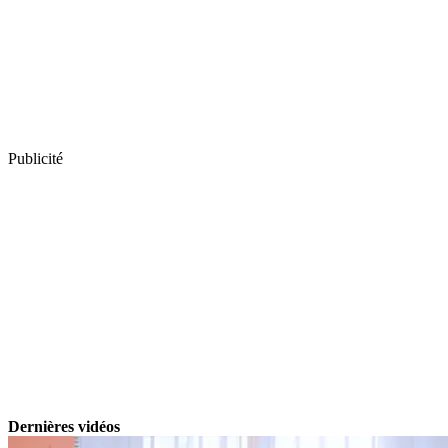
Publicité
Dernières vidéos