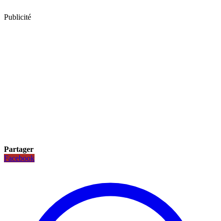
Publicité
Partager
Facebook