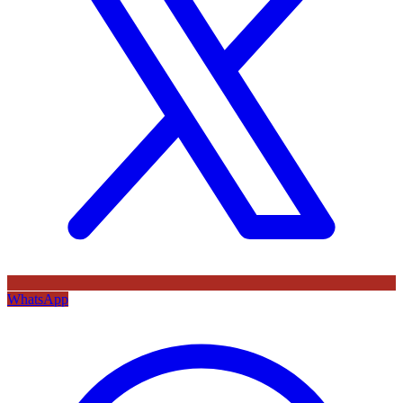
WhatsApp