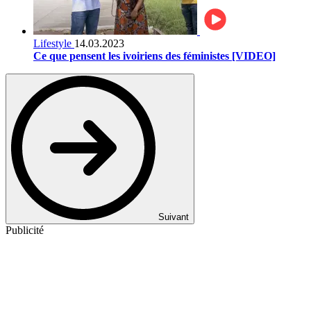
Lifestyle
14.03.2023
Ce que pensent les ivoiriens des féministes [VIDEO]
Suivant
Publicité