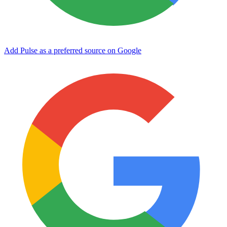
Add Pulse as a preferred source on Google