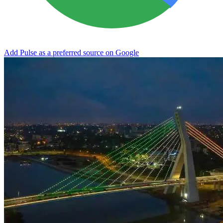
Add Pulse as a preferred source on Google