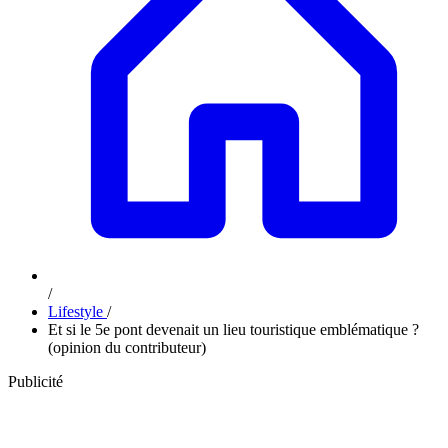
/
Lifestyle
/
Et si le 5e pont devenait un lieu touristique emblématique ?
(opinion du contributeur)
Publicité