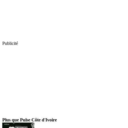
Publicité
Plus que Pulse Côte d'Ivoire