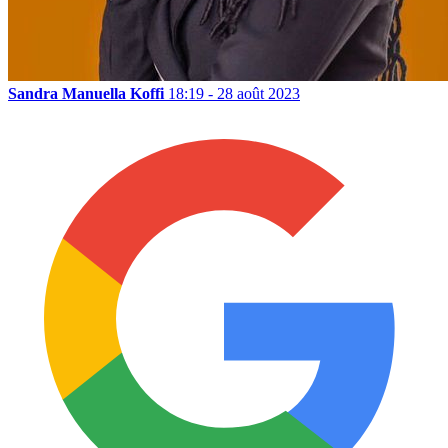
Sandra Manuella Koffi
18:19 - 28 août 2023