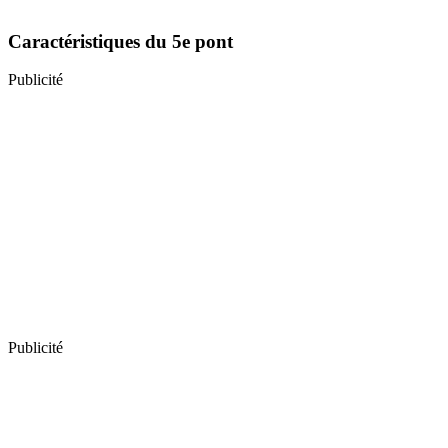
Caractéristiques du 5e pont
Publicité
Publicité