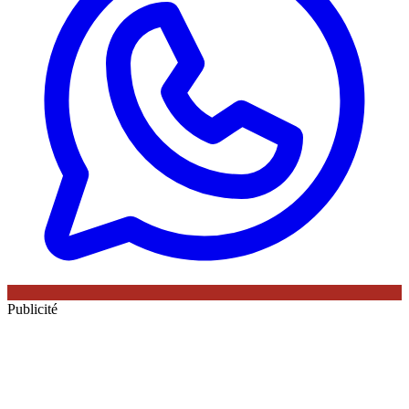
Publicité