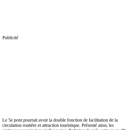
Publicité
Le 5e pont pourrait avoir la double fonction de facilitation de la
circulation routière et attraction touristique. Présenté ainsi, les