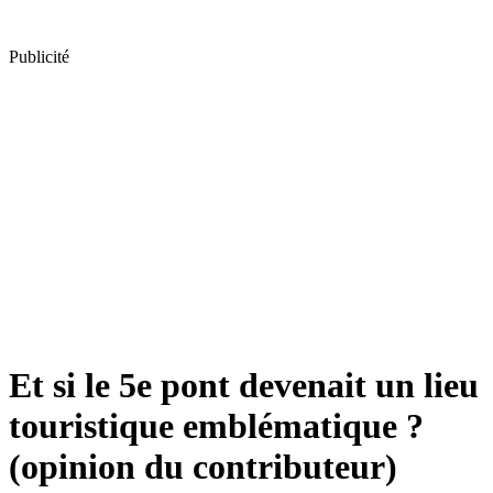
Publicité
Et si le 5e pont devenait un lieu
touristique emblématique ?
(opinion du contributeur)