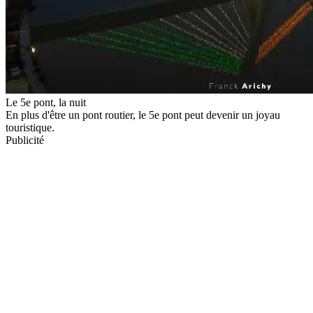
Le 5e pont, la nuit
En plus d'être un pont routier, le 5e pont peut devenir un joyau
touristique.
Publicité