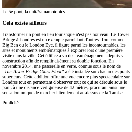
Le 5e pont, la nuit/Yamamotopics
Cela existe ailleurs
Transformer un pont en lieu touristique n'est pas nouveau. Le Tower
Bridge à Londres est un exemple parmi tant d'autres. Tout comme
Big Ben ou le London Eye, il figure parmi les incontournables, les
sites et monuments emblématiques à explorer lors d'une première
visite dans la ville. Cet édifice a vu des réaménagements depuis sa
construction afin de remplir aisément sa double fonction. En
novembre 2014, une passerelle en verre, connue sous le nom de
"The Tower Bridge Glass Floor"
a été installée sur chacun des ponts
supérieurs. Cette addition offre une vue encore plus spectaculaire sur
Londres tout en permettant d'observer tout ce qui se déroule sous le
pont, à une distance vertigineuse de 42 mètres, procurant ainsi une
sensation unique de marcher littéralement au-dessus de la Tamise.
Publicité