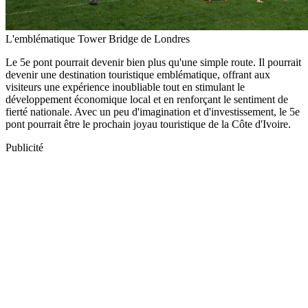
L'emblématique Tower Bridge de Londres
Le 5e pont pourrait devenir bien plus qu'une simple route. Il pourrait
devenir une destination touristique emblématique, offrant aux
visiteurs une expérience inoubliable tout en stimulant le
développement économique local et en renforçant le sentiment de
fierté nationale. Avec un peu d'imagination et d'investissement, le 5e
pont pourrait être le prochain joyau touristique de la Côte d'Ivoire.
Publicité