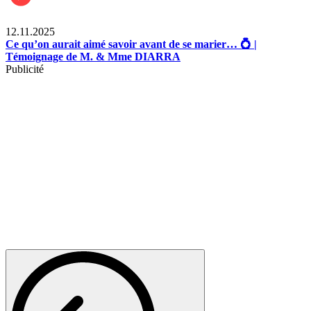
Lifestyle
12.11.2025
Ce qu’on aurait aimé savoir avant de se marier… 💍 |
Témoignage de M. & Mme DIARRA
Publicité