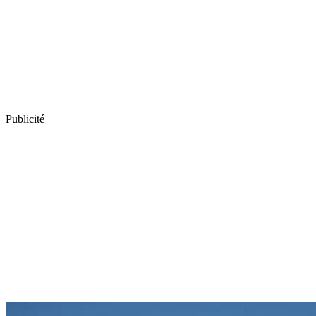
Publicité