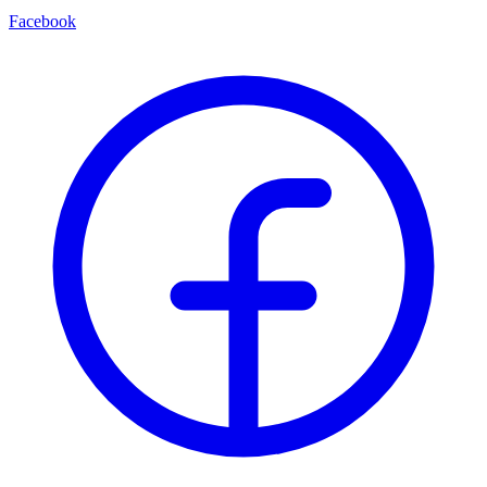
Facebook