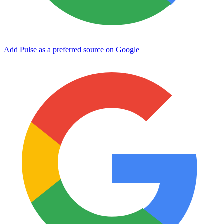
Add Pulse as a preferred source on Google