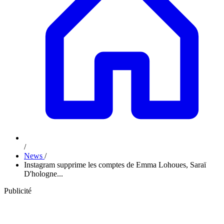
/
News
/
Instagram supprime les comptes de Emma Lohoues, Saraï
D'hologne...
Publicité