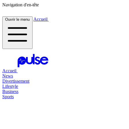
Navigation d'en-tête
Accueil
Ouvrir le menu
Accueil
News
Divertissement
Lifestyle
Business
Sports