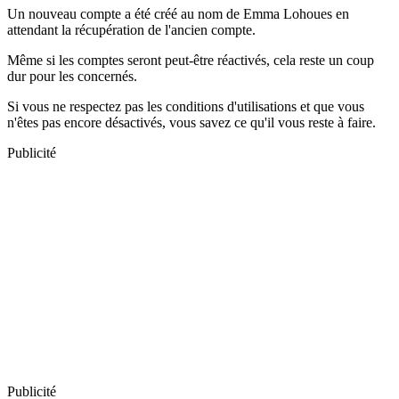
Un nouveau compte a été créé au nom de Emma Lohoues en
attendant la récupération de l'ancien compte.
Même si les comptes seront peut-être réactivés, cela reste un coup
dur pour les concernés.
Si vous ne respectez pas les conditions d'utilisations et que vous
n'êtes pas encore désactivés, vous savez ce qu'il vous reste à faire.
Publicité
Publicité