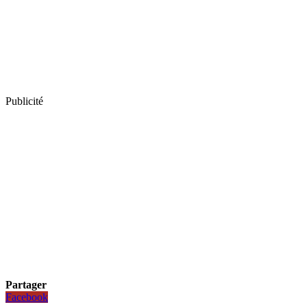
Publicité
Partager
Facebook