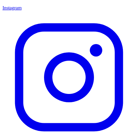
Instagram