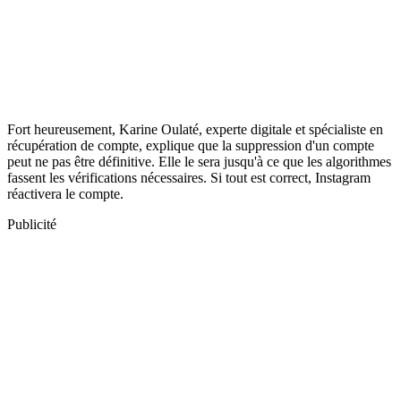
Fort heureusement, Karine Oulaté, experte digitale et spécialiste en
récupération de compte, explique que la suppression d'un compte
peut ne pas être définitive. Elle le sera jusqu'à ce que les algorithmes
fassent les vérifications nécessaires. Si tout est correct, Instagram
réactivera le compte.
Publicité