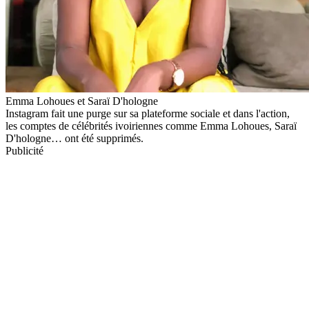
Emma Lohoues et Saraï D'hologne
Instagram fait une purge sur sa plateforme sociale et dans l'action,
les comptes de célébrités ivoiriennes comme Emma Lohoues, Saraï
D'hologne… ont été supprimés.
Publicité