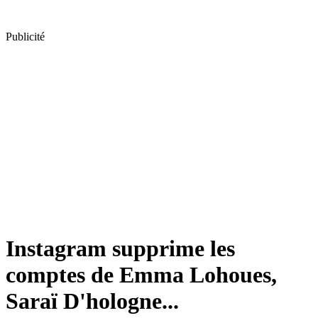
Publicité
Instagram supprime les
comptes de Emma Lohoues,
Saraï D'hologne...