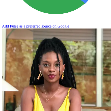
Add Pulse as a preferred source on Google