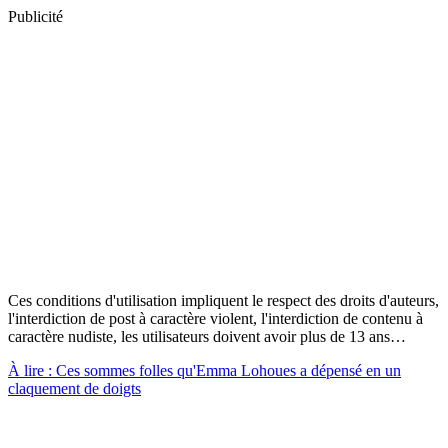
Publicité
Ces conditions d'utilisation impliquent le respect des droits d'auteurs,
l'interdiction de post à caractère violent, l'interdiction de contenu à
caractère nudiste, les utilisateurs doivent avoir plus de 13 ans…
À lire : Ces sommes folles qu'Emma Lohoues a dépensé en un
claquement de doigts