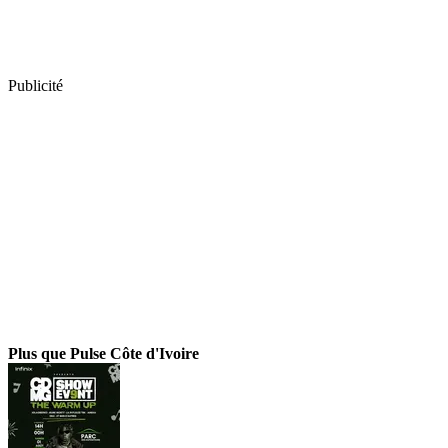
Publicité
Plus que Pulse Côte d'Ivoire