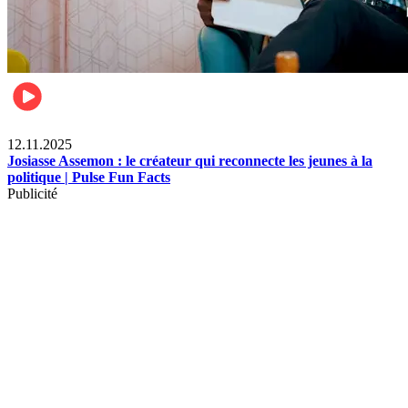
News
12.11.2025
Josiasse Assemon : le créateur qui reconnecte les jeunes à la
politique | Pulse Fun Facts
Publicité