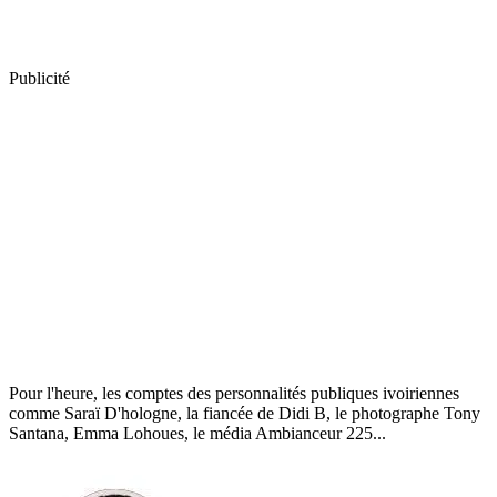
Publicité
Pour l'heure, les comptes des personnalités publiques ivoiriennes
comme Saraï D'hologne, la fiancée de Didi B, le photographe Tony
Santana, Emma Lohoues, le média Ambianceur 225...