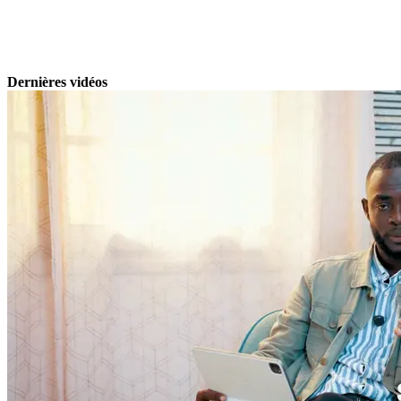
Dernières vidéos