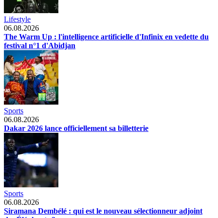
Lifestyle
06.08.2026
The Warm Up : l'intelligence artificielle d'Infinix en vedette du
festival n°1 d'Abidjan
Sports
06.08.2026
Dakar 2026 lance officiellement sa billetterie
Sports
06.08.2026
Siramana Dembélé : qui est le nouveau sélectionneur adjoint