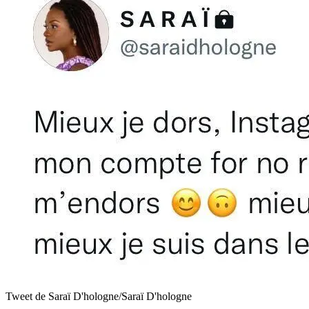
Tweet de Saraï D'hologne/Saraï D'hologne