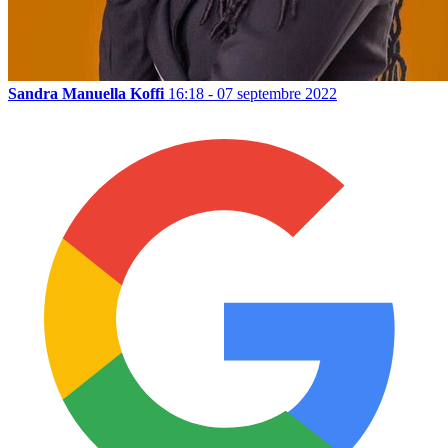
Sandra Manuella Koffi
16:18 - 07 septembre 2022