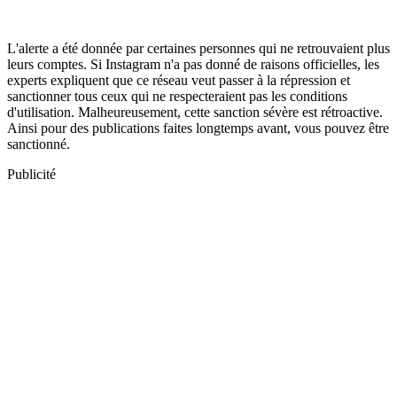
L'alerte a été donnée par certaines personnes qui ne retrouvaient plus
leurs comptes. Si Instagram n'a pas donné de raisons officielles, les
experts expliquent que ce réseau veut passer à la répression et
sanctionner tous ceux qui ne respecteraient pas les conditions
d'utilisation. Malheureusement, cette sanction sévère est rétroactive.
Ainsi pour des publications faites longtemps avant, vous pouvez être
sanctionné.
Publicité