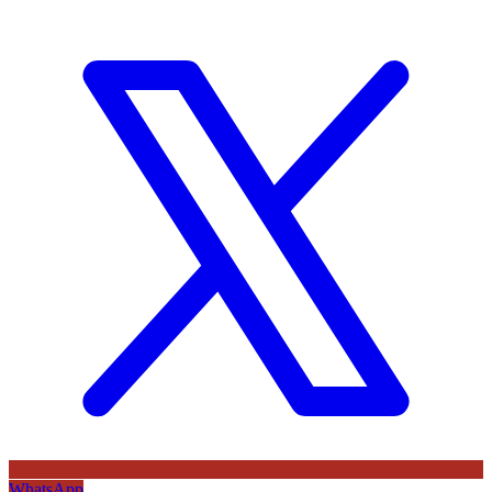
WhatsApp