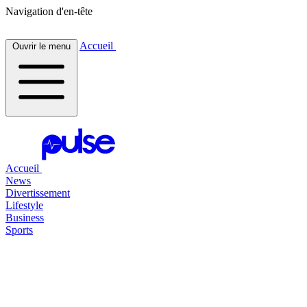
Navigation d'en-tête
Accueil
Ouvrir le menu
Accueil
News
Divertissement
Lifestyle
Business
Sports