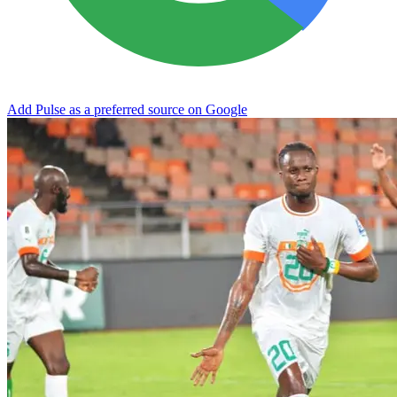
Add Pulse as a preferred source on Google