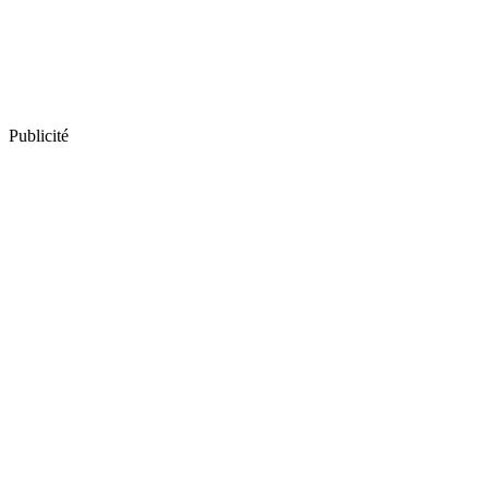
Publicité