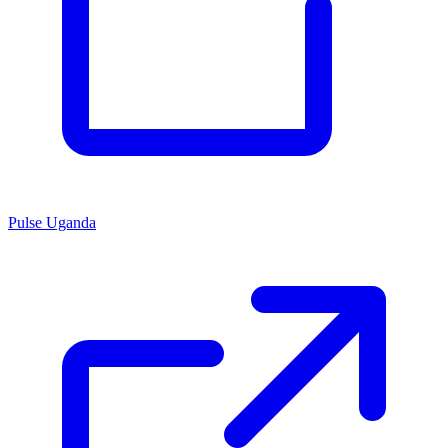
Pulse Uganda