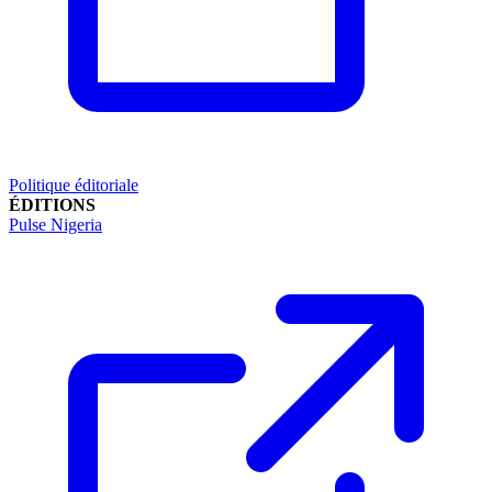
Politique éditoriale
ÉDITIONS
Pulse Nigeria