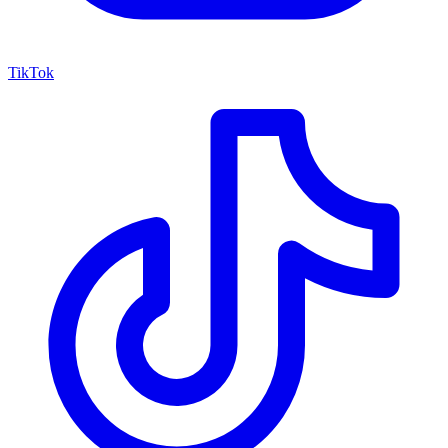
TikTok