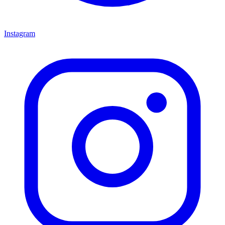
Instagram