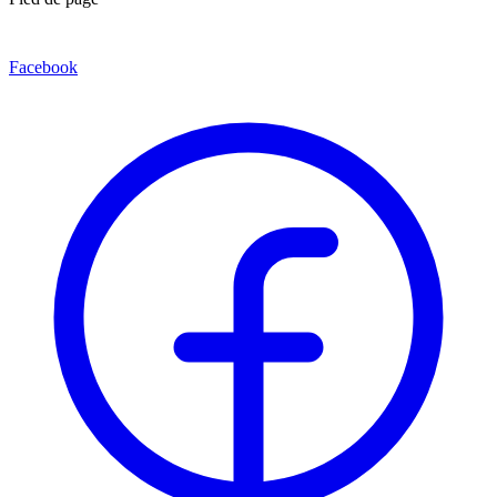
Facebook