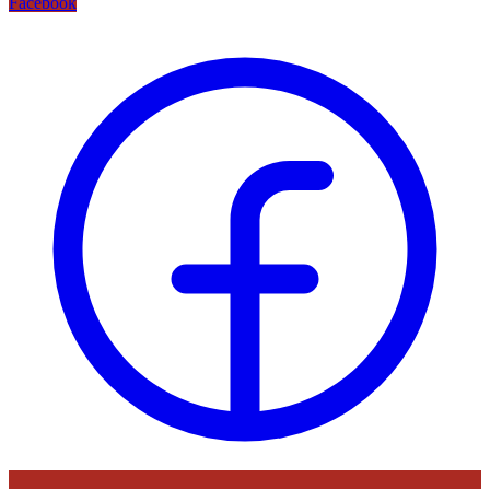
Facebook