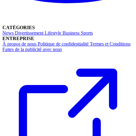
CATÉGORIES
News
Divertissement
Lifestyle
Business
Sports
ENTREPRISE
À propos de nous
Politique de confidentialité
Termes et Conditions
Faites de la publicité avec nous