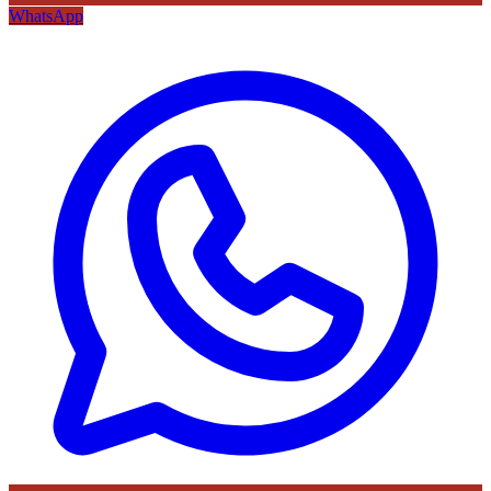
WhatsApp