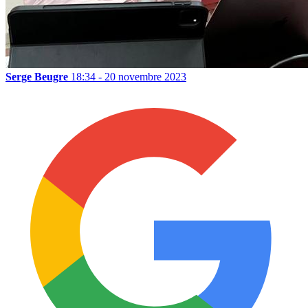
Serge Beugre
18:34 - 20 novembre 2023