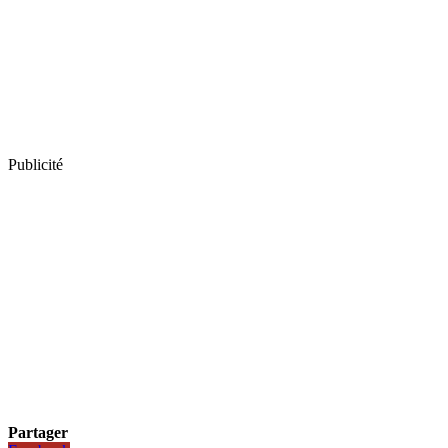
Publicité
Partager