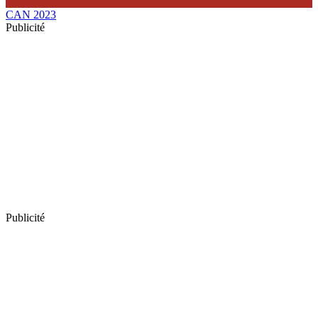
CAN 2023
Publicité
Publicité