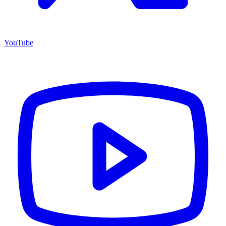
YouTube