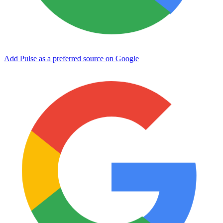
Add Pulse as a preferred source on Google