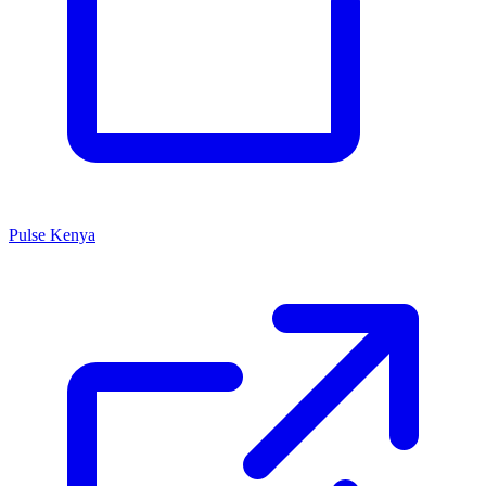
Pulse Kenya