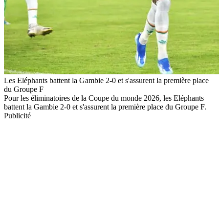
Les Eléphants battent la Gambie 2-0 et s'assurent la première place
du Groupe F
Pour les éliminatoires de la Coupe du monde 2026, les Eléphants
battent la Gambie 2-0 et s'assurent la première place du Groupe F.
Publicité