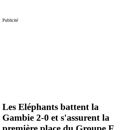
Publicité
Les Eléphants battent la
Gambie 2-0 et s'assurent la
première place du Groupe F