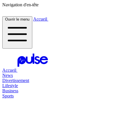
Navigation d'en-tête
Accueil
Ouvrir le menu
Accueil
News
Divertissement
Lifestyle
Business
Sports