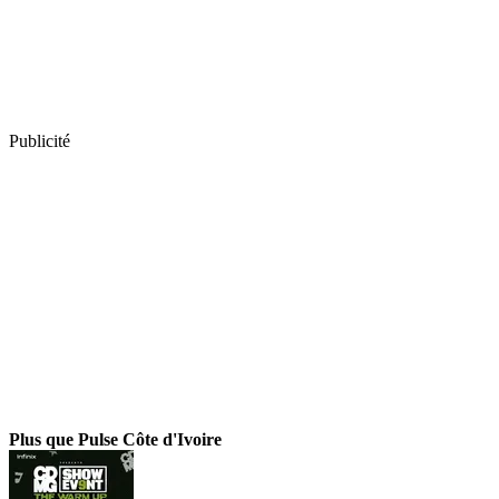
Publicité
Plus que Pulse Côte d'Ivoire