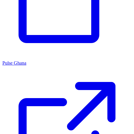
Pulse Ghana