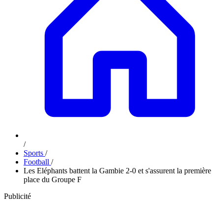
/
Sports
/
Football
/
Les Eléphants battent la Gambie 2-0 et s'assurent la première
place du Groupe F
Publicité